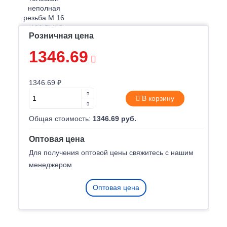
Розничная цена
1346.69
1346.69 ₽
В корзину
Общая стоимость:
1346.69 руб.
Оптовая цена
Для получения оптовой цены свяжитесь с нашим
менеджером
Оптовая цена