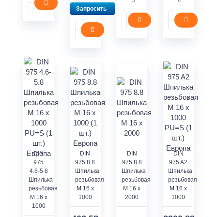
Запросить
DIN
DIN
DIN
DIN
975
975 8.8
975 8.8
975 A2
4.6-5.8
Шпилька
Шпилька
Шпилька
Шпилька
резьбовая
резьбовая
резьбовая
резьбовая
M 16 x
M 16 x
M 16 x
M 16 x
1000
2000
1000
1000