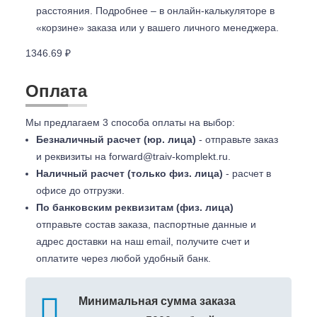
расстояния. Подробнее – в онлайн-калькуляторе в
«корзине» заказа или у вашего личного менеджера.
1346.69 ₽
Оплата
Мы предлагаем 3 способа оплаты на выбор:
Безналичный расчет (юр. лица)
- отправьте заказ
и реквизиты на
forward@traiv-komplekt.ru
.
Наличный расчет (только физ. лица)
- расчет в
офисе до отгрузки.
По банковским реквизитам (физ. лица)
отправьте состав заказа, паспортные данные и
адрес доставки на наш email, получите счет и
оплатите через любой удобный банк.
Минимальная сумма заказа