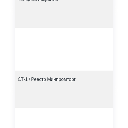
СТ-1 / Реестр Минпромторг