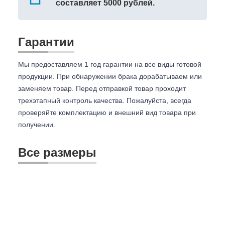
составляет 5000 рублей.
Гарантии
Мы предоставляем 1 год гарантии на все виды готовой
продукции. При обнаружении брака дорабатываем или
заменяем товар. Перед отправкой товар проходит
трехэтапный контроль качества. Пожалуйста, всегда
проверяйте комплектацию и внешний вид товара при
получении.
Все размеры