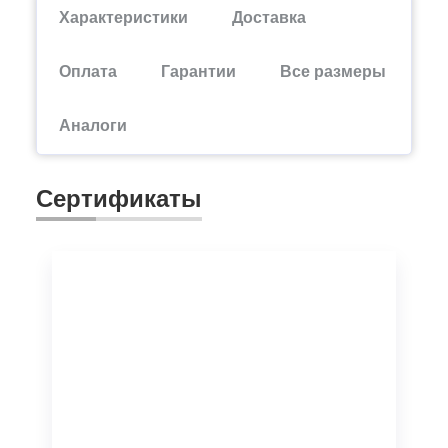
Характеристики
Доставка
Оплата
Гарантии
Все размеры
Аналоги
Сертификаты