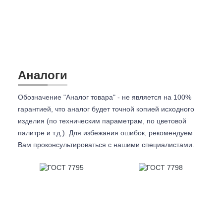
Аналоги
Обозначение "Аналог товара" - не является на 100%
гарантией, что аналог будет точной копией исходного
изделия (по техническим параметрам, по цветовой
палитре и т.д.). Для избежания ошибок, рекомендуем
Вам проконсультироваться с
нашими специалистами.