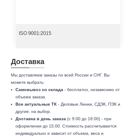
ISO 9001:2015
Доставка
Мы доставляем заказы по всей России и СНГ. Вы
можете выбрать:
Самовывоз со склада
- бесплатно, независимо от
объема заказа.
Все актуальные ТК
- Деловые Линии, СДЭК, ПЭК и
другие. на выбор.
Доставка в день заказа
(с 9:00 до 18:00) - при
оформлении до 15:00. Стоимость рассчитывается
индивидуально и зависит от объема, веса и