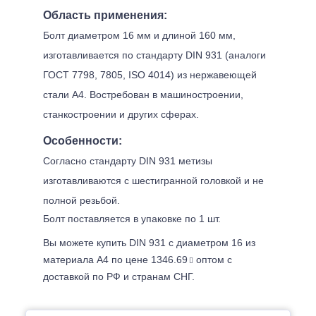
Область применения:
Болт диаметром 16 мм и длиной 160 мм,
изготавливается по стандарту DIN 931 (аналоги
ГОСТ 7798, 7805, ISO 4014) из нержавеющей
стали А4. Востребован в машиностроении,
станкостроении и других сферах.
Особенности:
Согласно стандарту DIN 931 метизы
изготавливаются с шестигранной головкой и не
полной резьбой.
Болт поставляется в упаковке по 1 шт.
Вы можете купить DIN 931 с диаметром 16 из
материала А4 по цене 1346.69
оптом с
доставкой по РФ и странам СНГ.