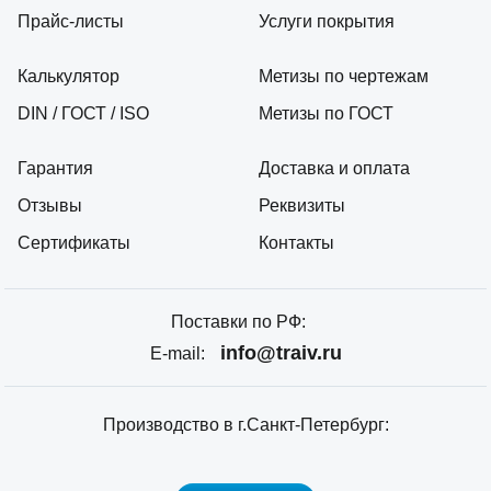
Прайс-листы
Услуги покрытия
Калькулятор
Метизы по чертежам
DIN / ГОСТ / ISO
Метизы по ГОСТ
Гарантия
Доставка и оплата
Отзывы
Реквизиты
Сертификаты
Контакты
Поставки по РФ:
info@traiv.ru
E-mail:
Производство в г.Санкт-Петербург: