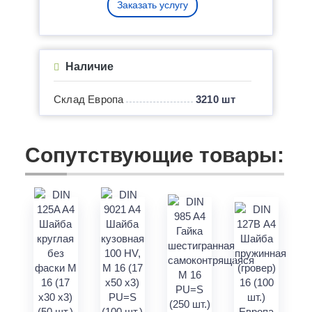
Заказать услугу
Наличие
Склад Европа
3210 шт
Сопутствующие товары: