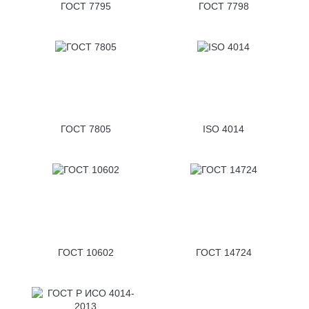
ГОСТ 7795
ГОСТ 7798
ГОСТ 7805
ISO 4014
ГОСТ 10602
ГОСТ 14724