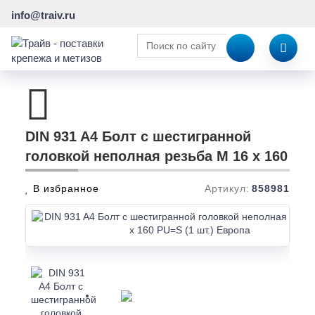
info@traiv.ru
DIN 931 A4 Болт с шестигранной
головкой неполная резьба M 16 x 160
В избранное
Артикул:
858981