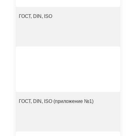
ГОСТ, DIN, ISO
ГОСТ, DIN, ISO (приложение №1)