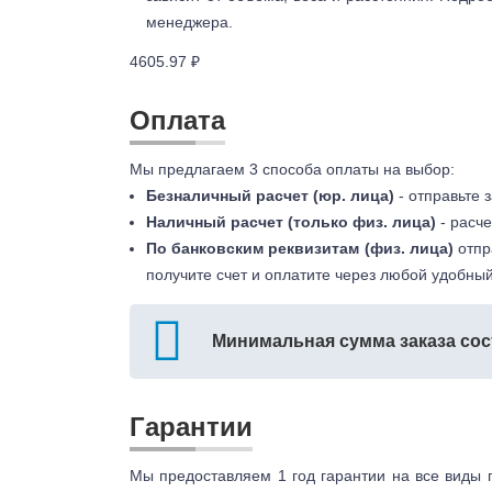
менеджера.
4605.97 ₽
Оплата
Мы предлагаем 3 способа оплаты на выбор:
Безналичный расчет (юр. лица)
- отправьте 
Наличный расчет (только физ. лица)
- расче
По банковским реквизитам (физ. лица)
отпр
получите счет и оплатите через любой удобный
Минимальная сумма заказа сос
Гарантии
Мы предоставляем 1 год гарантии на все виды 