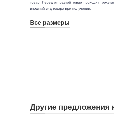
товар. Перед отправкой товар проходит трехэта
внешний вид товара при получении.
Все размеры
Другие предложения н