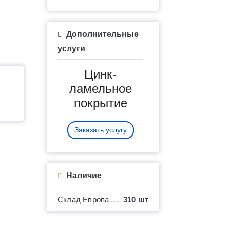
Дополнительные
услуги
Цинк-
ламельное
покрытие
Заказать услугу
Наличие
Склад Европа
310 шт