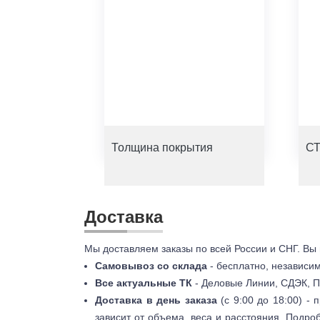
Толщина покрытия
СТ
Доставка
Мы доставляем заказы по всей России и СНГ. Вы
Самовывоз со склада
- бесплатно, независи
Все актуальные ТК
- Деловые Линии, СДЭК, П
Доставка в день заказа
(с 9:00 до 18:00) -
зависит от объема, веса и расстояния. Подро