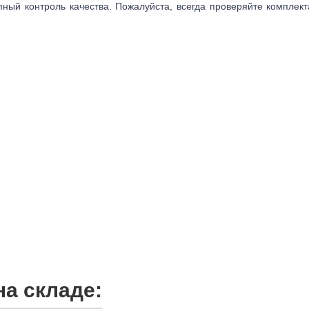
пный контроль качества. Пожалуйста, всегда проверяйте комплек
а складе: