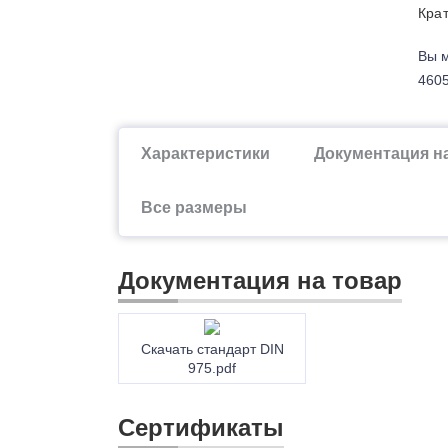
Крат
Вы м
4605
Характеристики
Документация н
Все размеры
Документация на товар
Скачать стандарт DIN
975.pdf
Сертификаты