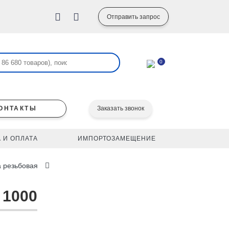
Отправить запрос
0
ОНТАКТЫ
Заказать звонок
 И ОПЛАТА
ИМПОРТОЗАМЕЩЕНИЕ
 резьбовая
 1000