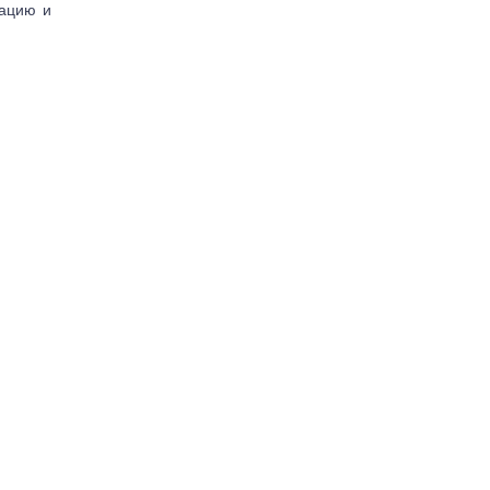
тацию и