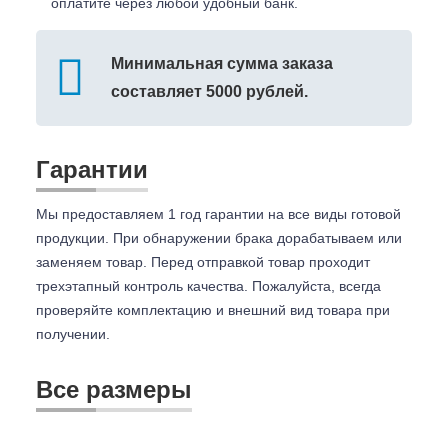
оплатите через любой удобный банк.
Минимальная сумма заказа
составляет 5000 рублей.
Гарантии
Мы предоставляем 1 год гарантии на все виды готовой
продукции. При обнаружении брака дорабатываем или
заменяем товар. Перед отправкой товар проходит
трехэтапный контроль качества. Пожалуйста, всегда
проверяйте комплектацию и внешний вид товара при
получении.
Все размеры