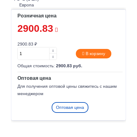
Розничная цена
2900.83
2900.83 ₽
В корзину
Общая стоимость:
2900.83 руб.
Оптовая цена
Для получения оптовой цены свяжитесь с нашим
менеджером
Оптовая цена