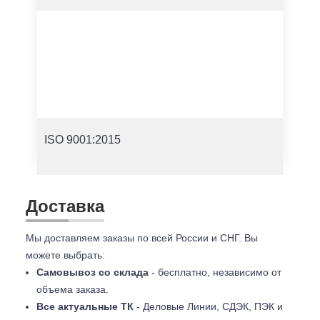
ISO 9001:2015
Доставка
Мы доставляем заказы по всей России и СНГ. Вы
можете выбрать:
Самовывоз со склада
- бесплатно, независимо от
объема заказа.
Все актуальные ТК
- Деловые Линии, СДЭК, ПЭК и