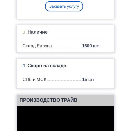
Заказать услугу
Наличие
Склад Европа
1600 шт
Скоро на складе
СПб и МСК
15 шт
ПРОИЗВОДСТВО ТРАЙВ