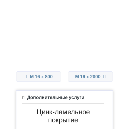
М 16 x 800
М 16 x 2000
Дополнительные услуги
Цинк-ламельное
покрытие