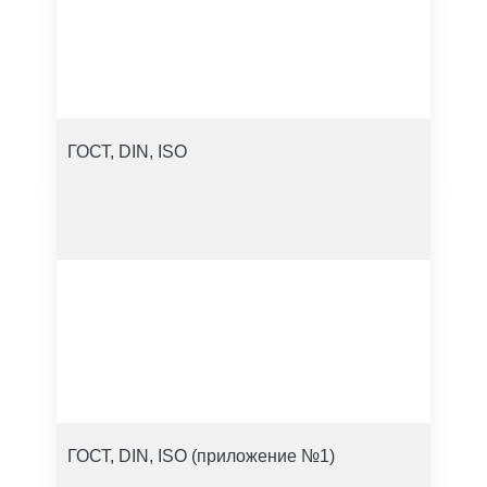
ГОСТ, DIN, ISO
ГОСТ, DIN, ISO (приложение №1)