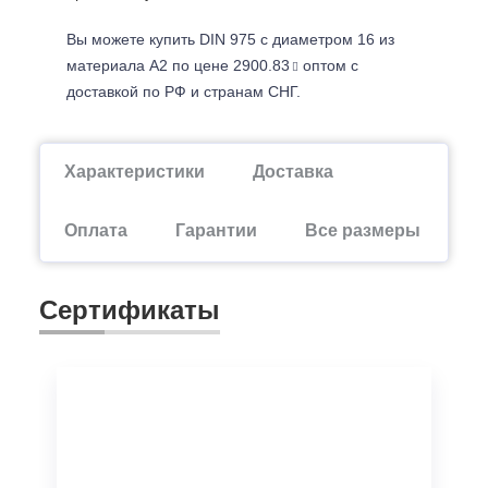
Вы можете купить DIN 975 с диаметром 16 из
материала А2 по цене 2900.83
оптом с
доставкой по РФ и странам СНГ.
Характеристики
Доставка
Оплата
Гарантии
Все размеры
Сертификаты