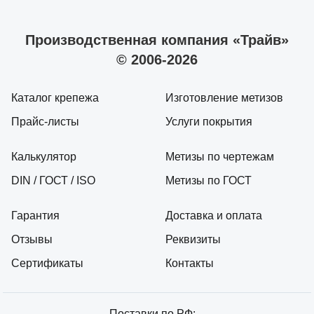
Производственная компания «Трайв»
© 2006-2026
Каталог крепежа
Изготовление метизов
Прайс-листы
Услуги покрытия
Калькулятор
Метизы по чертежам
DIN / ГОСТ / ISO
Метизы по ГОСТ
Гарантия
Доставка и оплата
Отзывы
Реквизиты
Сертификаты
Контакты
Поставки по РФ: