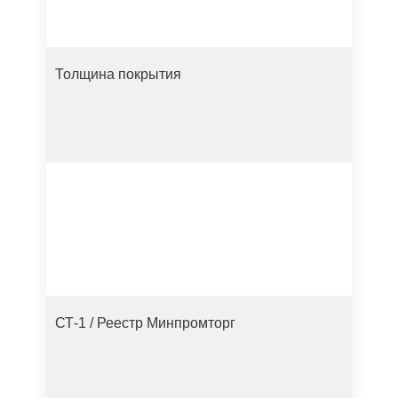
Толщина покрытия
СТ-1 / Реестр Минпромторг