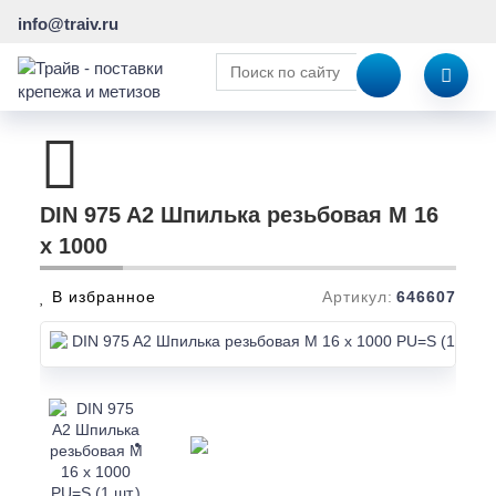
info@traiv.ru
DIN 975 A2 Шпилька резьбовая M 16
x 1000
В избранное
Артикул:
646607