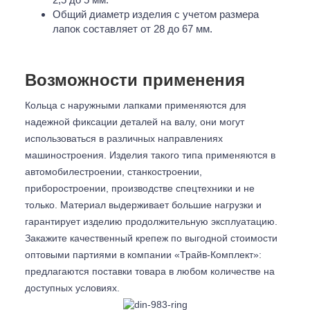
Общий диаметр изделия с учетом размера
лапок составляет от 28 до 67 мм.
Возможности применения
Кольца с наружными лапками применяются для
надежной фиксации деталей на валу, они могут
использоваться в различных направлениях
машиностроения. Изделия такого типа применяются в
автомобилестроении, станкостроении,
приборостроении, производстве спецтехники и не
только. Материал выдерживает большие нагрузки и
гарантирует изделию продолжительную эксплуатацию.
Закажите качественный крепеж по выгодной стоимости
оптовыми партиями в компании «Трайв-Комплект»:
предлагаются поставки товара в любом количестве на
доступных условиях.