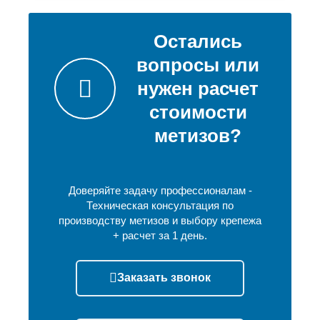
Остались
вопросы или
нужен расчет
стоимости
метизов?
Доверяйте задачу профессионалам -
Техническая консультация по
производству метизов и выбору крепежа
+ расчет за 1 день.
Заказать звонок