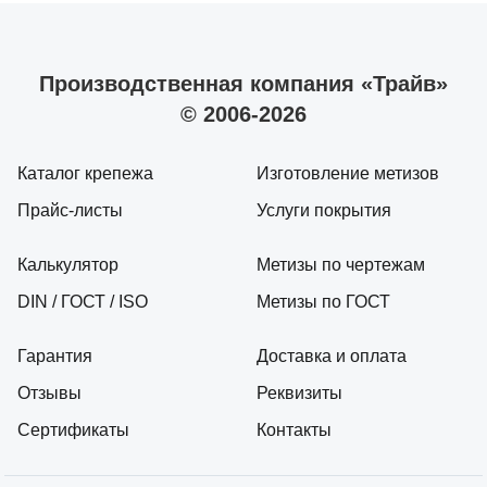
Производственная компания «Трайв»
© 2006-2026
Каталог крепежа
Изготовление метизов
Прайс-листы
Услуги покрытия
Калькулятор
Метизы по чертежам
DIN / ГОСТ / ISO
Метизы по ГОСТ
Гарантия
Доставка и оплата
Отзывы
Реквизиты
Сертификаты
Контакты