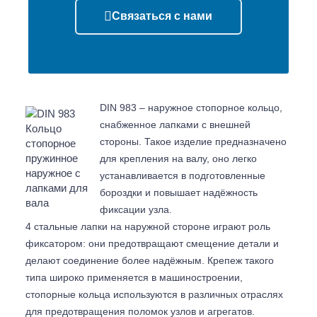
Связаться с нами
DIN 983 – наружное стопорное кольцо,
снабженное лапками с внешней
стороны. Такое изделие предназначено
для крепления на валу, оно легко
устанавливается в подготовленные
бороздки и повышает надёжность
фиксации узла.
4 стальные лапки на наружной стороне играют роль
фиксатором: они предотвращают смещение детали и
делают соединение более надёжным. Крепеж такого
типа широко применяется в машиностроении,
стопорные кольца используются в различных отраслях
для предотвращения поломок узлов и агрегатов.