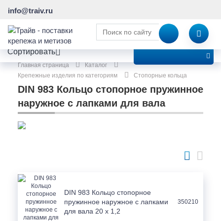
info@traiv.ru
ПОКАЗАТЬ ФИЛЬТР
Сортировать
Главная страница
Каталог
Крепежные изделия по категориям
Стопорные кольца
DIN 983 Кольцо стопорное пружинное
наружное с лапками для вала
DIN 983 Кольцо стопорное
пружинное наружное с лапками
350210
для вала 20 x 1,2