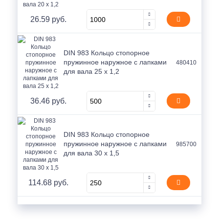
26.59 руб.
DIN 983 Кольцо стопорное
пружинное наружное с лапками
480410
для вала 25 x 1,2
36.46 руб.
DIN 983 Кольцо стопорное
пружинное наружное с лапками
985700
для вала 30 x 1,5
114.68 руб.