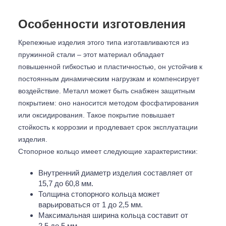
Особенности изготовления
Крепежные изделия этого типа изготавливаются из
пружинной стали – этот материал обладает
повышенной гибкостью и пластичностью, он устойчив к
постоянным динамическим нагрузкам и компенсирует
воздействие. Металл может быть снабжен защитным
покрытием: оно наносится методом фосфатирования
или оксидирования. Такое покрытие повышает
стойкость к коррозии и продлевает срок эксплуатации
изделия.
Стопорное кольцо имеет следующие характеристики:
Внутренний диаметр изделия составляет от
15,7 до 60,8 мм.
Толщина стопорного кольца может
варьироваться от 1 до 2,5 мм.
Максимальная ширина кольца составит от
2,5 до 5 мм.