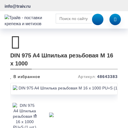
info@traiv.ru
DIN 975 A4 Шпилька резьбовая M 16
x 1000
В избранное
Артикул:
48643383