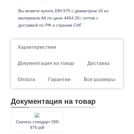
Вы можете купить DIN 975 с диаметром 16 из
материала А4 по цене 4454.26
оптом с
доставкой по РФ и странам СНГ.
Характеристики
Документация на товар
Доставка
Оплата
Гарантии
Все размеры
Документация на товар
Скачать стандарт DIN
975.pdf