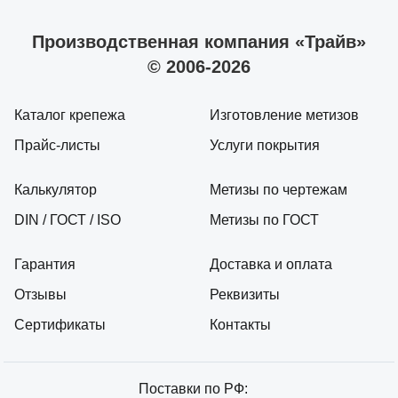
Производственная компания «Трайв»
© 2006-2026
Каталог крепежа
Изготовление метизов
Прайс-листы
Услуги покрытия
Калькулятор
Метизы по чертежам
DIN / ГОСТ / ISO
Метизы по ГОСТ
Гарантия
Доставка и оплата
Отзывы
Реквизиты
Сертификаты
Контакты
Поставки по РФ: