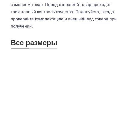
заменяем товар. Перед отправкой товар проходит
трехэтапный контроль качества. Пожалуйста, всегда
проверяйте комплектацию и внешний вид товара при
получении.
Все размеры