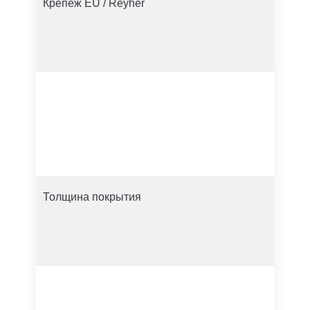
Крепеж EU / Reyher
Толщина покрытия