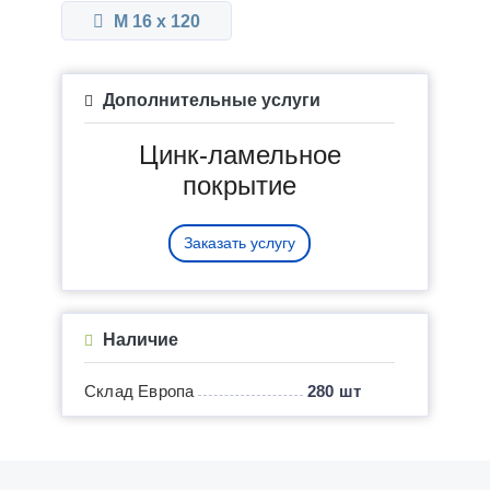
М 16 x 120
Дополнительные услуги
Цинк-ламельное
покрытие
Заказать услугу
Наличие
Склад Европа
280 шт