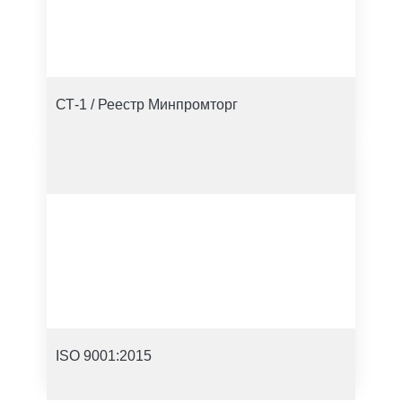
СТ-1 / Реестр Минпромторг
ISO 9001:2015