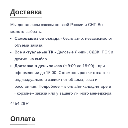
Доставка
Мы доставляем заказы по всей России и СНГ. Вы
можете выбрать:
Самовывоз со склада
- бесплатно, независимо от
объема заказа.
Все актуальные ТК
- Деловые Линии, СДЭК, ПЭК и
другие. на выбор.
Доставка в день заказа
(с 9:00 до 18:00) - при
оформлении до 15:00. Стоимость рассчитывается
индивидуально и зависит от объема, веса и
расстояния. Подробнее – в онлайн-калькуляторе в
«корзине» заказа или у вашего личного менеджера.
4454.26 ₽
Оплата