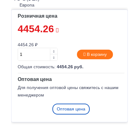
Розничная цена
4454.26
4454.26 ₽
В корзину
Общая стоимость:
4454.26 руб.
Оптовая цена
Для получения оптовой цены свяжитесь с нашим
менеджером
Оптовая цена