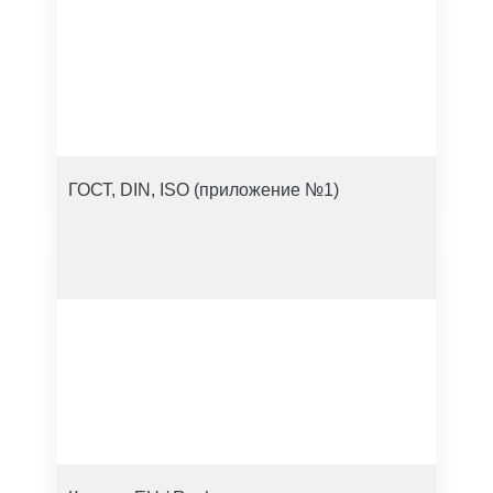
ГОСТ, DIN, ISO (приложение №1)