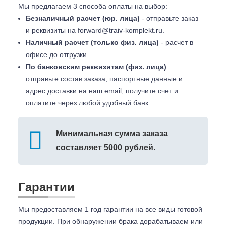
Мы предлагаем 3 способа оплаты на выбор:
Безналичный расчет (юр. лица)
- отправьте заказ
и реквизиты на
forward@traiv-komplekt.ru
.
Наличный расчет (только физ. лица)
- расчет в
офисе до отгрузки.
По банковским реквизитам (физ. лица)
отправьте состав заказа, паспортные данные и
адрес доставки на наш email, получите счет и
оплатите через любой удобный банк.
Минимальная сумма заказа
составляет 5000 рублей.
Гарантии
Мы предоставляем 1 год гарантии на все виды готовой
продукции. При обнаружении брака дорабатываем или