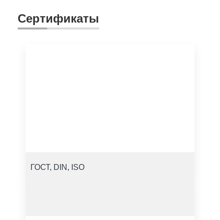
Сертификаты
ГОСТ, DIN, ISO