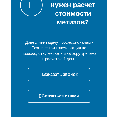
нужен расчет
стоимости
метизов?
Доверяйте задачу профессионалам -
Техническая консультация по
производству метизов и выбору крепежа
+ расчет за 1 день.
Заказать звонок
Связаться с нами