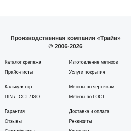
Производственная компания «Трайв»
© 2006-2026
Каталог крепежа
Изготовление метизов
Прайс-листы
Услуги покрытия
Калькулятор
Метизы по чертежам
DIN / ГОСТ / ISO
Метизы по ГОСТ
Гарантия
Доставка и оплата
Отзывы
Реквизиты