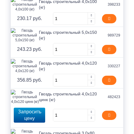
Гвоздь строительный 4,0х100
398233
(кг)
230.17 руб.
Гвоздь строительный 5,0х150
989729
(кг)
243.23 руб.
Гвоздь строительный 4,0х120
330227
(кг)
356.85 руб.
Гвоздь строительный 4,0х120
482423
цинк (кг)
Запросить
цену
Гвоздь строительный 3,0х80