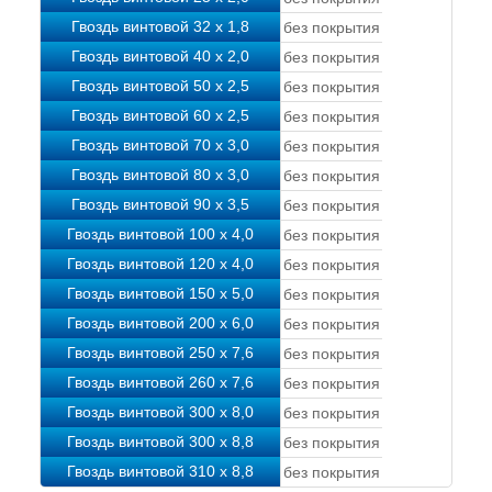
Гвоздь винтовой 32 х 1,8
без покрытия
Гвоздь винтовой 40 х 2,0
без покрытия
Гвоздь винтовой 50 х 2,5
без покрытия
Гвоздь винтовой 60 х 2,5
без покрытия
Гвоздь винтовой 70 х 3,0
без покрытия
Гвоздь винтовой 80 х 3,0
без покрытия
Гвоздь винтовой 90 х 3,5
без покрытия
Гвоздь винтовой 100 х 4,0
без покрытия
Гвоздь винтовой 120 х 4,0
без покрытия
Гвоздь винтовой 150 х 5,0
без покрытия
Гвоздь винтовой 200 х 6,0
без покрытия
Гвоздь винтовой 250 х 7,6
без покрытия
Гвоздь винтовой 260 х 7,6
без покрытия
Гвоздь винтовой 300 х 8,0
без покрытия
Гвоздь винтовой 300 х 8,8
без покрытия
Гвоздь винтовой 310 х 8,8
без покрытия