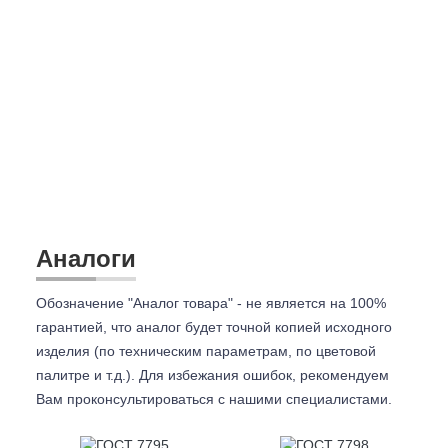
Аналоги
Обозначение "Аналог товара" - не является на 100%
гарантией, что аналог будет точной копией исходного
изделия (по техническим параметрам, по цветовой
палитре и т.д.). Для избежания ошибок, рекомендуем
Вам проконсультироваться с
нашими специалистами.