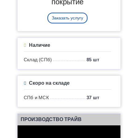
покрытие
Заказать услугу
Наличие
Склад (СПб)
85 шт
Скоро на складе
СПб и МСК
37 шт
ПРОИЗВОДСТВО ТРАЙВ