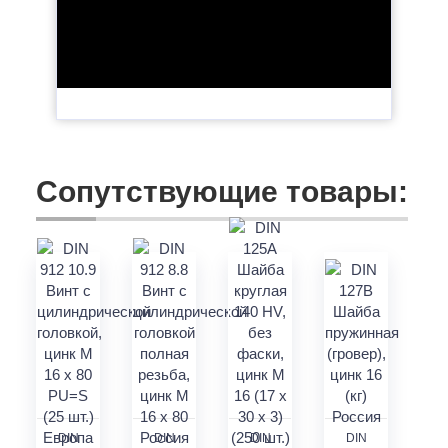
Сопутствующие товары:
DIN
DIN
DIN
DIN