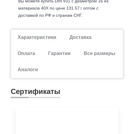
Вы можете купить DIN 931 с диаметром 16 из
материала 40Х по цене 131.57
оптом с
доставкой по РФ и странам СНГ.
Характеристики
Доставка
Оплата
Гарантии
Все размеры
Аналоги
Сертификаты