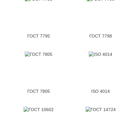
ГОСТ 7795
ГОСТ 7798
ГОСТ 7805
ISO 4014