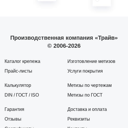
Производственная компания «Трайв»
© 2006-2026
Каталог крепежа
Изготовление метизов
Прайс-листы
Услуги покрытия
Калькулятор
Метизы по чертежам
DIN / ГОСТ / ISO
Метизы по ГОСТ
Гарантия
Доставка и оплата
Отзывы
Реквизиты