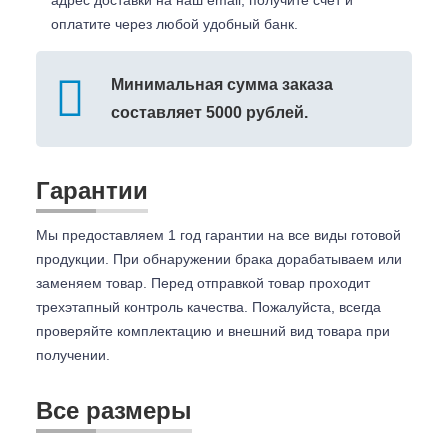
адрес доставки на наш email, получите счет и
оплатите через любой удобный банк.
Минимальная сумма заказа
составляет 5000 рублей.
Гарантии
Мы предоставляем 1 год гарантии на все виды готовой
продукции. При обнаружении брака дорабатываем или
заменяем товар. Перед отправкой товар проходит
трехэтапный контроль качества. Пожалуйста, всегда
проверяйте комплектацию и внешний вид товара при
получении.
Все размеры