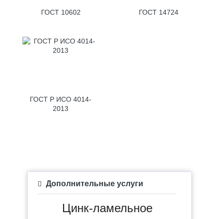
ГОСТ 10602
ГОСТ 14724
ГОСТ Р ИСО 4014-
2013
Дополнительные услуги
Цинк-ламельное