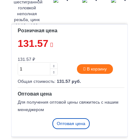
Розничная цена
131.57
131.57 ₽
В корзину
Общая стоимость:
131.57 руб.
Оптовая цена
Для получения оптовой цены свяжитесь с нашим
менеджером
Оптовая цена