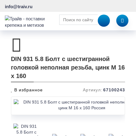
info@traiv.ru
DIN 931 5.8 Болт с шестигранной
головкой неполная резьба, цинк M 16
x 160
В избранное
Артикул:
67100243