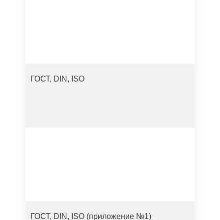
ГОСТ, DIN, ISO
ГОСТ, DIN, ISO (приложение №1)