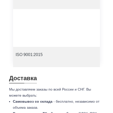
ISO 9001:2015
Доставка
Мы доставляем заказы по всей России и СНГ. Вы
можете выбрать:
Самовывоз со склада
- бесплатно, независимо от
объема заказа.