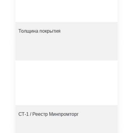
Толщина покрытия
СТ-1 / Реестр Минпромторг