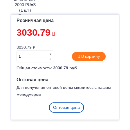
Розничная цена
3030.79
3030.79 ₽
В корзину
Общая стоимость:
3030.79 руб.
Оптовая цена
Для получения оптовой цены свяжитесь с нашим
менеджером
Оптовая цена