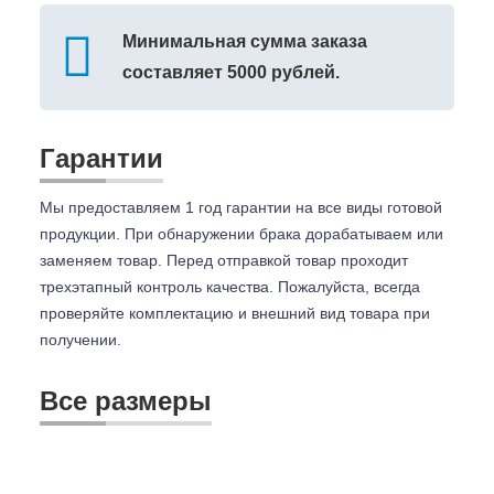
Минимальная сумма заказа
составляет 5000 рублей.
Гарантии
Мы предоставляем 1 год гарантии на все виды готовой
продукции. При обнаружении брака дорабатываем или
заменяем товар. Перед отправкой товар проходит
трехэтапный контроль качества. Пожалуйста, всегда
проверяйте комплектацию и внешний вид товара при
получении.
Все размеры