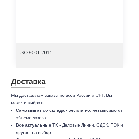
ISO 9001:2015
Доставка
Мы доставляем заказы по всей России и СНГ. Вы
можете выбрать:
Самовывоз со склада
- бесплатно, независимо от
объема заказа.
Все актуальные ТК
- Деловые Линии, СДЭК, ПЭК и
другие. на выбор.