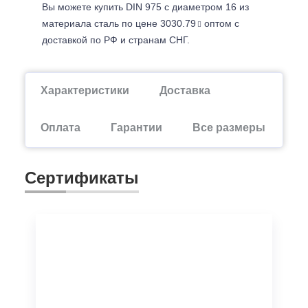
Вы можете купить DIN 975 с диаметром 16 из
материала сталь по цене 3030.79
оптом с
доставкой по РФ и странам СНГ.
Характеристики
Доставка
Оплата
Гарантии
Все размеры
Сертификаты