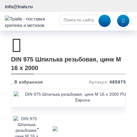
info@traiv.ru
DIN 975 Шпилька резьбовая, цинк M
16 x 2000
В избранное
Артикул:
485875