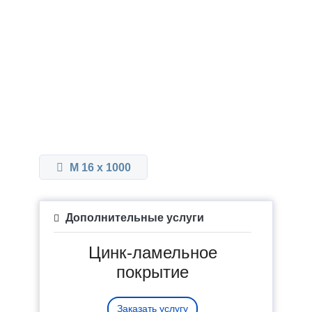
М 16 x 1000
Дополнительные услуги
Цинк-ламельное
покрытие
Заказать услугу