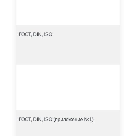
ГОСТ, DIN, ISO
ГОСТ, DIN, ISO (приложение №1)