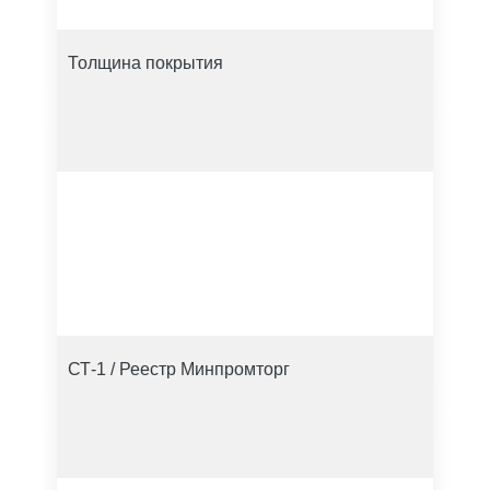
Толщина покрытия
СТ-1 / Реестр Минпромторг