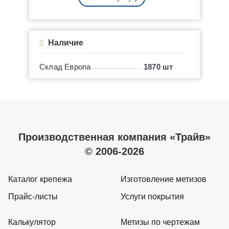
Наличие
Склад Европа
1870 шт
Производственная компания «Трайв»
© 2006-2026
Каталог крепежа
Изготовление метизов
Прайс-листы
Услуги покрытия
Калькулятор
Метизы по чертежам