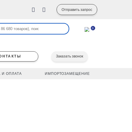
Отправить запрос
0
ОНТАКТЫ
Заказать звонок
 И ОПЛАТА
ИМПОРТОЗАМЕЩЕНИЕ