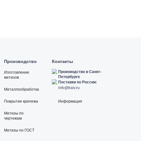
Производство
Контакты
Производство в Санкт-
Изготовление
Петербурге
метизов
Поставки по России:
info@traiv.ru
Металлообработка
Покрытие крепежа
Информация
Метизы по
чертежам
Метизы по ГОСТ