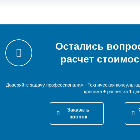
Остались вопро
расчет стоимос
Доверяйте задачу профессионалам - Техническая консультац
крепежа + расчет за 1 ден
Заказать
звонок