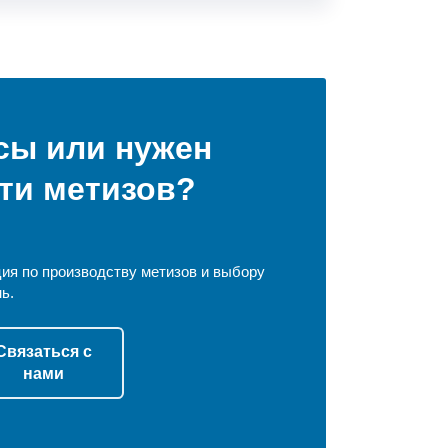
сы или нужен
ти метизов?
ия по производству метизов и выбору
ь.
Связаться с
нами