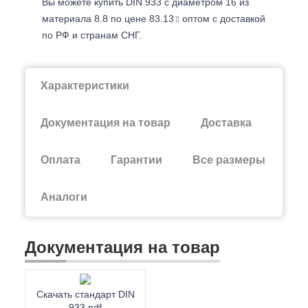
Вы можете купить DIN 933 с диаметром 16 из
материала 8.8 по цене 83.13
оптом с доставкой
по РФ и странам СНГ.
Характеристики
Документация на товар
Доставка
Оплата
Гарантии
Все размеры
Аналоги
Документация на товар
Скачать стандарт DIN
933.pdf