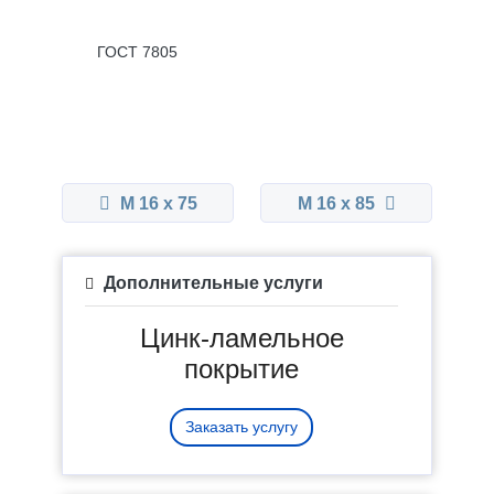
ГОСТ 7805
М 16 x 75
М 16 x 85
Дополнительные услуги
Цинк-ламельное
покрытие
Заказать услугу