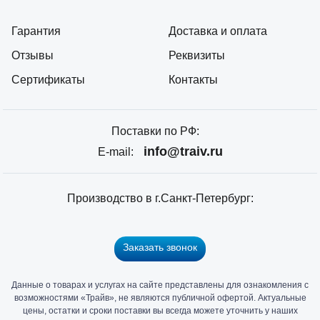
Гарантия
Доставка и оплата
Отзывы
Реквизиты
Сертификаты
Контакты
Поставки по РФ:
info@traiv.ru
E-mail:
Производство в г.Санкт-Петербург:
Заказать звонок
Данные о товарах и услугах на сайте представлены для ознакомления с
Главный
возможностями «Трайв», не являются публичной офертой. Актуальные
офис
цены, остатки и сроки поставки вы всегда можете уточнить у наших