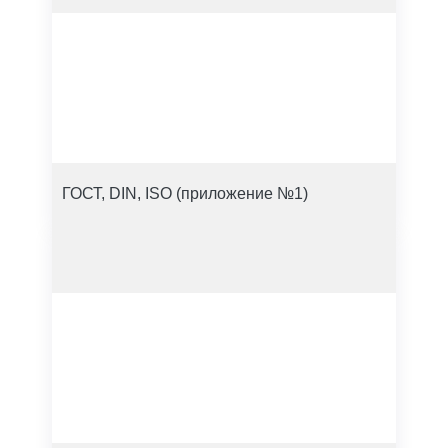
ГОСТ, DIN, ISO (приложение №1)