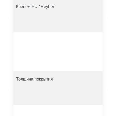
Крепеж EU / Reyher
Толщина покрытия