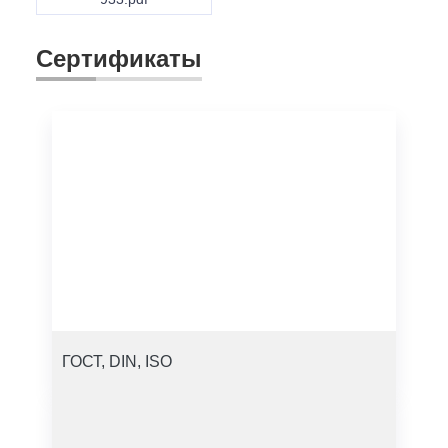
Сертификаты
ГОСТ, DIN, ISO