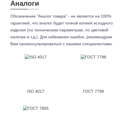
Аналоги
Обозначение "Аналог товара" - не является на 100%
гарантией, что аналог будет точной копией исходного
изделия (по техническим параметрам, по цветовой
палитре и т.д.). Для избежания ошибок, рекомендуем
Вам проконсультироваться с
нашими специалистами.
ISO 4017
ГОСТ 7798