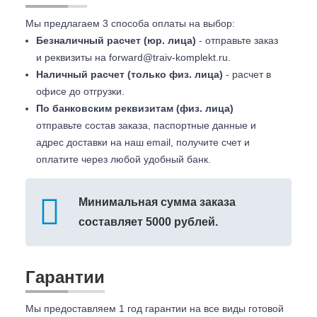
Мы предлагаем 3 способа оплаты на выбор:
Безналичный расчет (юр. лица)
- отправьте заказ
и реквизиты на
forward@traiv-komplekt.ru
.
Наличный расчет (только физ. лица)
- расчет в
офисе до отгрузки.
По банковским реквизитам (физ. лица)
отправьте состав заказа, паспортные данные и
адрес доставки на наш email, получите счет и
оплатите через любой удобный банк.
Минимальная сумма заказа
составляет 5000 рублей.
Гарантии
Мы предоставляем 1 год гарантии на все виды готовой