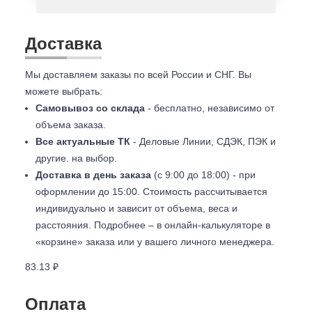
Доставка
Мы доставляем заказы по всей России и СНГ. Вы
можете выбрать:
Самовывоз со склада
- бесплатно, независимо от
объема заказа.
Все актуальные ТК
- Деловые Линии, СДЭК, ПЭК и
другие. на выбор.
Доставка в день заказа
(с 9:00 до 18:00) - при
оформлении до 15:00. Стоимость рассчитывается
индивидуально и зависит от объема, веса и
расстояния. Подробнее – в онлайн-калькуляторе в
«корзине» заказа или у вашего личного менеджера.
83.13 ₽
Оплата