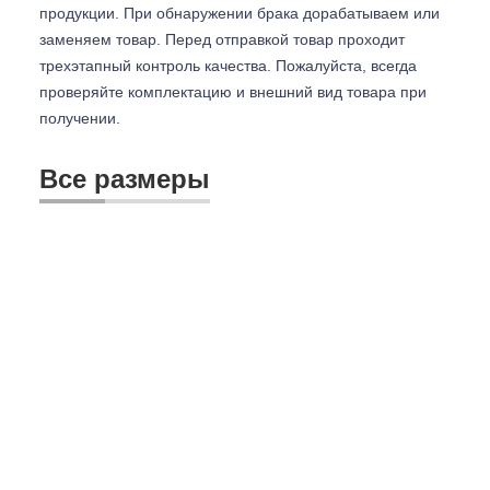
продукции. При обнаружении брака дорабатываем или
заменяем товар. Перед отправкой товар проходит
трехэтапный контроль качества. Пожалуйста, всегда
проверяйте комплектацию и внешний вид товара при
получении.
Все размеры