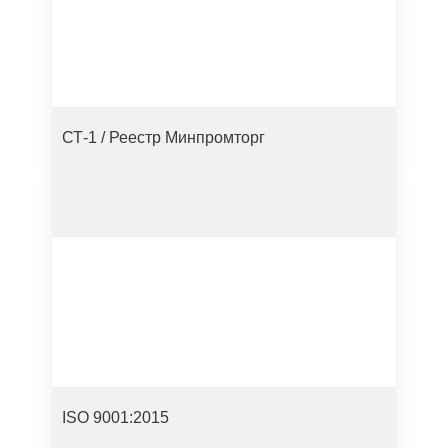
СТ-1 / Реестр Минпромторг
ISO 9001:2015