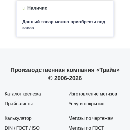
Наличие
Данный товар можно приобрести под
заказ.
Производственная компания «Трайв»
© 2006-2026
Каталог крепежа
Изготовление метизов
Прайс-листы
Услуги покрытия
Калькулятор
Метизы по чертежам
DIN / ГОСТ / ISO
Метизы по ГОСТ