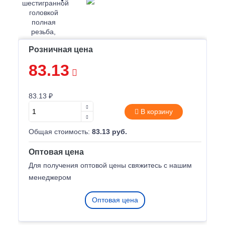
Розничная цена
83.13
83.13 ₽
В корзину
Общая стоимость:
83.13 руб.
Оптовая цена
Для получения оптовой цены свяжитесь с нашим
менеджером
Оптовая цена