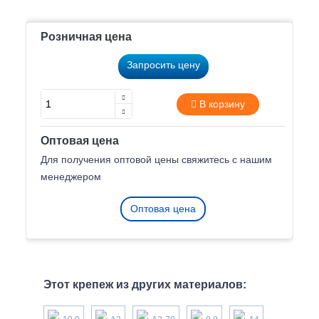
Розничная цена
Запросить цену
В корзину
Оптовая цена
Для получения оптовой цены свяжитесь с нашим
менеджером
Оптовая цена
Этот крепеж из других материалов: