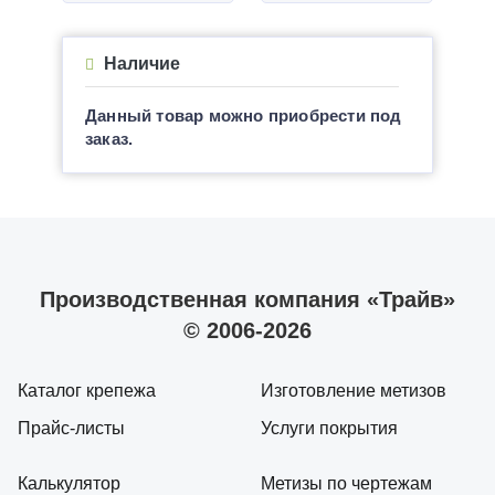
Наличие
Данный товар можно приобрести под
заказ.
Производственная компания «Трайв»
© 2006-2026
Каталог крепежа
Изготовление метизов
Прайс-листы
Услуги покрытия
Калькулятор
Метизы по чертежам