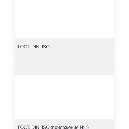
ГОСТ, DIN, ISO
ГОСТ, DIN, ISO (приложение №1)