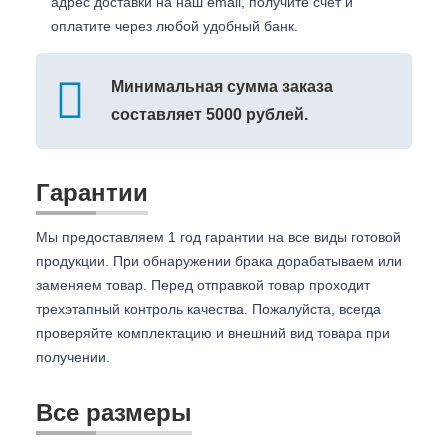
адрес доставки на наш email, получите счет и
оплатите через любой удобный банк.
Минимальная сумма заказа
составляет 5000 рублей.
Гарантии
Мы предоставляем 1 год гарантии на все виды готовой
продукции. При обнаружении брака дорабатываем или
заменяем товар. Перед отправкой товар проходит
трехэтапный контроль качества. Пожалуйста, всегда
проверяйте комплектацию и внешний вид товара при
получении.
Все размеры