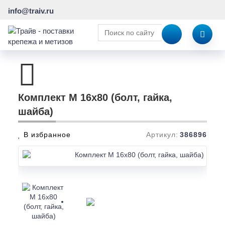
info@traiv.ru
Комплект М 16х80 (болт, гайка,
шайба)
В избранное
Артикул:
386896