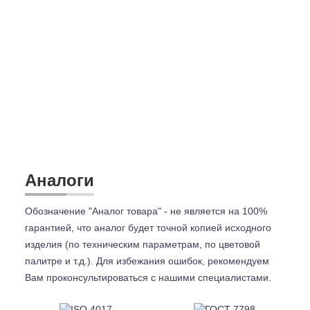
Аналоги
Обозначение "Аналог товара" - не является на 100%
гарантией, что аналог будет точной копией исходного
изделия (по техническим параметрам, по цветовой
палитре и т.д.). Для избежания ошибок, рекомендуем
Вам проконсультироваться с
нашими специалистами.