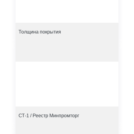
Толщина покрытия
СТ-1 / Реестр Минпромторг