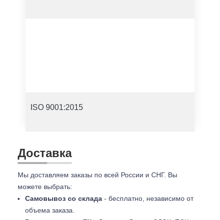
ISO 9001:2015
Доставка
Мы доставляем заказы по всей России и СНГ. Вы
можете выбрать:
Самовывоз со склада
- бесплатно, независимо от
объема заказа.