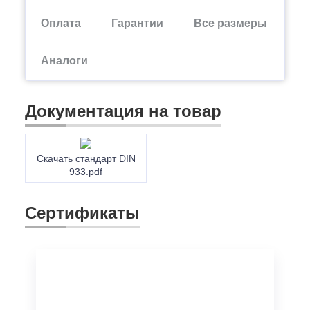
Оплата
Гарантии
Все размеры
Аналоги
Документация на товар
Скачать стандарт DIN
933.pdf
Сертификаты