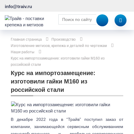
info@traiv.ru
Главная страница
Производство
Изготовление метизов, крепежа и деталей по чертежам
Наши работы
Курс на импортозамещение: изготовили гайки М160 из
российской стали
Курс на импортозамещение:
изготовили гайки М160 из
российской стали
В декабре 2022 года в “Трайв” поступил заказ от
компании, занимающейся сервисным обслуживанием
горнодобывающего и дробильно-сортировочного