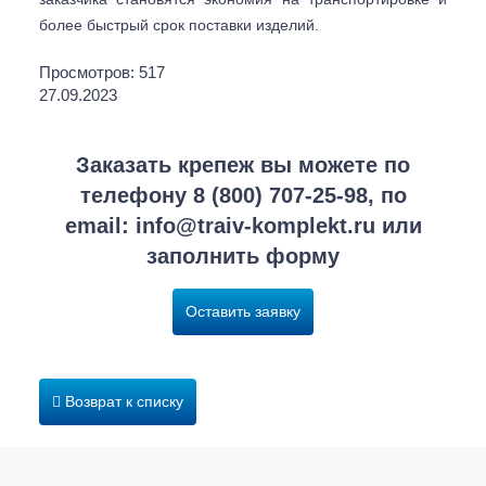
более быстрый срок поставки изделий.
Просмотров: 517
27.09.2023
Заказать крепеж вы можете по
телефону
8 (800) 707-25-98
, по
email:
info@traiv-komplekt.ru
или
заполнить форму
Оставить заявку
Возврат к списку