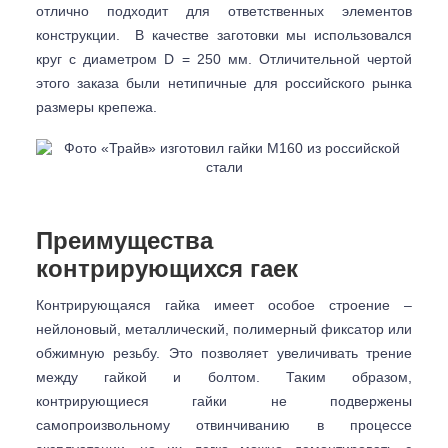
отлично подходит для ответственных элементов
конструкции. В качестве заготовки мы использовался
круг с диаметром D = 250 мм. Отличительной чертой
этого заказа были нетипичные для российского рынка
размеры крепежа.
Преимущества
контрирующихся гаек
Контрирующаяся гайка имеет особое строение –
нейлоновый, металлический, полимерный фиксатор или
обжимную резьбу. Это позволяет увеличивать трение
между гайкой и болтом. Таким образом,
контрирующиеся гайки не подвержены
самопроизвольному отвинчиванию в процессе