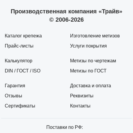
Производственная компания «Трайв»
© 2006-2026
Каталог крепежа
Изготовление метизов
Прайс-листы
Услуги покрытия
Калькулятор
Метизы по чертежам
DIN / ГОСТ / ISO
Метизы по ГОСТ
Гарантия
Доставка и оплата
Отзывы
Реквизиты
Сертификаты
Контакты
Поставки по РФ: