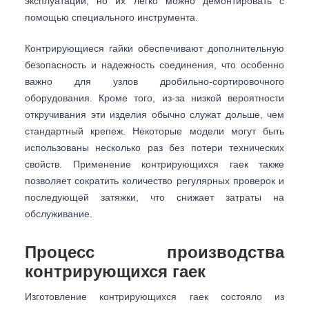
эксплуатации, но их легко можно демонтировать с
помощью специального инструмента.
Контрирующиеся гайки обеспечивают дополнительную
безопасность и надежность соединения, что особенно
важно для узлов дробильно-сортировочного
оборудования. Кроме того, из-за низкой вероятности
откручивания эти изделия обычно служат дольше, чем
стандартный крепеж. Некоторые модели могут быть
использованы несколько раз без потери технических
свойств. Применение контрирующихся гаек также
позволяет сократить количество регулярных проверок и
последующей затяжки, что снижает затраты на
обслуживание.
Процесс производства
контрирующихся гаек
Изготовление контрирующихся гаек состояло из