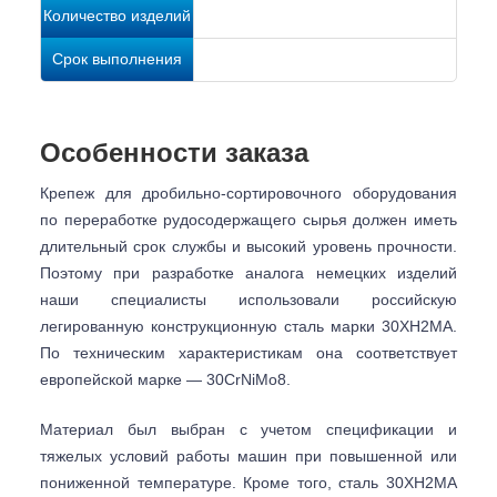
Количество изделий
Срок выполнения
Особенности заказа
​​Крепеж для дробильно-сортировочного оборудования
по переработке рудосодержащего сырья должен иметь
длительный срок службы и высокий уровень прочности.
Поэтому при разработке аналога немецких изделий
наши специалисты использовали российскую
легированную конструкционную сталь марки 30ХН2МА.
По техническим характеристикам она соответствует
европейской марке — 30CrNiMo8.
Материал был выбран с учетом спецификации и
тяжелых условий работы машин при повышенной или
пониженной температуре. Кроме того, сталь 30ХН2МА