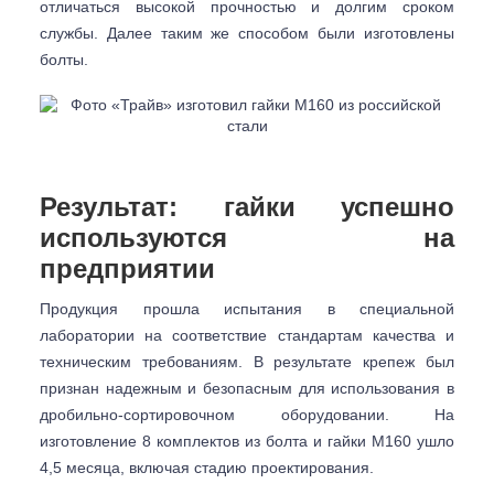
отличаться высокой прочностью и долгим сроком
службы. Далее таким же способом были изготовлены
болты.
Результат: гайки успешно
используются на
предприятии
Продукция прошла испытания в специальной
лаборатории на соответствие стандартам качества и
техническим требованиям. В результате крепеж был
признан надежным и безопасным для использования в
дробильно-сортировочном оборудовании. На
изготовление 8 комплектов из болта и гайки М160 ушло
4,5 месяца, включая стадию проектирования.