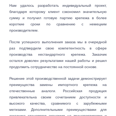
Нам удалось разработать индивидуальный проект,
благодаря которому клиент сэкономил значительную
сумму и получил готовую партию крепежа в более
короткие сроки по сравнению с немецким
производителем.
После успешного выполнения заказа мы в очередной
раз подтвердили свою компетентность в сфере
производства нестандартного крепежа. Заказчик
остался доволен результатами нашей работы и решил
продолжить сотрудничество на постоянной основе.
Решение этой производственной задачи демонстрирует
преимущества замены импортного крепежа на
отечественные аналоги. Российская продукция
привлекательна своим сочетанием доступности и
высокого качества, сравнимого с зарубежными
метизами. Дополнительными преимуществами для
заказчика становятся экономия на транспортировке и