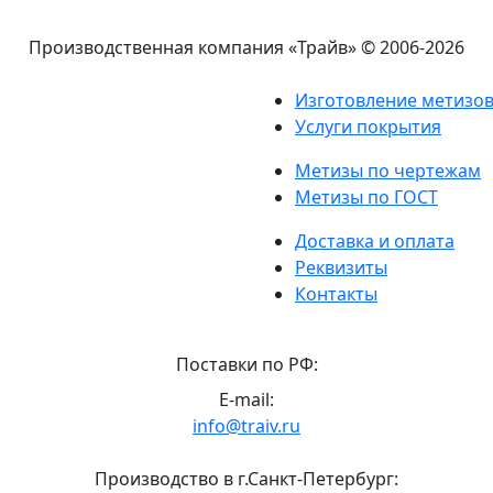
Производственная компания «Трайв»
© 2006-2026
Изготовление метизо
Услуги покрытия
Метизы по чертежам
Метизы по ГОСТ
Доставка и оплата
Реквизиты
Контакты
Поставки по РФ:
E-mail:
info@traiv.ru
Производство в г.Санкт-Петербург: