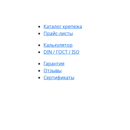
Каталог крепежа
Прайс-листы
Калькулятор
DIN / ГОСТ / ISO
Гарантия
Отзывы
Сертификаты