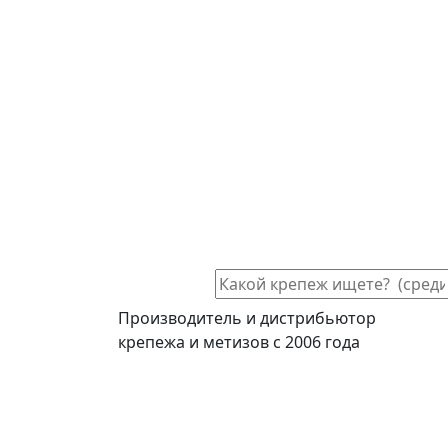
Производитель и дистрибьютор
крепежа и метизов с 2006 года