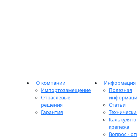
О компании
Информация
Импортозамещение
Полезная
Отраслевые
информаци
решения
Статьи
Гарантия
Технически
Калькулято
крепежа
Вопрос - от