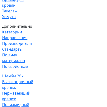
кровли
Такелаж
Хомуты
Дополнительно
Категории
Направления
Производители
Стандарты
По виду
материалов
По свойствам
Шайбы 2fix
Высокопрочный
крепеж
Нержавеющий
крепеж
Полиамидный