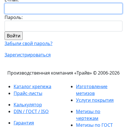
Пароль:
Забыли свой пароль?
Зарегистрироваться
Производственная компания «Трайв»
© 2006-2026
Каталог крепежа
Изготовление
Прайс-листы
метизов
Услуги покрытия
Калькулятор
DIN / ГОСТ / ISO
Метизы по
чертежам
Гарантия
Метизы по ГОСТ