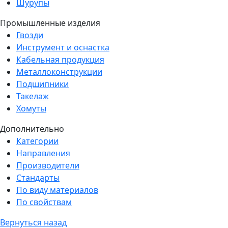
Шурупы
Промышленные изделия
Гвозди
Инструмент и оснастка
Кабельная продукция
Металлоконструкции
Подшипники
Такелаж
Хомуты
Дополнительно
Категории
Направления
Производители
Стандарты
По виду материалов
По свойствам
Вернуться назад