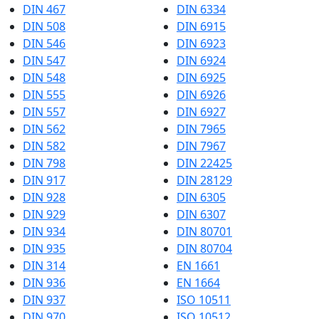
DIN 467
DIN 6334
DIN 508
DIN 6915
DIN 546
DIN 6923
DIN 547
DIN 6924
DIN 548
DIN 6925
DIN 555
DIN 6926
DIN 557
DIN 6927
DIN 562
DIN 7965
DIN 582
DIN 7967
DIN 798
DIN 22425
DIN 917
DIN 28129
DIN 928
DIN 6305
DIN 929
DIN 6307
DIN 934
DIN 80701
DIN 935
DIN 80704
DIN 314
EN 1661
DIN 936
EN 1664
DIN 937
ISO 10511
DIN 970
ISO 10512