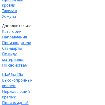
кровли
Такелаж
Хомуты
Дополнительно
Категории
Направления
Производители
Стандарты
По виду
материалов
По свойствам
Шайбы 2fix
Высокопрочный
крепеж
Нержавеющий
крепеж
Полиамидный