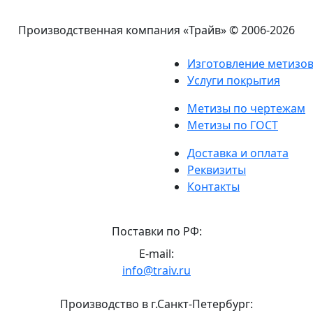
Производственная компания «Трайв»
© 2006-2026
Изготовление метизо
Услуги покрытия
Метизы по чертежам
Метизы по ГОСТ
Доставка и оплата
Реквизиты
Контакты
Поставки по РФ:
E-mail:
info@traiv.ru
Производство в г.Санкт-Петербург: