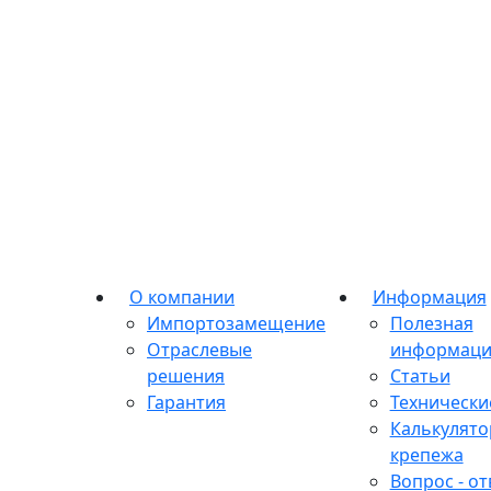
О компании
Информация
Импортозамещение
Полезная
Отраслевые
информаци
решения
Статьи
Гарантия
Технически
Калькулято
крепежа
Вопрос - от