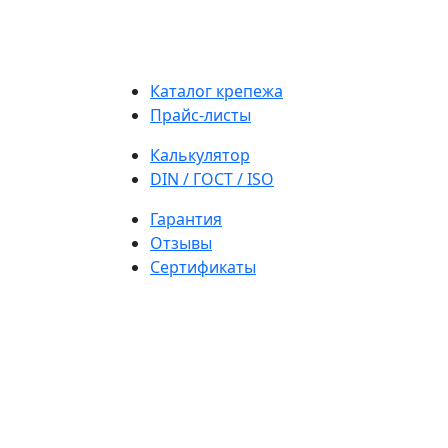
Каталог крепежа
Прайс-листы
Калькулятор
DIN / ГОСТ / ISO
Гарантия
Отзывы
Сертификаты