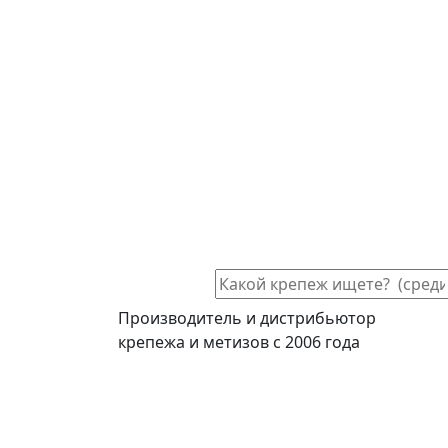
Производитель и дистрибьютор
крепежа и метизов с 2006 года