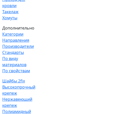
кровли
Такелаж
Хомуты
Дополнительно
Категории
Направления
Производители
Стандарты
По виду
материалов
По свойствам
Шайбы 2fix
Высокопрочный
крепеж
Нержавеющий
крепеж
Полиамидный