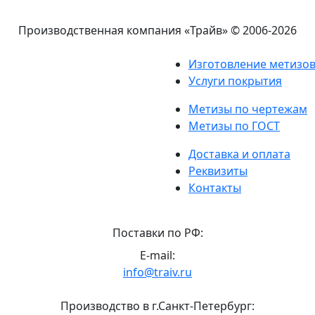
Производственная компания «Трайв»
© 2006-2026
Изготовление метизо
Услуги покрытия
Метизы по чертежам
Метизы по ГОСТ
Доставка и оплата
Реквизиты
Контакты
Поставки по РФ:
E-mail:
info@traiv.ru
Производство в г.Санкт-Петербург: