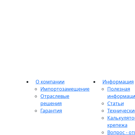
О компании
Информация
Импортозамещение
Полезная
Отраслевые
информаци
решения
Статьи
Гарантия
Технически
Калькулято
крепежа
Вопрос - от