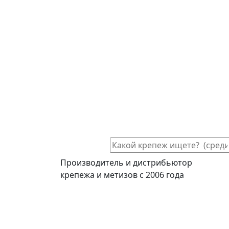
Производитель и дистрибьютор
крепежа и метизов с 2006 года