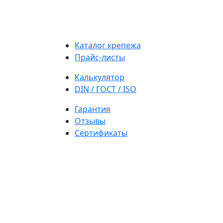
Каталог крепежа
Прайс-листы
Калькулятор
DIN / ГОСТ / ISO
Гарантия
Отзывы
Сертификаты