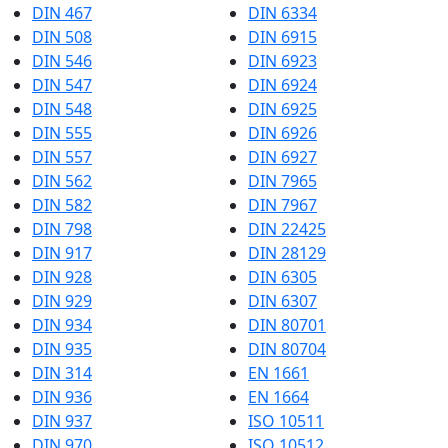
DIN 467
DIN 6334
DIN 508
DIN 6915
DIN 546
DIN 6923
DIN 547
DIN 6924
DIN 548
DIN 6925
DIN 555
DIN 6926
DIN 557
DIN 6927
DIN 562
DIN 7965
DIN 582
DIN 7967
DIN 798
DIN 22425
DIN 917
DIN 28129
DIN 928
DIN 6305
DIN 929
DIN 6307
DIN 934
DIN 80701
DIN 935
DIN 80704
DIN 314
EN 1661
DIN 936
EN 1664
DIN 937
ISO 10511
DIN 970
ISO 10512