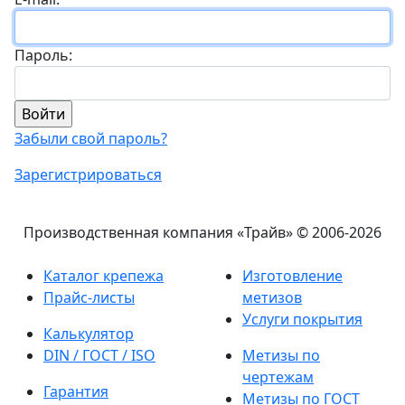
Пароль:
Забыли свой пароль?
Зарегистрироваться
Производственная компания «Трайв»
© 2006-2026
Каталог крепежа
Изготовление
Прайс-листы
метизов
Услуги покрытия
Калькулятор
DIN / ГОСТ / ISO
Метизы по
чертежам
Гарантия
Метизы по ГОСТ