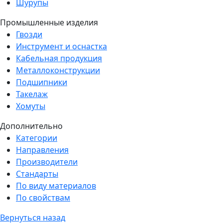
Шурупы
Промышленные изделия
Гвозди
Инструмент и оснастка
Кабельная продукция
Металлоконструкции
Подшипники
Такелаж
Хомуты
Дополнительно
Категории
Направления
Производители
Стандарты
По виду материалов
По свойствам
Вернуться назад