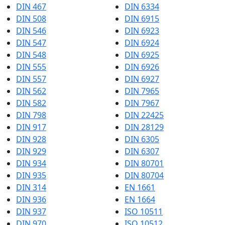
DIN 467
DIN 6334
DIN 508
DIN 6915
DIN 546
DIN 6923
DIN 547
DIN 6924
DIN 548
DIN 6925
DIN 555
DIN 6926
DIN 557
DIN 6927
DIN 562
DIN 7965
DIN 582
DIN 7967
DIN 798
DIN 22425
DIN 917
DIN 28129
DIN 928
DIN 6305
DIN 929
DIN 6307
DIN 934
DIN 80701
DIN 935
DIN 80704
DIN 314
EN 1661
DIN 936
EN 1664
DIN 937
ISO 10511
DIN 970
ISO 10512