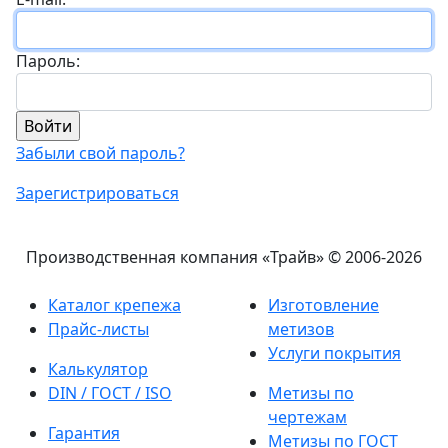
Пароль:
Забыли свой пароль?
Зарегистрироваться
Производственная компания «Трайв»
© 2006-2026
Каталог крепежа
Изготовление
Прайс-листы
метизов
Услуги покрытия
Калькулятор
DIN / ГОСТ / ISO
Метизы по
чертежам
Гарантия
Метизы по ГОСТ