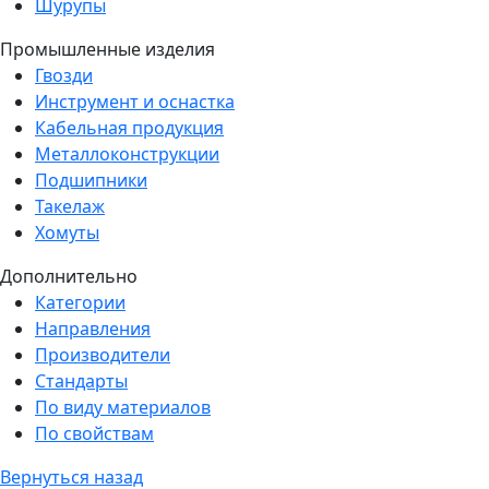
Шурупы
Промышленные изделия
Гвозди
Инструмент и оснастка
Кабельная продукция
Металлоконструкции
Подшипники
Такелаж
Хомуты
Дополнительно
Категории
Направления
Производители
Стандарты
По виду материалов
По свойствам
Вернуться назад