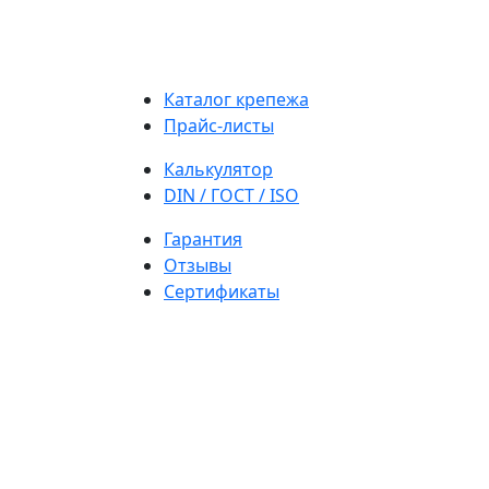
Каталог крепежа
Прайс-листы
Калькулятор
DIN / ГОСТ / ISO
Гарантия
Отзывы
Сертификаты