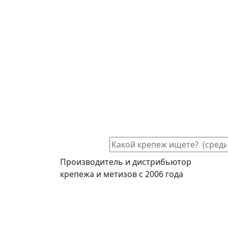
Производитель и дистрибьютор
крепежа и метизов с 2006 года