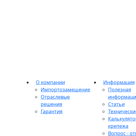
О компании
Информация
Импортозамещение
Полезная
Отраслевые
информаци
решения
Статьи
Гарантия
Технически
Калькулято
крепежа
Вопрос - от