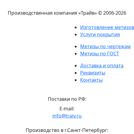
Производственная компания «Трайв»
© 2006-2026
Изготовление метизо
Услуги покрытия
Метизы по чертежам
Метизы по ГОСТ
Доставка и оплата
Реквизиты
Контакты
Поставки по РФ:
E-mail:
info@traiv.ru
Производство в г.Санкт-Петербург: