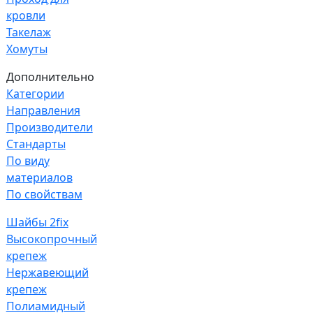
кровли
Такелаж
Хомуты
Дополнительно
Категории
Направления
Производители
Стандарты
По виду
материалов
По свойствам
Шайбы 2fix
Высокопрочный
крепеж
Нержавеющий
крепеж
Полиамидный