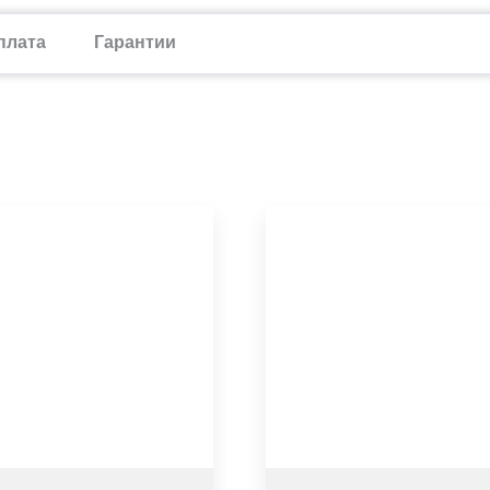
плата
Гарантии