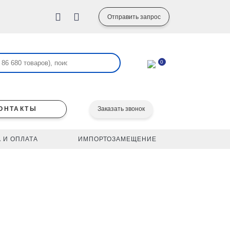
Отправить запрос
0
ОНТАКТЫ
Заказать звонок
 И ОПЛАТА
ИМПОРТОЗАМЕЩЕНИЕ