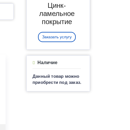
Цинк-
ламельное
покрытие
Заказать услугу
Наличие
Данный товар можно
приобрести под заказ.