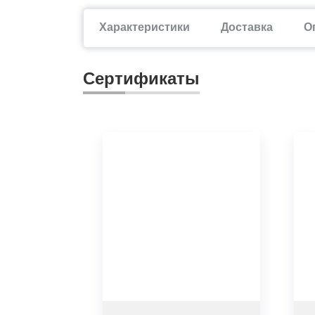
Характеристики
Доставка
О
Сертификаты