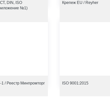
СТ, DIN, ISO
Крепеж EU / Reyher
риложение №1)
-1 / Реестр Минпромторг
ISO 9001:2015