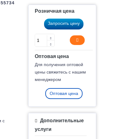
855734
Розничная цена
Запросить цену
Оптовая цена
Для получения оптовой
цены свяжитесь с нашим
менеджером
Оптовая цена
Дополнительные
м с
услуги