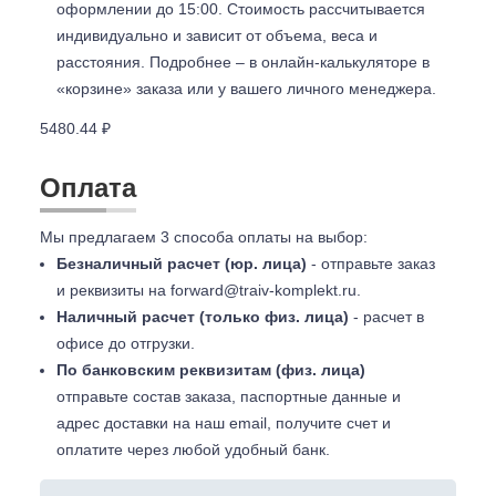
оформлении до 15:00. Стоимость рассчитывается
индивидуально и зависит от объема, веса и
расстояния. Подробнее – в онлайн-калькуляторе в
«корзине» заказа или у вашего личного менеджера.
5480.44 ₽
Оплата
Мы предлагаем 3 способа оплаты на выбор:
Безналичный расчет (юр. лица)
- отправьте заказ
и реквизиты на
forward@traiv-komplekt.ru
.
Наличный расчет (только физ. лица)
- расчет в
офисе до отгрузки.
По банковским реквизитам (физ. лица)
отправьте состав заказа, паспортные данные и
адрес доставки на наш email, получите счет и
оплатите через любой удобный банк.