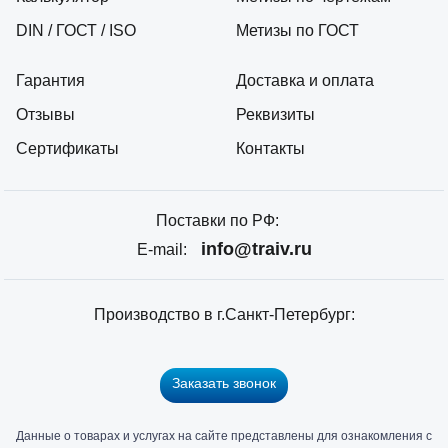
DIN / ГОСТ / ISO
Метизы по ГОСТ
Гарантия
Доставка и оплата
Отзывы
Реквизиты
Сертификаты
Контакты
Поставки по РФ:
info@traiv.ru
E-mail:
Производство в г.Санкт-Петербург:
Заказать звонок
Данные о товарах и услугах на сайте представлены для ознакомления с
Главный