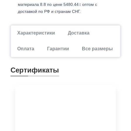
материала 8.8 по цене 5480.44
оптом с
доставкой по РФ и странам СНГ.
Характеристики
Доставка
Оплата
Гарантии
Все размеры
Сертификаты