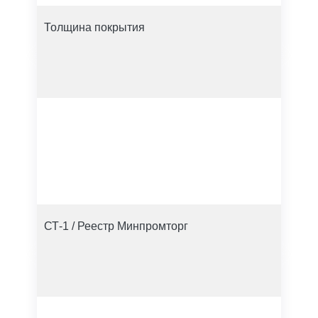
Толщина покрытия
СТ-1 / Реестр Минпромторг