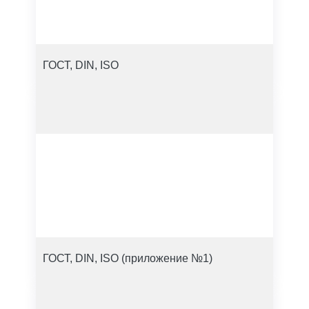
ГОСТ, DIN, ISO
ГОСТ, DIN, ISO (приложение №1)