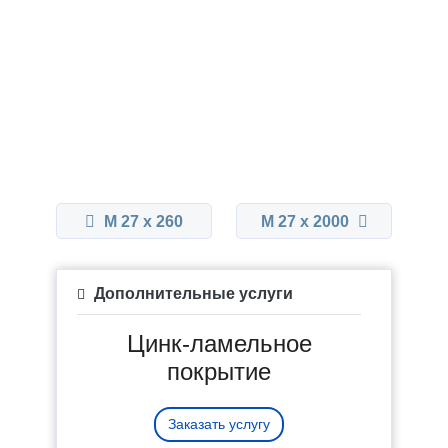
М 27 x 260
М 27 x 2000
Дополнительные услуги
Цинк-ламельное
покрытие
Заказать услугу