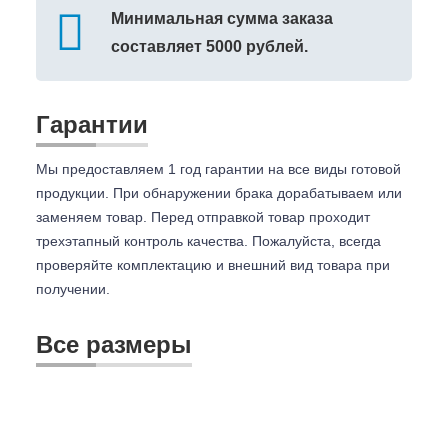
Минимальная сумма заказа
составляет 5000 рублей.
Гарантии
Мы предоставляем 1 год гарантии на все виды готовой
продукции. При обнаружении брака дорабатываем или
заменяем товар. Перед отправкой товар проходит
трехэтапный контроль качества. Пожалуйста, всегда
проверяйте комплектацию и внешний вид товара при
получении.
Все размеры