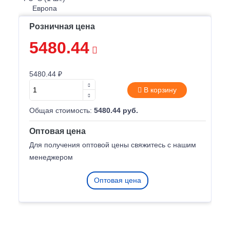
Розничная цена
5480.44
5480.44 ₽
В корзину
Общая стоимость:
5480.44 руб.
Оптовая цена
Для получения оптовой цены свяжитесь с нашим
менеджером
Оптовая цена