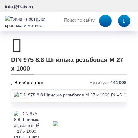
info@traiv.ru
DIN 975 8.8 Шпилька резьбовая M 27
x 1000
В избранное
Артикул:
441808