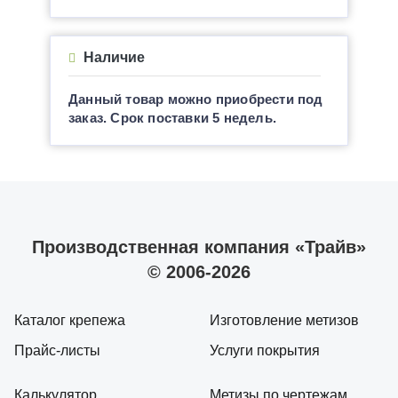
Наличие
Данный товар можно приобрести под
заказ. Срок поставки 5 недель.
Производственная компания «Трайв»
© 2006-2026
Каталог крепежа
Изготовление метизов
Прайс-листы
Услуги покрытия
Калькулятор
Метизы по чертежам