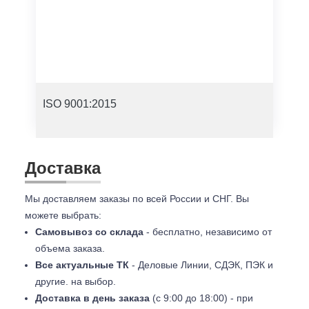
ISO 9001:2015
Доставка
Мы доставляем заказы по всей России и СНГ. Вы
можете выбрать:
Самовывоз со склада
- бесплатно, независимо от
объема заказа.
Все актуальные ТК
- Деловые Линии, СДЭК, ПЭК и
другие. на выбор.
Доставка в день заказа
(с 9:00 до 18:00) - при