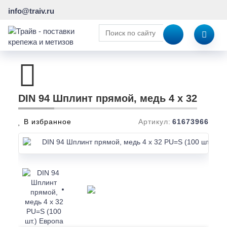
info@traiv.ru
DIN 94 Шплинт прямой, медь 4 x 32
В избранное
Артикул:
61673966