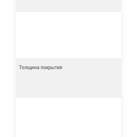
Толщина покрытия