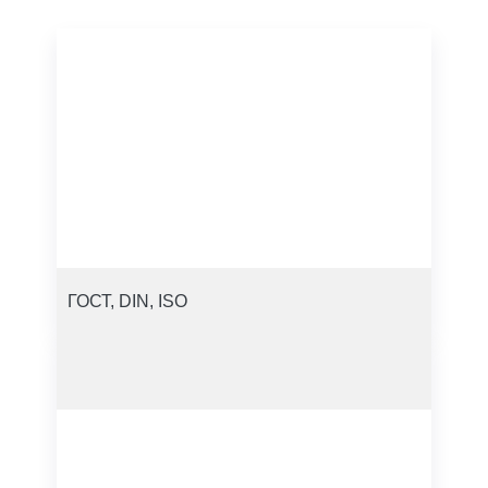
ГОСТ, DIN, ISO