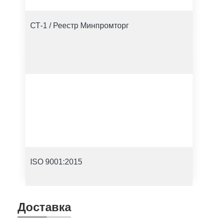
СТ-1 / Реестр Минпромторг
ISO 9001:2015
Доставка