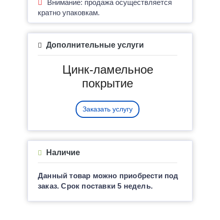
Внимание: продажа осуществляется
кратно упаковкам.
Дополнительные услуги
Цинк-ламельное
покрытие
Заказать услугу
Наличие
Данный товар можно приобрести под
заказ. Срок поставки 5 недель.