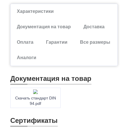
Характеристики
Документация на товар
Доставка
Оплата
Гарантии
Все размеры
Аналоги
Документация на товар
Скачать стандарт DIN
94.pdf
Сертификаты