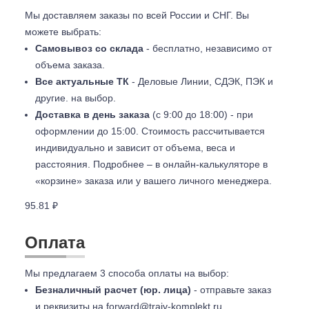
Мы доставляем заказы по всей России и СНГ. Вы
можете выбрать:
Самовывоз со склада
- бесплатно, независимо от
объема заказа.
Все актуальные ТК
- Деловые Линии, СДЭК, ПЭК и
другие. на выбор.
Доставка в день заказа
(с 9:00 до 18:00) - при
оформлении до 15:00. Стоимость рассчитывается
индивидуально и зависит от объема, веса и
расстояния. Подробнее – в онлайн-калькуляторе в
«корзине» заказа или у вашего личного менеджера.
95.81 ₽
Оплата
Мы предлагаем 3 способа оплаты на выбор:
Безналичный расчет (юр. лица)
- отправьте заказ
и реквизиты на
forward@traiv-komplekt.ru
.