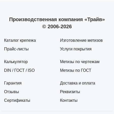
Производственная компания «Трайв»
© 2006-2026
Каталог крепежа
Изготовление метизов
Прайс-листы
Услуги покрытия
Калькулятор
Метизы по чертежам
DIN / ГОСТ / ISO
Метизы по ГОСТ
Гарантия
Доставка и оплата
Отзывы
Реквизиты
Сертификаты
Контакты