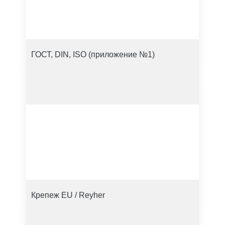
ГОСТ, DIN, ISO (приложение №1)
Крепеж EU / Reyher