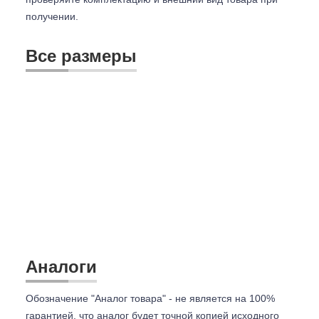
получении.
Все размеры
Аналоги
Обозначение "Аналог товара" - не является на 100%
гарантией, что аналог будет точной копией исходного