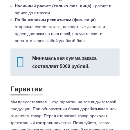
Наличный расчет (только физ. лица)
- расчет в
офисе до отгрузки.
По банковским реквизитам (физ. лица)
отправьте состав заказа, паспортные данные и
адрес доставки на наш email, получите счет и
оплатите через любой удобный банк.
Минимальная сумма заказа
составляет 5000 рублей.
Гарантии
Мы предоставляем 1 год гарантии на все виды готовой
продукции. При обнаружении брака дорабатываем или
заменяем товар. Перед отправкой товар проходит
трехэтапный контроль качества. Пожалуйста, всегда
проверяйте комплектацию и внешний вид товара при