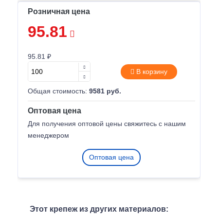
Розничная цена
95.81
95.81 ₽
В корзину
Общая стоимость:
9581 руб.
Оптовая цена
Для получения оптовой цены свяжитесь с нашим
менеджером
Оптовая цена
Этот крепеж из других материалов: