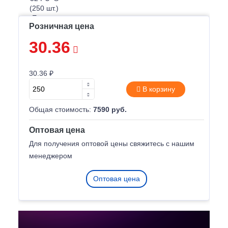
Розничная цена
30.36
30.36 ₽
В корзину
Общая стоимость:
7590 руб.
Оптовая цена
Для получения оптовой цены свяжитесь с нашим
менеджером
Оптовая цена