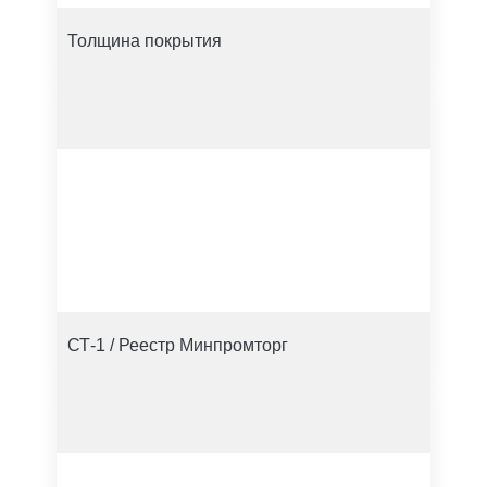
Толщина покрытия
СТ-1 / Реестр Минпромторг