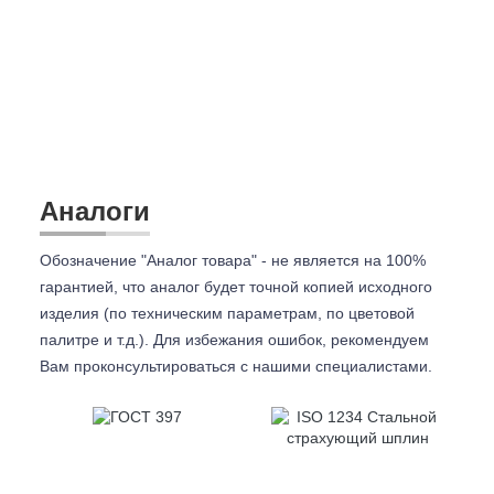
Аналоги
Обозначение "Аналог товара" - не является на 100%
гарантией, что аналог будет точной копией исходного
изделия (по техническим параметрам, по цветовой
палитре и т.д.). Для избежания ошибок, рекомендуем
Вам проконсультироваться с
нашими специалистами.