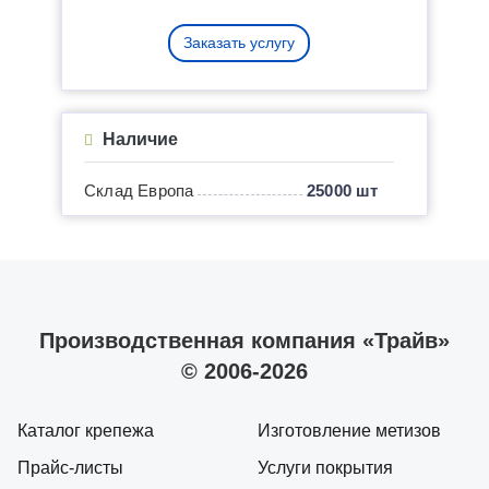
Заказать услугу
Наличие
Склад Европа
25000 шт
Производственная компания «Трайв»
© 2006-2026
Каталог крепежа
Изготовление метизов
Прайс-листы
Услуги покрытия