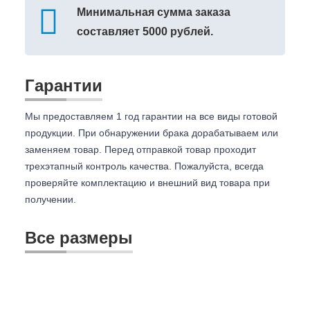
Минимальная сумма заказа
составляет 5000 рублей.
Гарантии
Мы предоставляем 1 год гарантии на все виды готовой
продукции. При обнаружении брака дорабатываем или
заменяем товар. Перед отправкой товар проходит
трехэтапный контроль качества. Пожалуйста, всегда
проверяйте комплектацию и внешний вид товара при
получении.
Все размеры