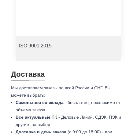
ISO 9001:2015
Доставка
Мы доставляем заказы по всей России и СНГ. Вы
можете выбрать:
Самовывоз со склада
- бесплатно, независимо от
объема заказа.
Все актуальные ТК
- Деловые Линии, СДЭК, ПЭК и
другие. на выбор.
Доставка в день заказа
(с 9:00 до 18:00) - при