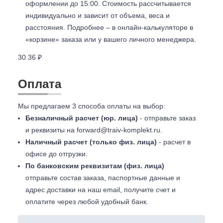
оформлении до 15:00. Стоимость рассчитывается
индивидуально и зависит от объема, веса и
расстояния. Подробнее – в онлайн-калькуляторе в
«корзине» заказа или у вашего личного менеджера.
30.36 ₽
Оплата
Мы предлагаем 3 способа оплаты на выбор:
Безналичный расчет (юр. лица)
- отправьте заказ
и реквизиты на
forward@traiv-komplekt.ru
.
Наличный расчет (только физ. лица)
- расчет в
офисе до отгрузки.
По банковским реквизитам (физ. лица)
отправьте состав заказа, паспортные данные и
адрес доставки на наш email, получите счет и
оплатите через любой удобный банк.