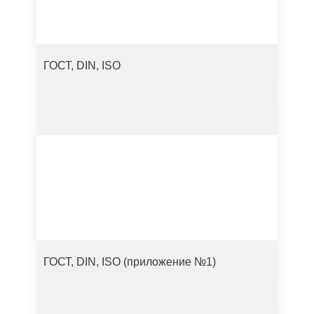
ГОСТ, DIN, ISO
ГОСТ, DIN, ISO (приложение №1)