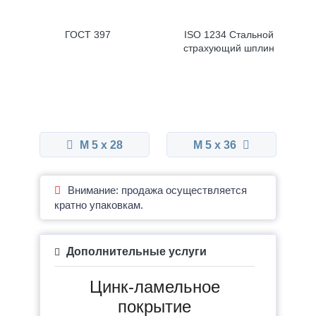
ГОСТ 397
ISO 1234 Стальной
страхующий шплин
М 5 x 28
М 5 x 36
Внимание: продажа осуществляется
кратно упаковкам.
Дополнительные услуги
Цинк-ламельное
покрытие