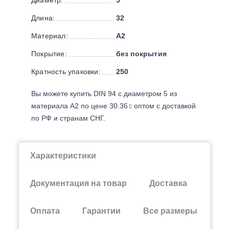
Длина:
32
Материал:
А2
Покрытие:
без покрытия
Кратность упаковки:
250
Вы можете купить DIN 94 с диаметром 5 из
материала А2 по цене 30.36
оптом с доставкой
по РФ и странам СНГ.
Характеристики
Документация на товар
Доставка
Оплата
Гарантии
Все размеры