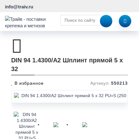
info@traiv.ru
DIN 94 1.4300/A2 Шплинт прямой 5 x
32
В избранное
Артикул:
550213