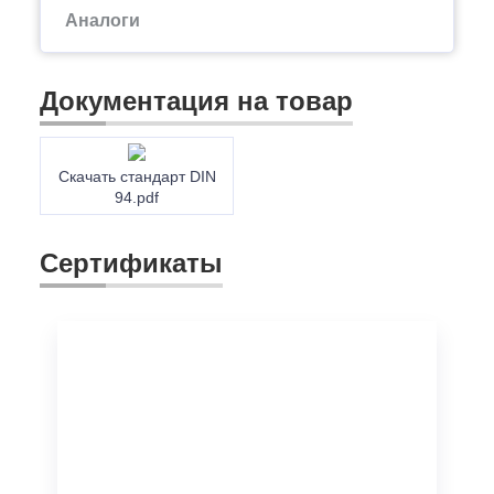
Аналоги
Документация на товар
Скачать стандарт DIN
94.pdf
Сертификаты