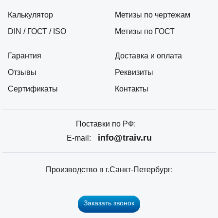
Калькулятор
Метизы по чертежам
DIN / ГОСТ / ISO
Метизы по ГОСТ
Гарантия
Доставка и оплата
Отзывы
Реквизиты
Сертификаты
Контакты
Поставки по РФ:
info@traiv.ru
E-mail:
Производство в г.Санкт-Петербург:
Заказать звонок