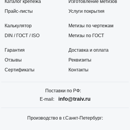
Каталог крепежа
Изготовление метизов
Прайс-листы
Услуги покрытия
Калькулятор
Метизы по чертежам
DIN / ГОСТ / ISO
Метизы по ГОСТ
Гарантия
Доставка и оплата
Отзывы
Реквизиты
Сертификаты
Контакты
Поставки по РФ:
info@traiv.ru
E-mail:
Производство в г.Санкт-Петербург: