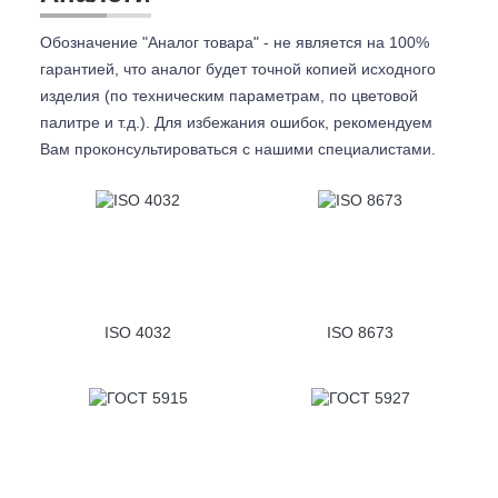
Обозначение "Аналог товара" - не является на 100%
гарантией, что аналог будет точной копией исходного
изделия (по техническим параметрам, по цветовой
палитре и т.д.). Для избежания ошибок, рекомендуем
Вам проконсультироваться с
нашими специалистами.
ISO 4032
ISO 8673