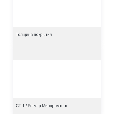
Толщина покрытия
СТ-1 / Реестр Минпромторг