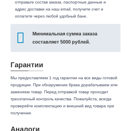
отправьте состав заказа, паспортные данные и
адрес доставки на наш email, получите счет и
оплатите через любой удобный банк.
Минимальная сумма заказа
составляет 5000 рублей.
Гарантии
Мы предоставляем 1 год гарантии на все виды готовой
продукции. При обнаружении брака дорабатываем или
заменяем товар. Перед отправкой товар проходит
трехэтапный контроль качества. Пожалуйста, всегда
проверяйте комплектацию и внешний вид товара при
получении.
Аналоги