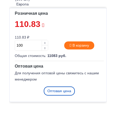
Розничная цена
110.83
110.83 ₽
В корзину
Общая стоимость:
11083 руб.
Оптовая цена
Для получения оптовой цены свяжитесь с нашим
менеджером
Оптовая цена