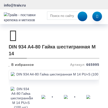
info@traiv.ru
DIN 934 A4-80 Гайка шестигранная M
14
В избранное
Артикул:
665995