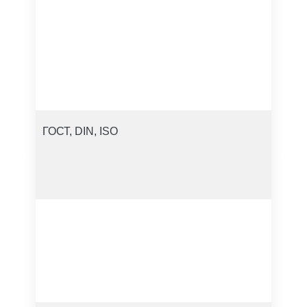
ГОСТ, DIN, ISO