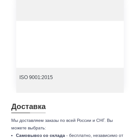
ISO 9001:2015
Доставка
Мы доставляем заказы по всей России и СНГ. Вы
можете выбрать:
Самовывоз со склада
- бесплатно, независимо от