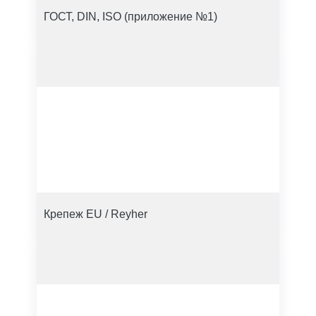
ГОСТ, DIN, ISO (приложение №1)
Крепеж EU / Reyher