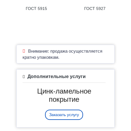
ГОСТ 5915
ГОСТ 5927
Внимание: продажа осуществляется
кратно упаковкам.
Дополнительные услуги
Цинк-ламельное
покрытие
Заказать услугу