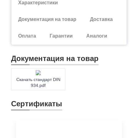
Характеристики
Документация на товар
Доставка
Оплата
Гарантии
Аналоги
Документация на товар
Скачать стандарт DIN
934.pdf
Сертификаты