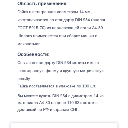
Область применения:
Гайка шестигранная диаметром 14 мм,
изготавливается по стандарту DIN 934 (аналог
ГОСТ 5915-70) из нержавеющей стали А4-80.
Широко применяется при сборке машин и
механизмов.
Особенности:
Согласно стандарту DIN 934 метизы имеют
шестигранную форму и крупную метрическую
резьбу.
Гайка поставляется в упаковке по 100 шт.
Вы можете купить DIN 934 с диаметром 14 из
материала А4-80 по цене 110.83
оптом с
доставкой по РФ и странам СНГ.