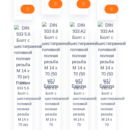
DIN
DIN
DIN
DIN
933 5.6
933 8.8
933 A2
933 A4
Болт с
Болт с
Болт с
Болт с
шестигранной
шестигранной
шестигранной
шестигранной
головкой
головкой
головкой
головкой
полная
полная
полная
полная
резьба
резьба
резьба
резьба
M 14 x
M 14 x
M 14 x
M 14 x
70 (кг)
70
70
70