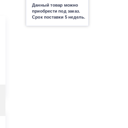
Данный товар можно
приобрести под заказ.
Срок поставки 5 недель.