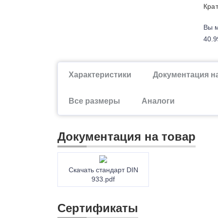
Крат
Вы м
40.9
Характеристики
Документация н
Все размеры
Аналоги
Документация на товар
Скачать стандарт DIN
933.pdf
Сертификаты