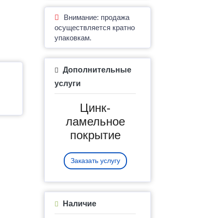
Внимание: продажа
осуществляется кратно
упаковкам.
Дополнительные
услуги
Цинк-
ламельное
покрытие
Заказать услугу
Наличие