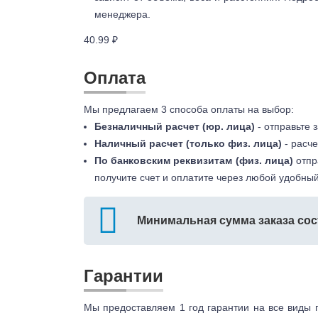
менеджера.
40.99 ₽
Оплата
Мы предлагаем 3 способа оплаты на выбор:
Безналичный расчет (юр. лица)
- отправьте 
Наличный расчет (только физ. лица)
- расче
По банковским реквизитам (физ. лица)
отпр
получите счет и оплатите через любой удобный
Минимальная сумма заказа сос
Гарантии
Мы предоставляем 1 год гарантии на все виды 