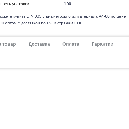
ность упаковки:
100
ожете купить DIN 933 с диаметром 6 из материала А4-80 по цене
9
оптом с доставкой по РФ и странам СНГ.
а товар
Доставка
Оплата
Гарантии