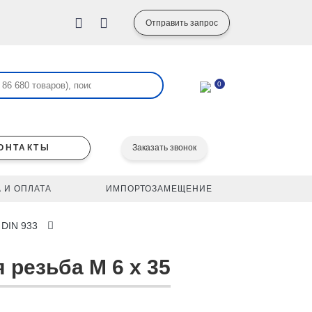
Отправить запрос
0
ОНТАКТЫ
Заказать звонок
 И ОПЛАТА
ИМПОРТОЗАМЕЩЕНИЕ
 DIN 933
 резьба M 6 x 35