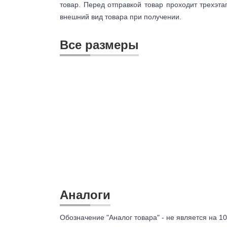
товар. Перед отправкой товар проходит трехэта
внешний вид товара при получении.
Все размеры
Аналоги
Обозначение "Аналог товара" - не является на 10