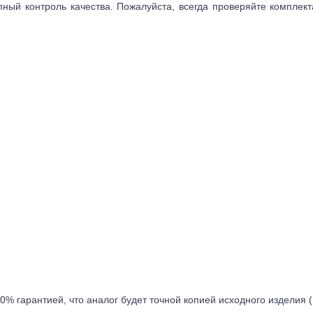
пный контроль качества. Пожалуйста, всегда проверяйте комплек
0% гарантией, что аналог будет точной копией исходного изделия 