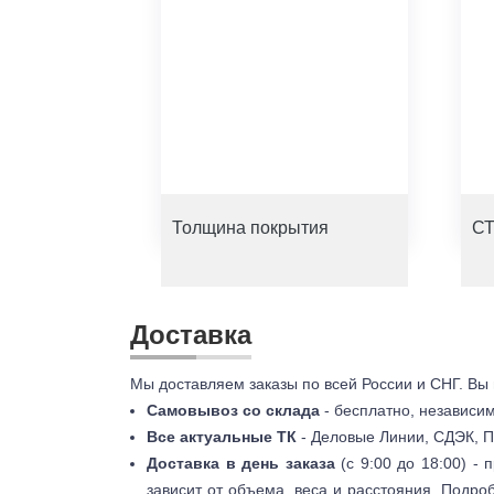
Толщина покрытия
СТ
Доставка
Мы доставляем заказы по всей России и СНГ. Вы
Самовывоз со склада
- бесплатно, независи
Все актуальные ТК
- Деловые Линии, СДЭК, П
Доставка в день заказа
(с 9:00 до 18:00) -
зависит от объема, веса и расстояния. Подро