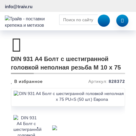
info@traiv.ru
DIN 931 A4 Болт с шестигранной
головкой неполная резьба M 10 x 75
В избранное
Артикул:
828372