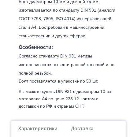
Болт диаметром 10 мм и длиной 75 мм,
изготавливается по стандарту DIN 931 (аналоги
ГОСТ 7798, 7805, ISO 4014) из нержавеющей
стали А4. Востребован в машиностроении,
станкостроении и других сферах.
Особенности:
Согласно стандарту DIN 931 метизы
изготавливаются с шестигранной головкой и не
полной резьбой.
Болт поставляется в упаковке по 50 шт.
Вы можете купить DIN 931 с диаметром 10 из
материала А4 по цене 233.12
оптом с
доставкой по РФ и странам СНГ.
Характеристики
Доставка