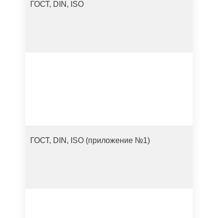
ГОСТ, DIN, ISO
ГОСТ, DIN, ISO (приложение №1)