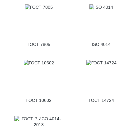
ГОСТ 7805
ISO 4014
ГОСТ 10602
ГОСТ 14724