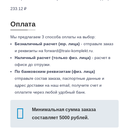
233.12 ₽
Оплата
Мы предлагаем 3 способа оплаты на выбор:
Безналичный расчет (юр. лица)
- отправьте заказ
и реквизиты на
forward@traiv-komplekt.ru
.
Наличный расчет (только физ. лица)
- расчет в
офисе до отгрузки.
По банковским реквизитам (физ. лица)
отправьте состав заказа, паспортные данные и
адрес доставки на наш email, получите счет и
оплатите через любой удобный банк.
Минимальная сумма заказа
составляет 5000 рублей.