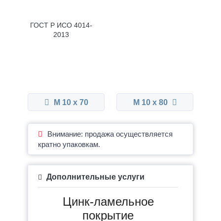
ГОСТ Р ИСО 4014-
2013
М 10 x 70
М 10 x 80
Внимание: продажа осуществляется
кратно упаковкам.
Дополнительные услуги
Цинк-ламельное
покрытие