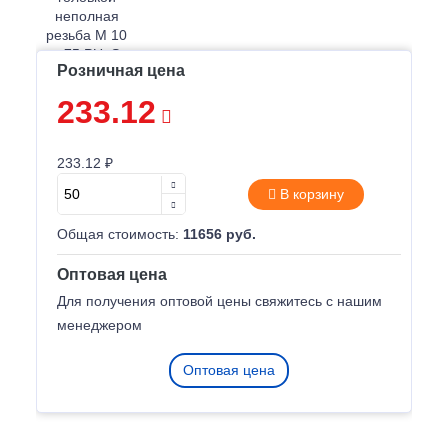
Розничная цена
233.12
233.12 ₽
В корзину
Общая стоимость:
11656 руб.
Оптовая цена
Для получения оптовой цены свяжитесь с нашим
менеджером
Оптовая цена