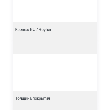
Крепеж EU / Reyher
Толщина покрытия