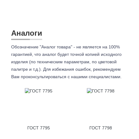
Аналоги
Обозначение "Аналог товара" - не является на 100%
гарантией, что аналог будет точной копией исходного
изделия (по техническим параметрам, по цветовой
палитре и т.д.). Для избежания ошибок, рекомендуем
Вам проконсультироваться с
нашими специалистами.
ГОСТ 7795
ГОСТ 7798