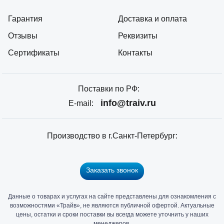
Гарантия
Доставка и оплата
Отзывы
Реквизиты
Сертификаты
Контакты
Поставки по РФ:
info@traiv.ru
E-mail:
Производство в г.Санкт-Петербург:
Заказать звонок
Данные о товарах и услугах на сайте представлены для ознакомления с
Главный
возможностями «Трайв», не являются публичной офертой. Актуальные
офис
цены, остатки и сроки поставки вы всегда можете уточнить у наших
и
менеджеров.