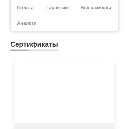
Оплата
Гарантии
Все размеры
Аналоги
Сертификаты