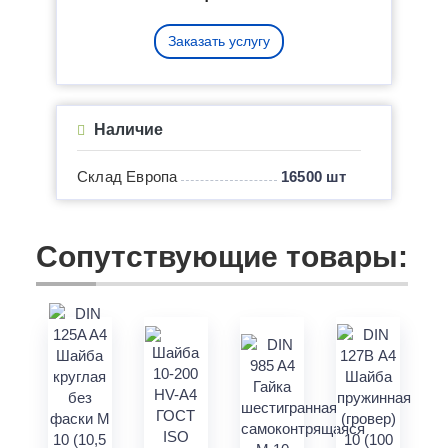
Заказать услугу
Наличие
Склад Европа
16500 шт
Сопутствующие товары: