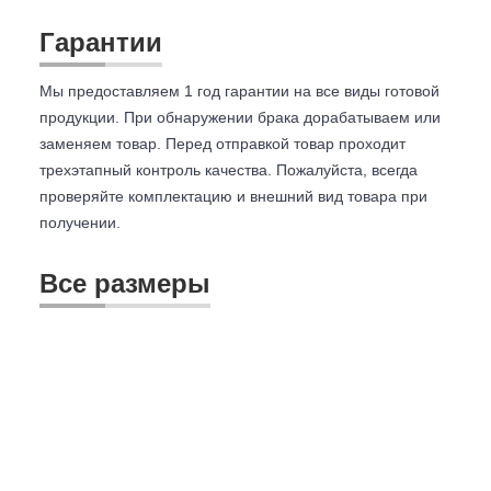
Гарантии
Мы предоставляем 1 год гарантии на все виды готовой
продукции. При обнаружении брака дорабатываем или
заменяем товар. Перед отправкой товар проходит
трехэтапный контроль качества. Пожалуйста, всегда
проверяйте комплектацию и внешний вид товара при
получении.
Все размеры