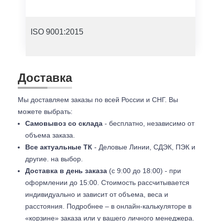
ISO 9001:2015
Доставка
Мы доставляем заказы по всей России и СНГ. Вы
можете выбрать:
Самовывоз со склада
- бесплатно, независимо от
объема заказа.
Все актуальные ТК
- Деловые Линии, СДЭК, ПЭК и
другие. на выбор.
Доставка в день заказа
(с 9:00 до 18:00) - при
оформлении до 15:00. Стоимость рассчитывается
индивидуально и зависит от объема, веса и
расстояния. Подробнее – в онлайн-калькуляторе в
«корзине» заказа или у вашего личного менеджера.