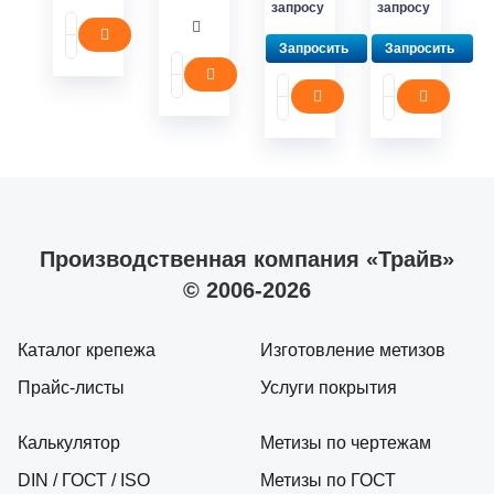
запросу
запросу
Запросить
Запросить
Производственная компания «Трайв»
© 2006-2026
Каталог крепежа
Изготовление метизов
Прайс-листы
Услуги покрытия
Калькулятор
Метизы по чертежам
DIN / ГОСТ / ISO
Метизы по ГОСТ