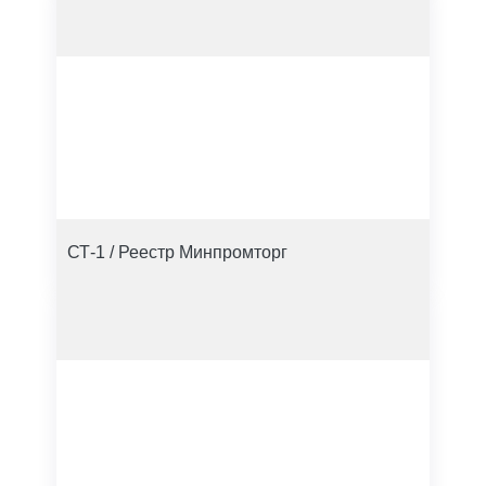
СТ-1 / Реестр Минпромторг