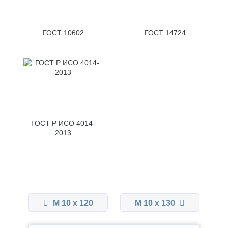
ГОСТ 10602
ГОСТ 14724
ГОСТ Р ИСО 4014-
2013
М 10 x 120
М 10 x 130