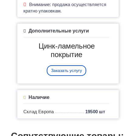
Внимание: продажа осуществляется
кратно упаковкам.
Дополнительные услуги
Цинк-ламельное
покрытие
Заказать услугу
Наличие
Склад Европа
19500 шт
Сопутствующие товары: