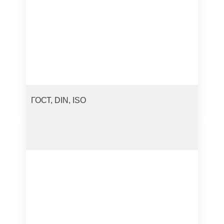
ГОСТ, DIN, ISO