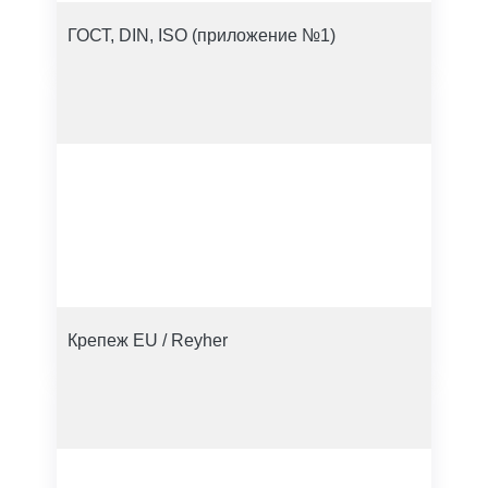
ГОСТ, DIN, ISO (приложение №1)
Крепеж EU / Reyher