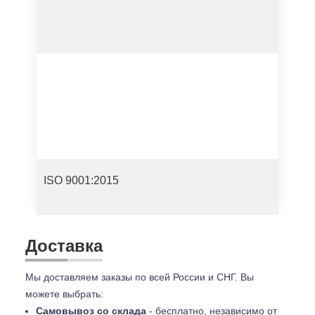
ISO 9001:2015
Доставка
Мы доставляем заказы по всей России и СНГ. Вы
можете выбрать:
Самовывоз со склада
- бесплатно, независимо от