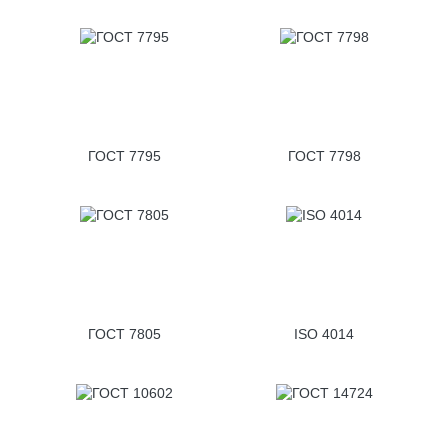
ГОСТ 7795
ГОСТ 7798
ГОСТ 7805
ISO 4014