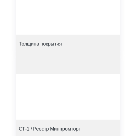
Толщина покрытия
СТ-1 / Реестр Минпромторг