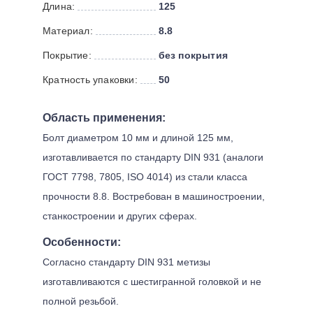
Длина:
125
Материал:
8.8
Покрытие:
без покрытия
Кратность упаковки:
50
Область применения:
Болт диаметром 10 мм и длиной 125 мм,
изготавливается по стандарту DIN 931 (аналоги
ГОСТ 7798, 7805, ISO 4014) из стали класса
прочности 8.8. Востребован в машиностроении,
станкостроении и других сферах.
Особенности:
Согласно стандарту DIN 931 метизы
изготавливаются с шестигранной головкой и не
полной резьбой.