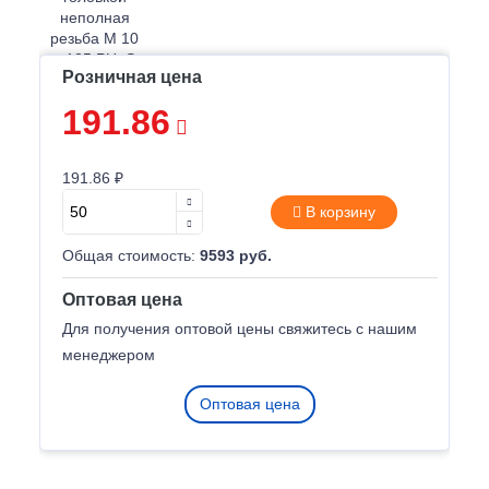
Розничная цена
191.86
191.86 ₽
В корзину
Общая стоимость:
9593 руб.
Оптовая цена
Для получения оптовой цены свяжитесь с нашим
менеджером
Оптовая цена