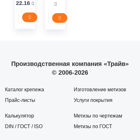
22.16
Производственная компания «Трайв»
© 2006-2026
Каталог крепежа
Изготовление метизов
Прайс-листы
Услуги покрытия
Калькулятор
Метизы по чертежам
DIN / ГОСТ / ISO
Метизы по ГОСТ