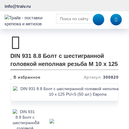
info@traiv.ru
DIN 931 8.8 Болт с шестигранной
головкой неполная резьба M 10 x 125
В избранное
Артикул:
300820