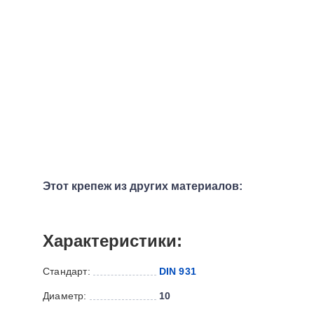
Этот крепеж из других материалов:
Характеристики:
Стандарт:
DIN 931
Диаметр:
10