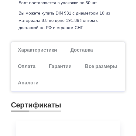
Болт поставляется в упаковке по 50 шт.
Вы можете купить DIN 931 с диаметром 10 из
материала 8.8 по цене 191.86
оптом с
доставкой по РФ и странам СНГ.
Характеристики
Доставка
Оплата
Гарантии
Все размеры
Аналоги
Сертификаты