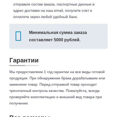
отправьте состав заказа, паспортные данные и
адрес доставки на наш email, получите счет и
оплатите через любой удобный банк.
Минимальная сумма заказа
составляет 5000 рублей.
Гарантии
Мы предоставляем 1 год гарантии на все виды готовой
продукции. При обнаружении брака дорабатываем или
заменяем товар. Перед отправкой товар проходит
трехэтапный контроль качества. Пожалуйста, всегда
проверяйте комплектацию и внешний вид товара при
получении.