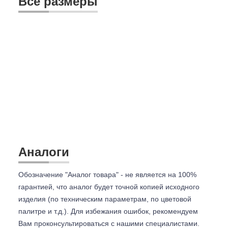
Все размеры
Аналоги
Обозначение "Аналог товара" - не является на 100%
гарантией, что аналог будет точной копией исходного
изделия (по техническим параметрам, по цветовой
палитре и т.д.). Для избежания ошибок, рекомендуем
Вам проконсультироваться с
нашими специалистами.