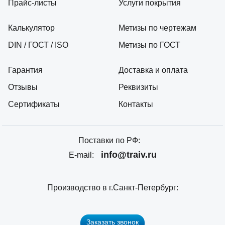
Прайс-листы
Услуги покрытия
Калькулятор
Метизы по чертежам
DIN / ГОСТ / ISO
Метизы по ГОСТ
Гарантия
Доставка и оплата
Отзывы
Реквизиты
Сертификаты
Контакты
Поставки по РФ:
info@traiv.ru
E-mail:
Производство в г.Санкт-Петербург:
Заказать звонок