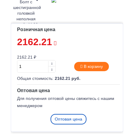
Розничная цена
2162.21
2162.21 ₽
В корзину
Общая стоимость:
2162.21 руб.
Оптовая цена
Для получения оптовой цены свяжитесь с нашим
менеджером
Оптовая цена