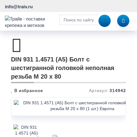
info@traiv.ru
DIN 931 1.4571 (A5) Болт с
шестигранной головкой неполная
резьба M 20 x 80
В избранное
Артикул:
314942