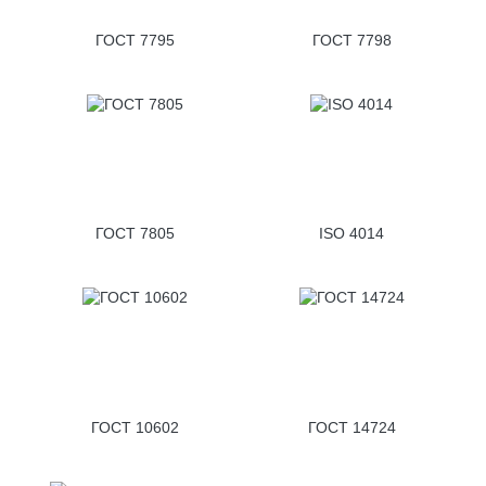
ГОСТ 7795
ГОСТ 7798
ГОСТ 7805
ISO 4014
ГОСТ 10602
ГОСТ 14724