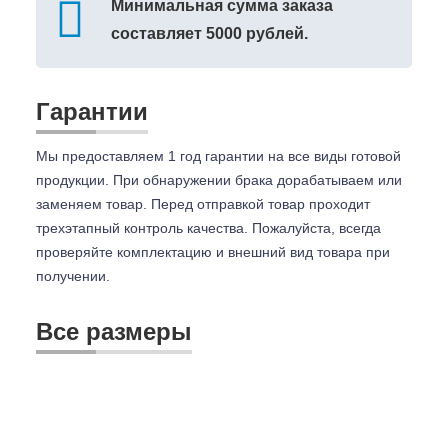
Минимальная сумма заказа
составляет 5000 рублей.
Гарантии
Мы предоставляем 1 год гарантии на все виды готовой
продукции. При обнаружении брака дорабатываем или
заменяем товар. Перед отправкой товар проходит
трехэтапный контроль качества. Пожалуйста, всегда
проверяйте комплектацию и внешний вид товара при
получении.
Все размеры