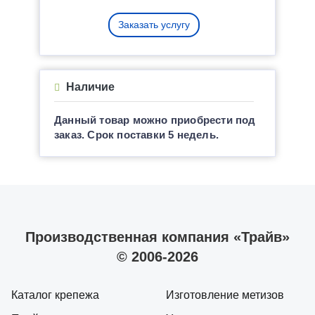
Заказать услугу
Наличие
Данный товар можно приобрести под
заказ. Срок поставки 5 недель.
Производственная компания «Трайв»
© 2006-2026
Каталог крепежа
Изготовление метизов