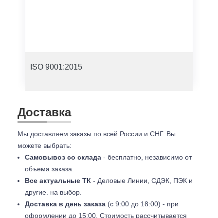
ISO 9001:2015
Доставка
Мы доставляем заказы по всей России и СНГ. Вы
можете выбрать:
Самовывоз со склада
- бесплатно, независимо от
объема заказа.
Все актуальные ТК
- Деловые Линии, СДЭК, ПЭК и
другие. на выбор.
Доставка в день заказа
(с 9:00 до 18:00) - при
оформлении до 15:00. Стоимость рассчитывается