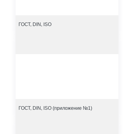
ГОСТ, DIN, ISO
ГОСТ, DIN, ISO (приложение №1)