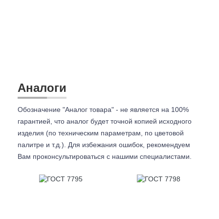
Аналоги
Обозначение "Аналог товара" - не является на 100%
гарантией, что аналог будет точной копией исходного
изделия (по техническим параметрам, по цветовой
палитре и т.д.). Для избежания ошибок, рекомендуем
Вам проконсультироваться с
нашими специалистами.