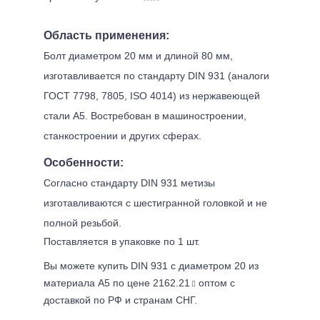
Область применения:
Болт диаметром 20 мм и длиной 80 мм,
изготавливается по стандарту DIN 931 (аналоги
ГОСТ 7798, 7805, ISO 4014) из нержавеющей
стали А5. Востребован в машиностроении,
станкостроении и других сферах.
Особенности:
Согласно стандарту DIN 931 метизы
изготавливаются с шестигранной головкой и не
полной резьбой.
Поставляется в упаковке по 1 шт.
Вы можете купить DIN 931 с диаметром 20 из
материала А5 по цене 2162.21
оптом с
доставкой по РФ и странам СНГ.