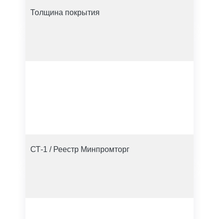
Толщина покрытия
СТ-1 / Реестр Минпромторг