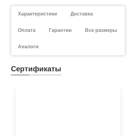
Характеристики
Доставка
Оплата
Гарантии
Все размеры
Аналоги
Сертификаты