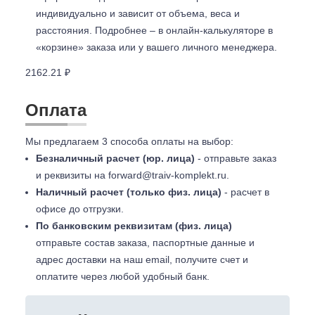
индивидуально и зависит от объема, веса и
расстояния. Подробнее – в онлайн-калькуляторе в
«корзине» заказа или у вашего личного менеджера.
2162.21 ₽
Оплата
Мы предлагаем 3 способа оплаты на выбор:
Безналичный расчет (юр. лица)
- отправьте заказ
и реквизиты на
forward@traiv-komplekt.ru
.
Наличный расчет (только физ. лица)
- расчет в
офисе до отгрузки.
По банковским реквизитам (физ. лица)
отправьте состав заказа, паспортные данные и
адрес доставки на наш email, получите счет и
оплатите через любой удобный банк.