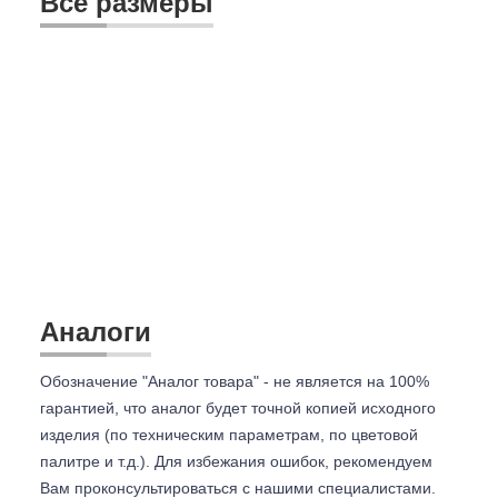
Все размеры
Аналоги
Обозначение "Аналог товара" - не является на 100%
гарантией, что аналог будет точной копией исходного
изделия (по техническим параметрам, по цветовой
палитре и т.д.). Для избежания ошибок, рекомендуем
Вам проконсультироваться с
нашими специалистами.