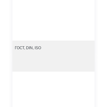
ГОСТ, DIN, ISO