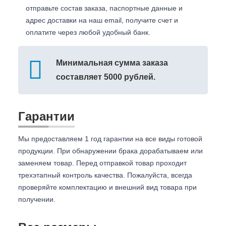
отправьте состав заказа, паспортные данные и
адрес доставки на наш email, получите счет и
оплатите через любой удобный банк.
Минимальная сумма заказа
составляет 5000 рублей.
Гарантии
Мы предоставляем 1 год гарантии на все виды готовой
продукции. При обнаружении брака дорабатываем или
заменяем товар. Перед отправкой товар проходит
трехэтапный контроль качества. Пожалуйста, всегда
проверяйте комплектацию и внешний вид товара при
получении.