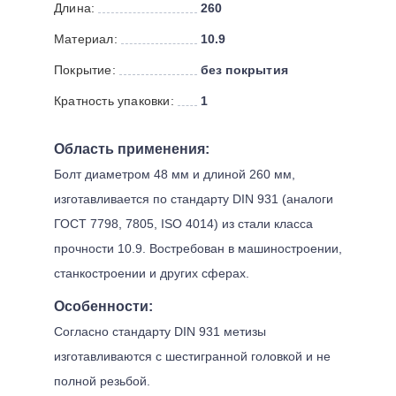
Длина:
260
Материал:
10.9
Покрытие:
без покрытия
Кратность упаковки:
1
Область применения:
Болт диаметром 48 мм и длиной 260 мм,
изготавливается по стандарту DIN 931 (аналоги
ГОСТ 7798, 7805, ISO 4014) из стали класса
прочности 10.9. Востребован в машиностроении,
станкостроении и других сферах.
Особенности:
Согласно стандарту DIN 931 метизы
изготавливаются с шестигранной головкой и не
полной резьбой.