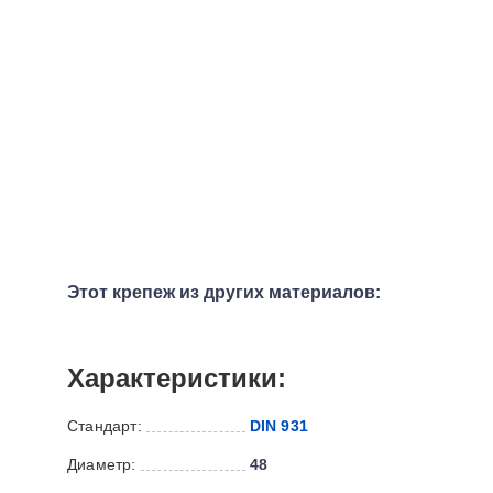
Этот крепеж из других материалов:
Характеристики:
Стандарт:
DIN 931
Диаметр:
48