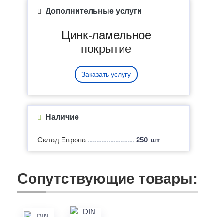
Дополнительные услуги
Цинк-ламельное
покрытие
Заказать услугу
Наличие
Склад Европа
250 шт
Сопутствующие товары: