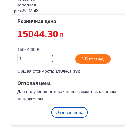
Розничная цена
15044.30
15044.30 ₽
В корзину
Общая стоимость:
15044.3 руб.
Оптовая цена
Для получения оптовой цены свяжитесь с нашим
менеджером
Оптовая цена