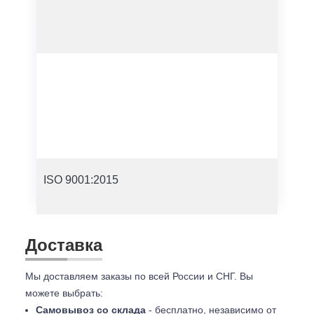
ISO 9001:2015
Доставка
Мы доставляем заказы по всей России и СНГ. Вы
можете выбрать:
Самовывоз со склада
- бесплатно, независимо от