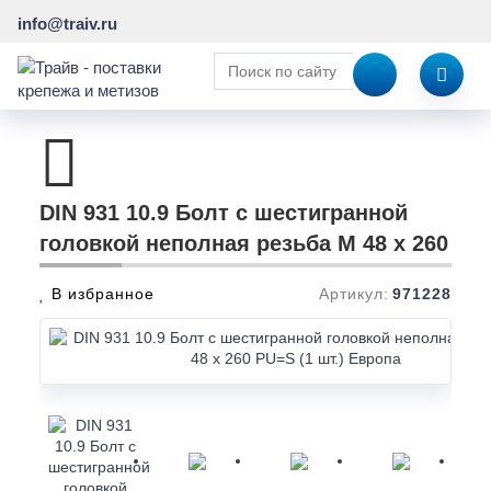
info@traiv.ru
DIN 931 10.9 Болт с шестигранной
головкой неполная резьба M 48 x 260
В избранное
Артикул:
971228