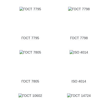
ГОСТ 7795
ГОСТ 7798
ГОСТ 7805
ISO 4014