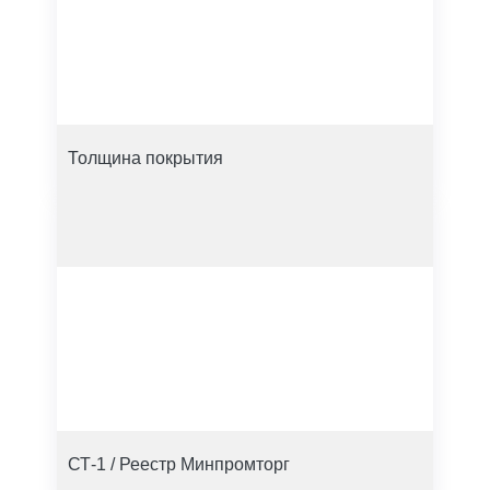
Толщина покрытия
СТ-1 / Реестр Минпромторг