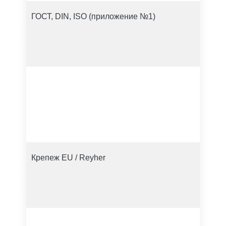
ГОСТ, DIN, ISO (приложение №1)
Крепеж EU / Reyher