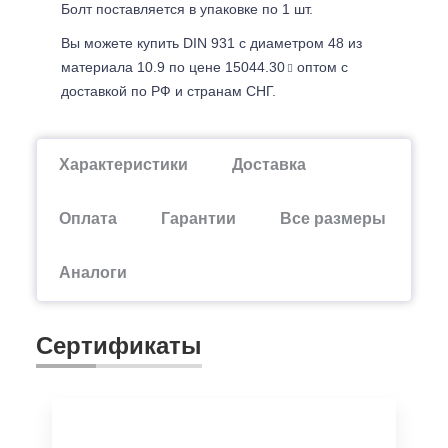
Болт поставляется в упаковке по 1 шт.
Вы можете купить DIN 931 с диаметром 48 из
материала 10.9 по цене 15044.30
оптом с
доставкой по РФ и странам СНГ.
Характеристики
Доставка
Оплата
Гарантии
Все размеры
Аналоги
Сертификаты