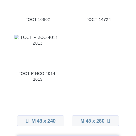
ГОСТ 10602
ГОСТ 14724
ГОСТ Р ИСО 4014-
2013
М 48 x 240
М 48 x 280