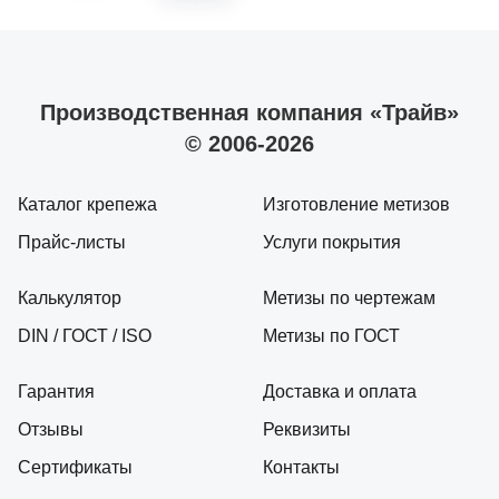
Производственная компания «Трайв»
© 2006-2026
Каталог крепежа
Изготовление метизов
Прайс-листы
Услуги покрытия
Калькулятор
Метизы по чертежам
DIN / ГОСТ / ISO
Метизы по ГОСТ
Гарантия
Доставка и оплата
Отзывы
Реквизиты
Сертификаты
Контакты