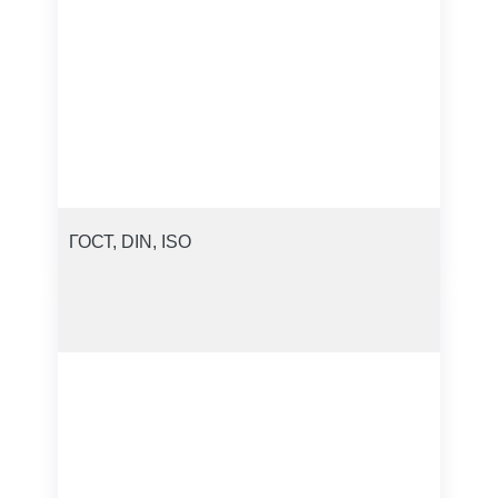
ГОСТ, DIN, ISO