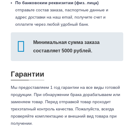
По банковским реквизитам (физ. лица)
отправьте состав заказа, паспортные данные и
адрес доставки на наш email, получите счет и
оплатите через любой удобный банк.
Минимальная сумма заказа
составляет 5000 рублей.
Гарантии
Мы предоставляем 1 год гарантии на все виды готовой
продукции. При обнаружении брака дорабатываем или
заменяем товар. Перед отправкой товар проходит
трехэтапный контроль качества. Пожалуйста, всегда
проверяйте комплектацию и внешний вид товара при
получении.