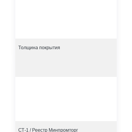
Толщина покрытия
СТ-1 / Реестр Минпромторг