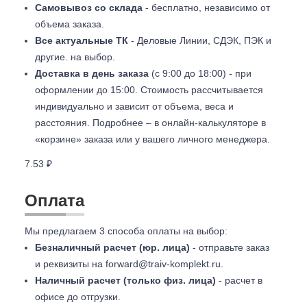
Самовывоз со склада
- бесплатно, независимо от
объема заказа.
Все актуальные ТК
- Деловые Линии, СДЭК, ПЭК и
другие. на выбор.
Доставка в день заказа
(с 9:00 до 18:00) - при
оформлении до 15:00. Стоимость рассчитывается
индивидуально и зависит от объема, веса и
расстояния. Подробнее – в онлайн-калькуляторе в
«корзине» заказа или у вашего личного менеджера.
7.53 ₽
Оплата
Мы предлагаем 3 способа оплаты на выбор:
Безналичный расчет (юр. лица)
- отправьте заказ
и реквизиты на
forward@traiv-komplekt.ru
.
Наличный расчет (только физ. лица)
- расчет в
офисе до отгрузки.