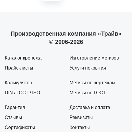
Производственная компания «Трайв»
© 2006-2026
Каталог крепежа
Изготовление метизов
Прайс-листы
Услуги покрытия
Калькулятор
Метизы по чертежам
DIN / ГОСТ / ISO
Метизы по ГОСТ
Гарантия
Доставка и оплата
Отзывы
Реквизиты
Сертификаты
Контакты