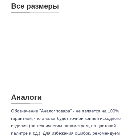
Все размеры
Аналоги
Обозначение "Аналог товара" - не является на 100%
гарантией, что аналог будет точной копией исходного
изделия (по техническим параметрам, по цветовой
палитре и т.д.). Для избежания ошибок, рекомендуем