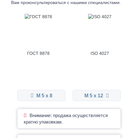
Вам проконсультироваться с
нашими специалистами.
ГОСТ 8878
ISO 4027
М 5 x 8
М 5 x 12
Внимание: продажа осуществляется
кратно упаковкам.