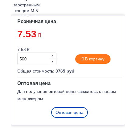
Розничная цена
7.53
7.53 ₽
В корзину
Общая стоимость:
3765 руб.
Оптовая цена
Для получения оптовой цены свяжитесь с нашим
менеджером
Оптовая цена