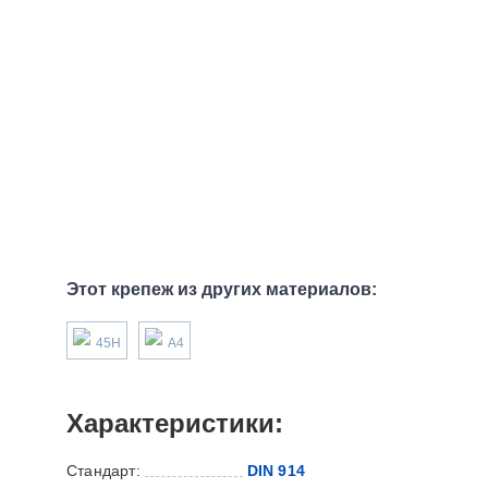
Этот крепеж из других материалов:
45H
А4
Характеристики:
Стандарт:
DIN 914