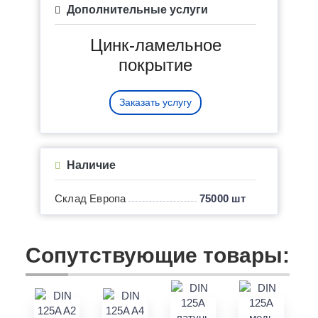
Дополнительные услуги
Цинк-ламельное
покрытие
Заказать услугу
Наличие
Склад Европа
75000 шт
Сопутствующие товары: