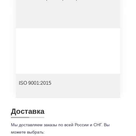
ISO 9001:2015
Доставка
Мы доставляем заказы по всей России и СНГ. Вы
можете выбрать: