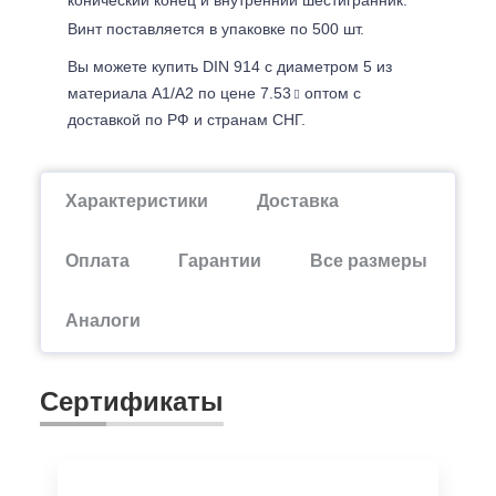
Винт поставляется в упаковке по 500 шт.
Вы можете купить DIN 914 с диаметром 5 из
материала A1/A2 по цене 7.53
оптом с
доставкой по РФ и странам СНГ.
Характеристики
Доставка
Оплата
Гарантии
Все размеры
Аналоги
Сертификаты