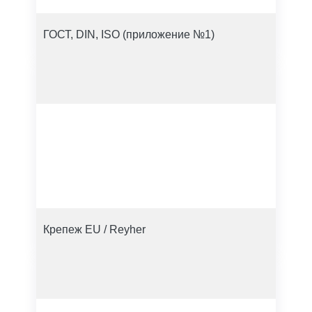
ГОСТ, DIN, ISO (приложение №1)
Крепеж EU / Reyher