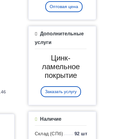
Оптовая цена
Дополнительные
я
услуги
Цинк-
ламельное
покрытие
Заказать услугу
.46
Наличие
Склад (СПб)
92 шт