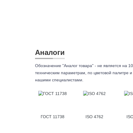
Аналоги
Обозначение "Аналог товара" - не является на 10
техническим параметрам, по цветовой палитре и 
нашими специалистами.
ГОСТ 11738
ISO 4762
IS