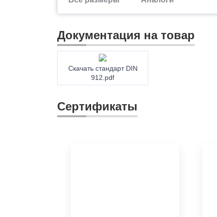
Документация на товар
Скачать стандарт DIN
912.pdf
Сертификаты