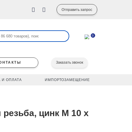
Отправить запрос
0
ОНТАКТЫ
Заказать звонок
 И ОПЛАТА
ИМПОРТОЗАМЕЩЕНИЕ
 резьба, цинк M 10 x