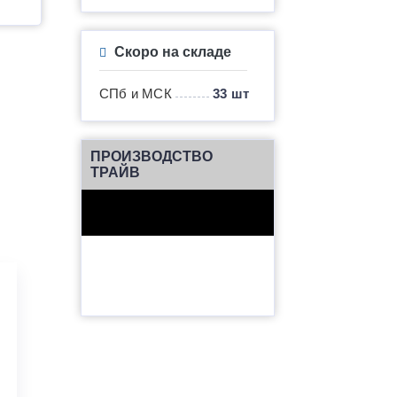
Скоро на складе
СПб и МСК
33 шт
ПРОИЗВОДСТВО
ТРАЙВ