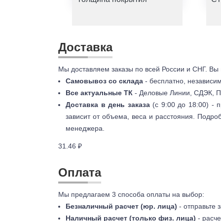
Доставка
Мы доставляем заказы по всей России и СНГ. Вы
Самовывоз со склада
- бесплатно, независи
Все актуальные ТК
- Деловые Линии, СДЭК, П
Доставка в день заказа
(с 9:00 до 18:00) -
зависит от объема, веса и расстояния. Подро
менеджера.
31.46 ₽
Оплата
Мы предлагаем 3 способа оплаты на выбор:
Безналичный расчет (юр. лица)
- отправьте 
Наличный расчет (только физ. лица)
- расче