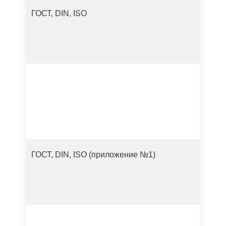
ГОСТ, DIN, ISO
ГОСТ, DIN, ISO (приложение №1)