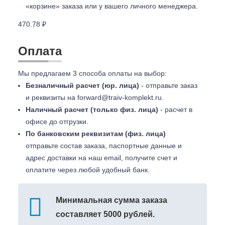
«корзине» заказа или у вашего личного менеджера.
470.78 ₽
Оплата
Мы предлагаем 3 способа оплаты на выбор:
Безналичный расчет (юр. лица)
- отправьте заказ
и реквизиты на
forward@traiv-komplekt.ru
.
Наличный расчет (только физ. лица)
- расчет в
офисе до отгрузки.
По банковским реквизитам (физ. лица)
отправьте состав заказа, паспортные данные и
адрес доставки на наш email, получите счет и
оплатите через любой удобный банк.
Минимальная сумма заказа
составляет 5000 рублей.