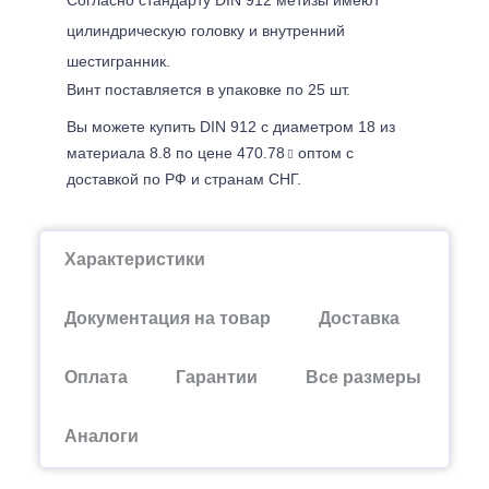
цилиндрическую головку и внутренний
шестигранник.
Винт поставляется в упаковке по 25 шт.
Вы можете купить DIN 912 с диаметром 18 из
материала 8.8 по цене 470.78
оптом с
доставкой по РФ и странам СНГ.
Характеристики
Документация на товар
Доставка
Оплата
Гарантии
Все размеры
Аналоги