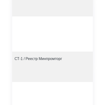
СТ-1 / Реестр Минпромторг