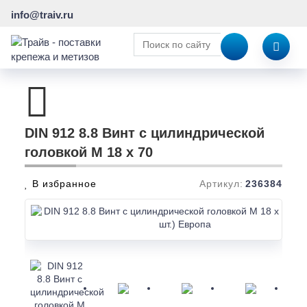
info@traiv.ru
DIN 912 8.8 Винт с цилиндрической
головкой M 18 x 70
В избранное
Артикул:
236384