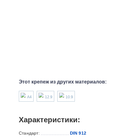
Этот крепеж из других материалов:
А4
12.9
10.9
Характеристики:
Стандарт:
DIN 912