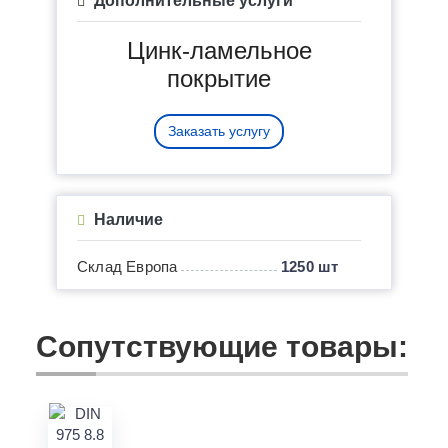
Дополнительные услуги
Цинк-ламельное
покрытие
Заказать услугу
Наличие
Склад Европа
1250 шт
Сопутствующие товары: