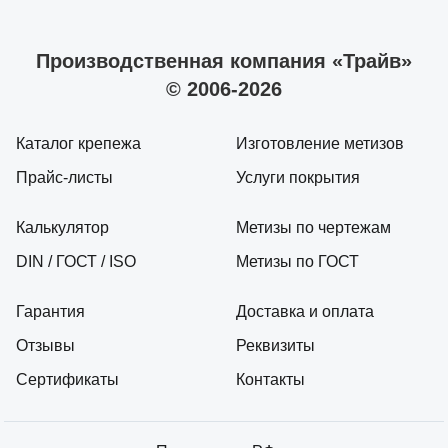
Производственная компания «Трайв»
© 2006-2026
Каталог крепежа
Изготовление метизов
Прайс-листы
Услуги покрытия
Калькулятор
Метизы по чертежам
DIN / ГОСТ / ISO
Метизы по ГОСТ
Гарантия
Доставка и оплата
Отзывы
Реквизиты
Сертификаты
Контакты