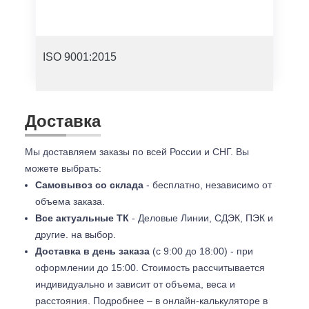
ISO 9001:2015
Доставка
Мы доставляем заказы по всей России и СНГ. Вы
можете выбрать:
Самовывоз со склада
- бесплатно, независимо от
объема заказа.
Все актуальные ТК
- Деловые Линии, СДЭК, ПЭК и
другие. на выбор.
Доставка в день заказа
(с 9:00 до 18:00) - при
оформлении до 15:00. Стоимость рассчитывается
индивидуально и зависит от объема, веса и
расстояния. Подробнее – в онлайн-калькуляторе в