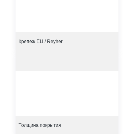
Крепеж EU / Reyher
Толщина покрытия