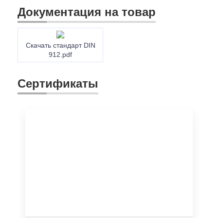
Документация на товар
Скачать стандарт DIN
912.pdf
Сертификаты