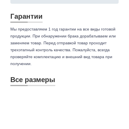
Гарантии
Мы предоставляем 1 год гарантии на все виды готовой
продукции. При обнаружении брака дорабатываем или
заменяем товар. Перед отправкой товар проходит
трехэтапный контроль качества. Пожалуйста, всегда
проверяйте комплектацию и внешний вид товара при
получении.
Все размеры