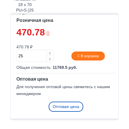
Розничная цена
470.78
470.78 ₽
В корзину
Общая стоимость:
11769.5 руб.
Оптовая цена
Для получения оптовой цены свяжитесь с нашим
менеджером
Оптовая цена