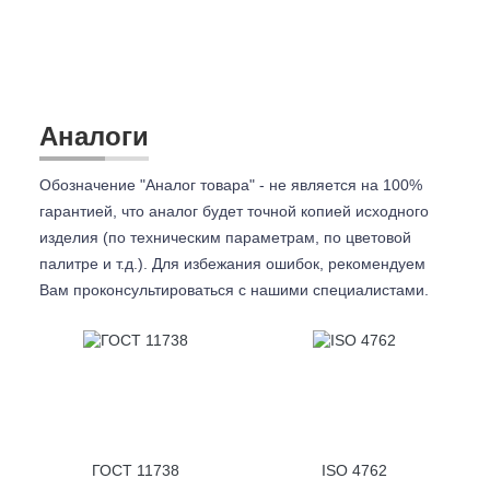
Аналоги
Обозначение "Аналог товара" - не является на 100%
гарантией, что аналог будет точной копией исходного
изделия (по техническим параметрам, по цветовой
палитре и т.д.). Для избежания ошибок, рекомендуем
Вам проконсультироваться с
нашими специалистами.
ГОСТ 11738
ISO 4762