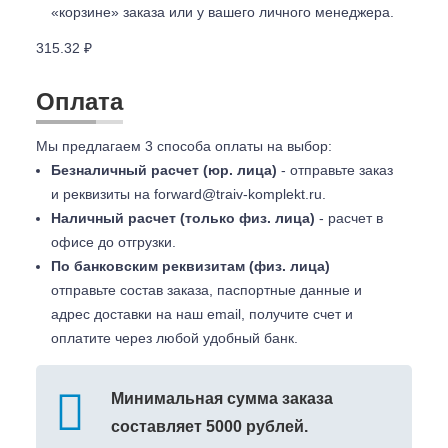
«корзине» заказа или у вашего личного менеджера.
315.32 ₽
Оплата
Мы предлагаем 3 способа оплаты на выбор:
Безналичный расчет (юр. лица)
- отправьте заказ
и реквизиты на
forward@traiv-komplekt.ru
.
Наличный расчет (только физ. лица)
- расчет в
офисе до отгрузки.
По банковским реквизитам (физ. лица)
отправьте состав заказа, паспортные данные и
адрес доставки на наш email, получите счет и
оплатите через любой удобный банк.
Минимальная сумма заказа
составляет 5000 рублей.