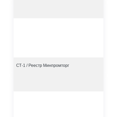
СТ-1 / Реестр Минпромторг