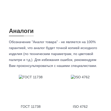
Аналоги
Обозначение "Аналог товара" - не является на 100%
гарантией, что аналог будет точной копией исходного
изделия (по техническим параметрам, по цветовой
палитре и т.д.). Для избежания ошибок, рекомендуем
Вам проконсультироваться с
нашими специалистами.
ГОСТ 11738
ISO 4762