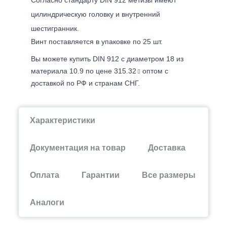
цилиндрическую головку и внутренний
шестигранник.
Винт поставляется в упаковке по 25 шт.
Вы можете купить DIN 912 с диаметром 18 из
материала 10.9 по цене 315.32
оптом с
доставкой по РФ и странам СНГ.
Характеристики
Документация на товар
Доставка
Оплата
Гарантии
Все размеры
Аналоги