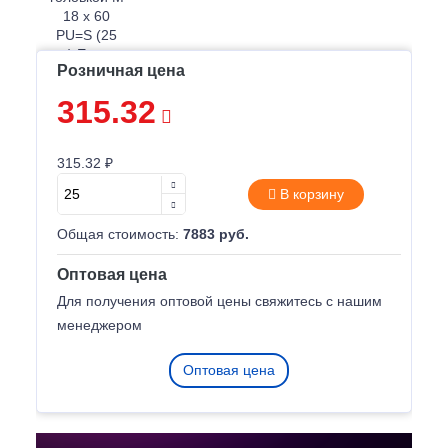
Розничная цена
315.32
315.32 ₽
В корзину
Общая стоимость:
7883 руб.
Оптовая цена
Для получения оптовой цены свяжитесь с нашим
менеджером
Оптовая цена