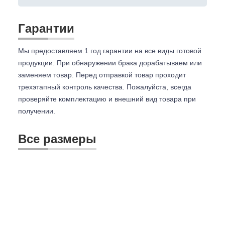
Гарантии
Мы предоставляем 1 год гарантии на все виды готовой
продукции. При обнаружении брака дорабатываем или
заменяем товар. Перед отправкой товар проходит
трехэтапный контроль качества. Пожалуйста, всегда
проверяйте комплектацию и внешний вид товара при
получении.
Все размеры