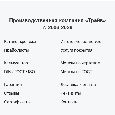
Производственная компания «Трайв»
© 2006-2026
Каталог крепежа
Изготовление метизов
Прайс-листы
Услуги покрытия
Калькулятор
Метизы по чертежам
DIN / ГОСТ / ISO
Метизы по ГОСТ
Гарантия
Доставка и оплата
Отзывы
Реквизиты
Сертификаты
Контакты