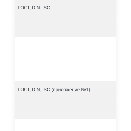
ГОСТ, DIN, ISO
ГОСТ, DIN, ISO (приложение №1)