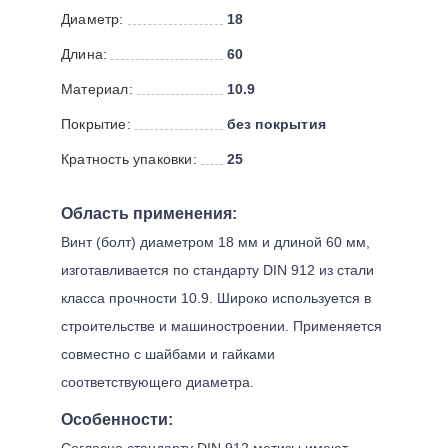
Диаметр:
18
Длина:
60
Материал:
10.9
Покрытие:
без покрытия
Кратность упаковки:
25
Область применения:
Винт (болт) диаметром 18 мм и длиной 60 мм,
изготавливается по стандарту DIN 912 из стали
класса прочности 10.9. Широко используется в
строительстве и машиностроении. Применяется
совместно с шайбами и гайками
соответствующего диаметра.
Особенности:
Согласно стандарту DIN 912 метизы имеют