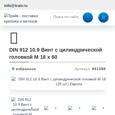
info@traiv.ru
DIN 912 10.9 Винт с цилиндрической
головкой M 18 x 60
В избранное
Артикул:
941398