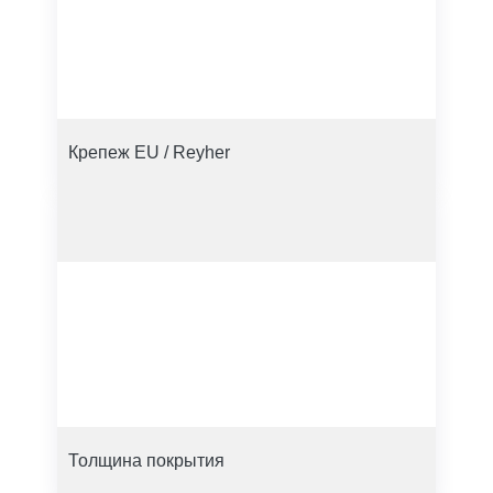
Крепеж EU / Reyher
Толщина покрытия