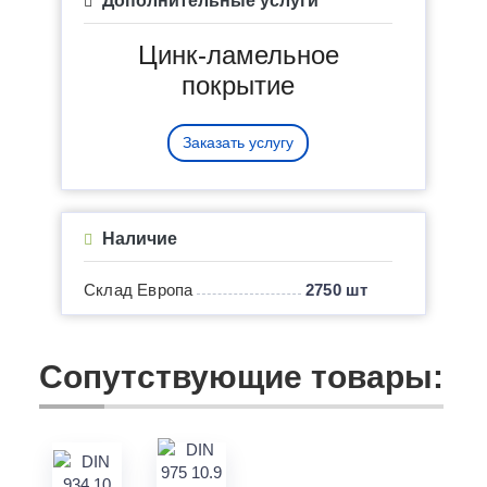
Дополнительные услуги
Цинк-ламельное
покрытие
Заказать услугу
Наличие
Склад Европа
2750 шт
Сопутствующие товары: