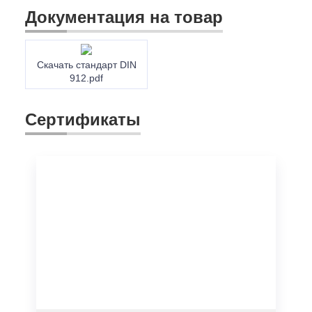
Документация на товар
Скачать стандарт DIN
912.pdf
Сертификаты