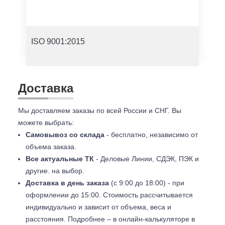
ISO 9001:2015
Доставка
Мы доставляем заказы по всей России и СНГ. Вы
можете выбрать:
Самовывоз со склада
- бесплатно, независимо от
объема заказа.
Все актуальные ТК
- Деловые Линии, СДЭК, ПЭК и
другие. на выбор.
Доставка в день заказа
(с 9:00 до 18:00) - при
оформлении до 15:00. Стоимость рассчитывается
индивидуально и зависит от объема, веса и
расстояния. Подробнее – в онлайн-калькуляторе в