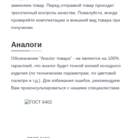
заменяем товар. Перед отправкой товар проходит
трехэтапный контроль качества. Пожалуйста, всегда
проверяйте комплектацию и внешний вид товара при
получении.
Аналоги
Обозначение "Аналог товара" - не является на 100%
гарантией, что аналог будет точной копией исходного
изделия (по техническим параметрам, по цветовой
палитре и т.д.). Для избежания ошибок, рекомендуем
Вам проконсультироваться с
нашими специалистами.