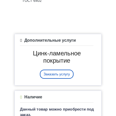
ГОСТ 6402
Дополнительные услуги
Цинк-ламельное
покрытие
Заказать услугу
Наличие
Данный товар можно приобрести под
заказ.