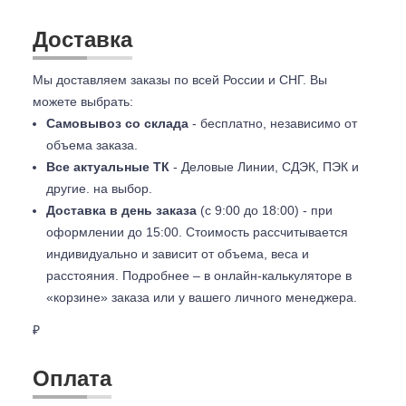
Доставка
Мы доставляем заказы по всей России и СНГ. Вы
можете выбрать:
Самовывоз со склада
- бесплатно, независимо от
объема заказа.
Все актуальные ТК
- Деловые Линии, СДЭК, ПЭК и
другие. на выбор.
Доставка в день заказа
(с 9:00 до 18:00) - при
оформлении до 15:00. Стоимость рассчитывается
индивидуально и зависит от объема, веса и
расстояния. Подробнее – в онлайн-калькуляторе в
«корзине» заказа или у вашего личного менеджера.
₽
Оплата