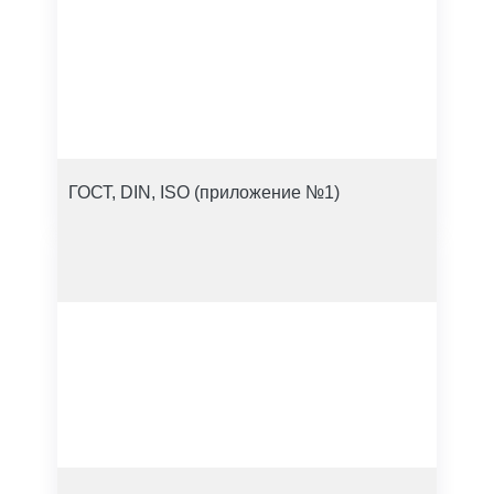
ГОСТ, DIN, ISO (приложение №1)