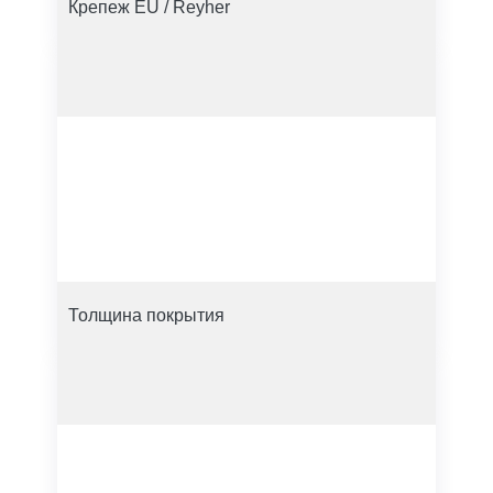
Крепеж EU / Reyher
Толщина покрытия