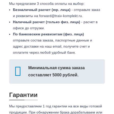
Мы предлагаем 3 способа оплаты на выбор:
Безналичный расчет (юр. лица)
- отправьте заказ
и реквизиты на
forward@traiv-komplekt.ru
.
Наличный расчет (только физ. лица)
- расчет в
офисе до отгрузки.
По банковским реквизитам (физ. лица)
отправьте состав заказа, паспортные данные и
адрес доставки на наш email, получите счет и
оплатите через любой удобный банк.
Минимальная сумма заказа
составляет 5000 рублей.
Гарантии
Мы предоставляем 1 год гарантии на все виды готовой
продукции. При обнаружении брака дорабатываем или