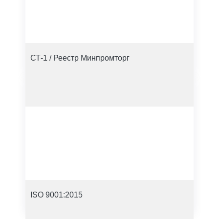
СТ-1 / Реестр Минпромторг
ISO 9001:2015