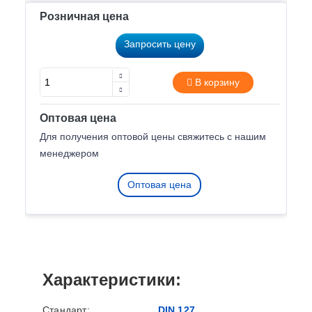
Розничная цена
Запросить цену
В корзину
Оптовая цена
Для получения оптовой цены свяжитесь с нашим
менеджером
Оптовая цена
Характеристики:
Стандарт:
DIN 127