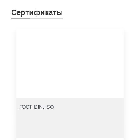
Сертификаты
ГОСТ, DIN, ISO