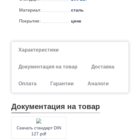
Материал:
сталь
Покрытие:
цинк
Характеристики
Документация на товар
Доставка
Оплата
Гарантии
Аналоги
Документация на товар
Скачать стандарт DIN
127.pdf