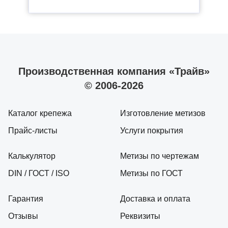
Производственная компания «Трайв»
© 2006-2026
Каталог крепежа
Изготовление метизов
Прайс-листы
Услуги покрытия
Калькулятор
Метизы по чертежам
DIN / ГОСТ / ISO
Метизы по ГОСТ
Гарантия
Доставка и оплата
Отзывы
Реквизиты