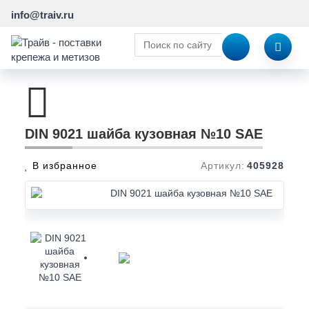
info@traiv.ru
DIN 9021 шайба кузовная №10 SAE
В избранное
Артикул:
405928