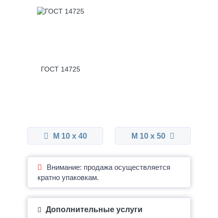
ГОСТ 14725
М 10 x 40
М 10 x 50
Внимание: продажа осуществляется
кратно упаковкам.
Дополнительные услуги