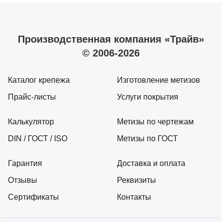
Производственная компания «Трайв»
© 2006-2026
Каталог крепежа
Изготовление метизов
Прайс-листы
Услуги покрытия
Калькулятор
Метизы по чертежам
DIN / ГОСТ / ISO
Метизы по ГОСТ
Гарантия
Доставка и оплата
Отзывы
Реквизиты
Сертификаты
Контакты