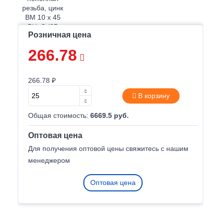
Розничная цена
266.78
266.78 ₽
В корзину
Общая стоимость:
6669.5 руб.
Оптовая цена
Для получения оптовой цены свяжитесь с нашим
менеджером
Оптовая цена