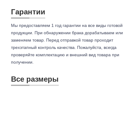
Гарантии
Мы предоставляем 1 год гарантии на все виды готовой
продукции. При обнаружении брака дорабатываем или
заменяем товар. Перед отправкой товар проходит
трехэтапный контроль качества. Пожалуйста, всегда
проверяйте комплектацию и внешний вид товара при
получении.
Все размеры