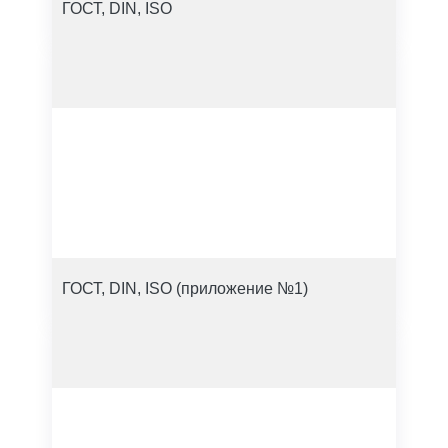
ГОСТ, DIN, ISO
ГОСТ, DIN, ISO (приложение №1)