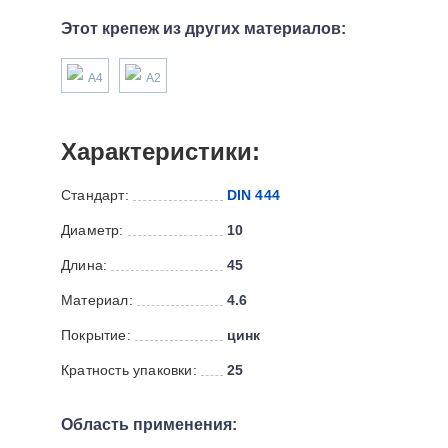
Этот крепеж из других материалов:
А4
А2
Характеристики:
Стандарт:
DIN 444
Диаметр:
10
Длина:
45
Материал:
4.6
Покрытие:
цинк
Кратность упаковки:
25
Область применения: