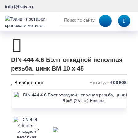
info@traiv.ru
DIN 444 4.6 Болт откидной неполная
резьба, цинк BM 10 x 45
В избранное
Артикул:
608908