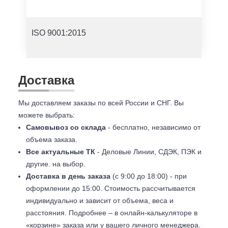
ISO 9001:2015
Доставка
Мы доставляем заказы по всей России и СНГ. Вы
можете выбрать:
Самовывоз со склада
- бесплатно, независимо от
объема заказа.
Все актуальные ТК
- Деловые Линии, СДЭК, ПЭК и
другие. на выбор.
Доставка в день заказа
(с 9:00 до 18:00) - при
оформлении до 15:00. Стоимость рассчитывается
индивидуально и зависит от объема, веса и
расстояния. Подробнее – в онлайн-калькуляторе в
«корзине» заказа или у вашего личного менеджера.