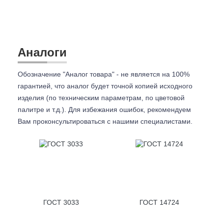
Аналоги
Обозначение "Аналог товара" - не является на 100%
гарантией, что аналог будет точной копией исходного
изделия (по техническим параметрам, по цветовой
палитре и т.д.). Для избежания ошибок, рекомендуем
Вам проконсультироваться с
нашими специалистами.
ГОСТ 3033
ГОСТ 14724