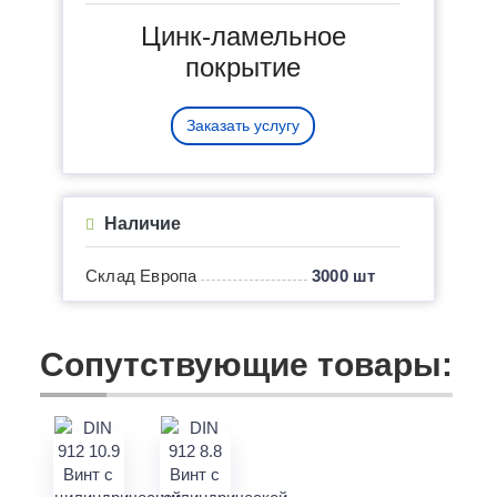
Цинк-ламельное
покрытие
Заказать услугу
Наличие
Склад Европа
3000 шт
Сопутствующие товары: