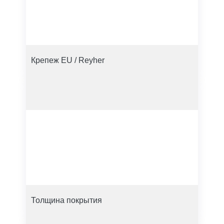
Крепеж EU / Reyher
Толщина покрытия