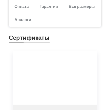
Оплата
Гарантии
Все размеры
Аналоги
Сертификаты