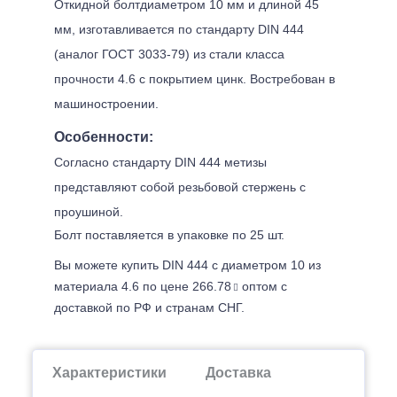
Откидной болтдиаметром 10 мм и длиной 45
мм, изготавливается по стандарту DIN 444
(аналог ГОСТ 3033-79) из стали класса
прочности 4.6 с покрытием цинк. Востребован в
машиностроении.
Особенности:
Согласно стандарту DIN 444 метизы
представляют собой резьбовой стержень с
проушиной.
Болт поставляется в упаковке по 25 шт.
Вы можете купить DIN 444 с диаметром 10 из
материала 4.6 по цене 266.78
оптом с
доставкой по РФ и странам СНГ.
Характеристики
Доставка