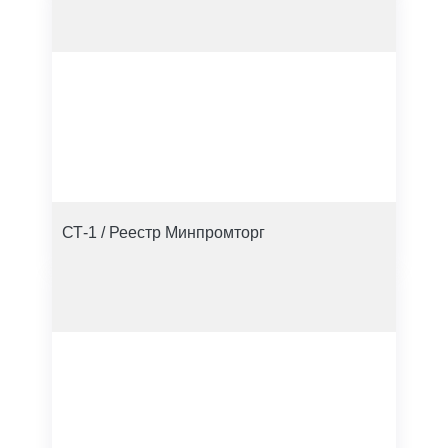
СТ-1 / Реестр Минпромторг