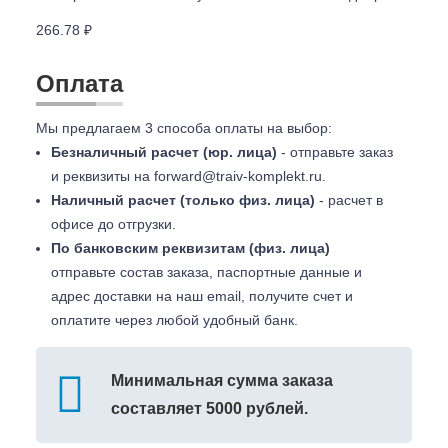
266.78 ₽
Оплата
Мы предлагаем 3 способа оплаты на выбор:
Безналичный расчет (юр. лица)
- отправьте заказ
и реквизиты на
forward@traiv-komplekt.ru
.
Наличный расчет (только физ. лица)
- расчет в
офисе до отгрузки.
По банковским реквизитам (физ. лица)
отправьте состав заказа, паспортные данные и
адрес доставки на наш email, получите счет и
оплатите через любой удобный банк.
Минимальная сумма заказа
составляет 5000 рублей.