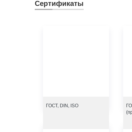
Сертификаты
ГОСТ, DIN, ISO
ГО
(п