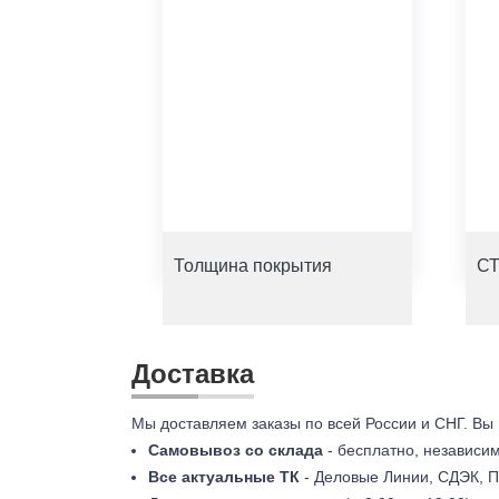
Толщина покрытия
СТ
Доставка
Мы доставляем заказы по всей России и СНГ. Вы
Самовывоз со склада
- бесплатно, независи
Все актуальные ТК
- Деловые Линии, СДЭК, П