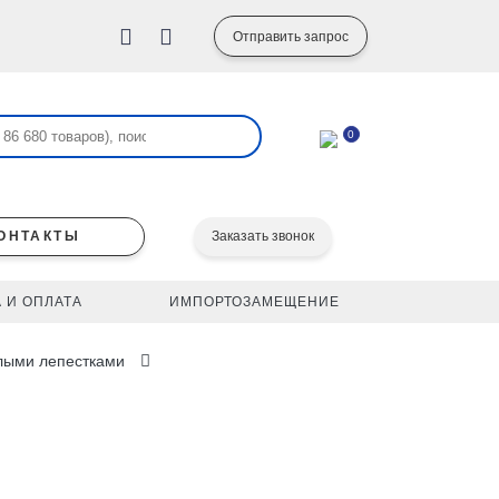
Отправить запрос
0
ОНТАКТЫ
Заказать звонок
 И ОПЛАТА
ИМПОРТОЗАМЕЩЕНИЕ
глыми лепестками