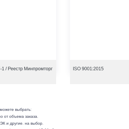
-1 / Реестр Минпромторг
ISO 9001:2015
 можете выбрать:
мо от объема заказа.
ЭК и другие. на выбор.