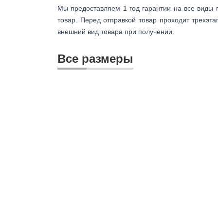
Мы предоставляем 1 год гарантии на все виды 
товар. Перед отправкой товар проходит трехэта
внешний вид товара при получении.
Все размеры