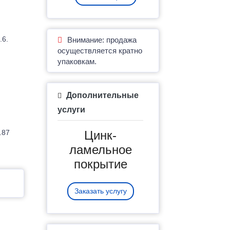
.6.
Внимание: продажа
осуществляется кратно
упаковкам.
Дополнительные
услуги
.87
Цинк-
ламельное
покрытие
Заказать услугу