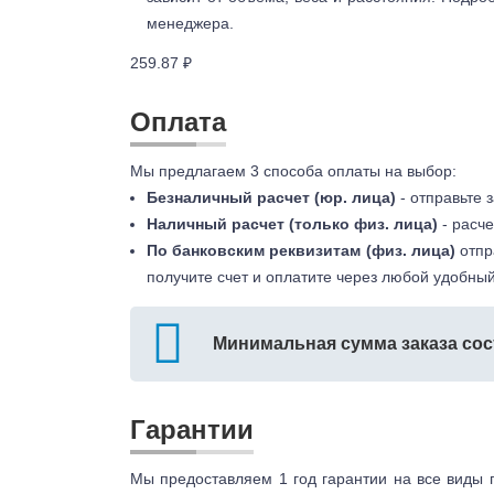
менеджера.
259.87 ₽
Оплата
Мы предлагаем 3 способа оплаты на выбор:
Безналичный расчет (юр. лица)
- отправьте 
Наличный расчет (только физ. лица)
- расче
По банковским реквизитам (физ. лица)
отпр
получите счет и оплатите через любой удобный
Минимальная сумма заказа сос
Гарантии
Мы предоставляем 1 год гарантии на все виды 