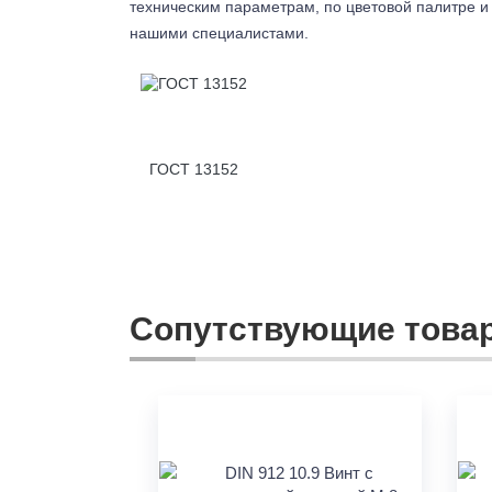
техническим параметрам, по цветовой палитре и 
нашими специалистами.
ГОСТ 13152
Сопутствующие това