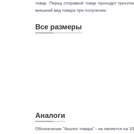
товар. Перед отправкой товар проходит трехэта
внешний вид товара при получении.
Все размеры
Аналоги
Обозначение "Аналог товара" - не является на 10