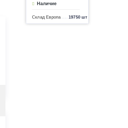
Наличие
Склад Европа
19750 шт