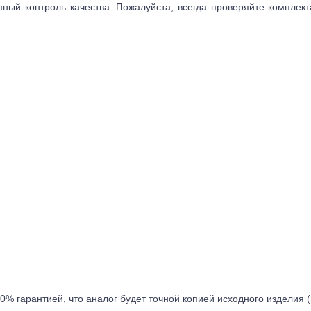
пный контроль качества. Пожалуйста, всегда проверяйте комплек
0% гарантией, что аналог будет точной копией исходного изделия 