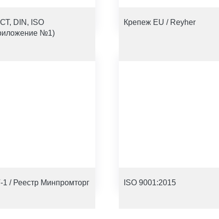
СТ, DIN, ISO
Крепеж EU / Reyher
риложение №1)
-1 / Реестр Минпромторг
ISO 9001:2015