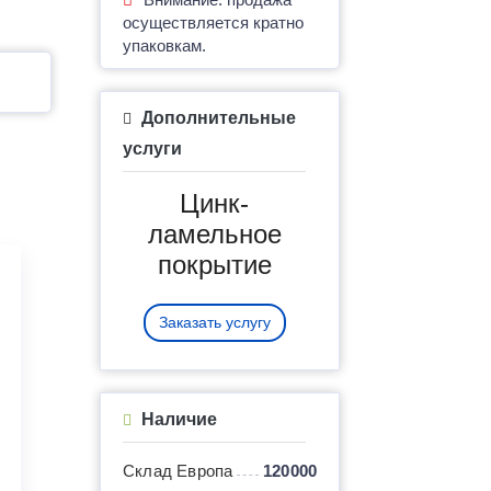
осуществляется кратно
упаковкам.
Дополнительные
услуги
Цинк-
ламельное
покрытие
Заказать услугу
Наличие
Склад Европа
120000