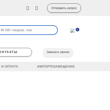
Отправить запрос
0
ОНТАКТЫ
Заказать звонок
 И ОПЛАТА
ИМПОРТОЗАМЕЩЕНИЕ