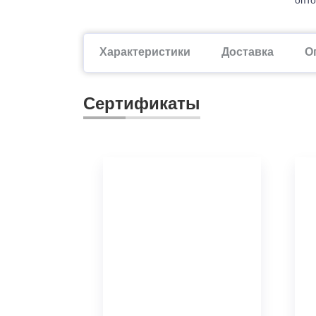
Характеристики
Доставка
О
Сертификаты