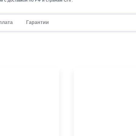
плата
Гарантии