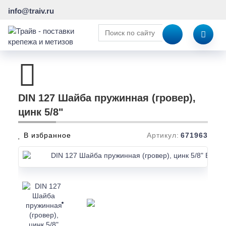
info@traiv.ru
DIN 127 Шайба пружинная (гровер),
цинк 5/8"
В избранное
Артикул:
671963