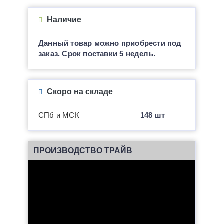
Наличие
Данный товар можно приобрести под
заказ. Срок поставки 5 недель.
Скоро на складе
СПб и МСК
148 шт
ПРОИЗВОДСТВО ТРАЙВ