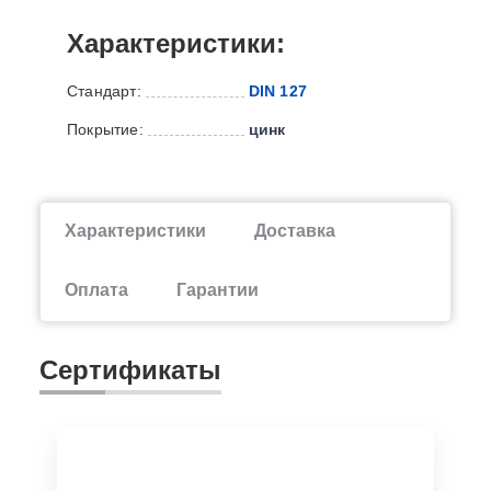
Характеристики:
Стандарт:
DIN 127
Покрытие:
цинк
Характеристики
Доставка
Оплата
Гарантии
Сертификаты