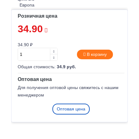
Розничная цена
34.90
34.90 ₽
В корзину
Общая стоимость:
34.9 руб.
Оптовая цена
Для получения оптовой цены свяжитесь с нашим
менеджером
Оптовая цена