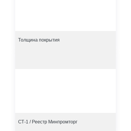
Толщина покрытия
СТ-1 / Реестр Минпромторг