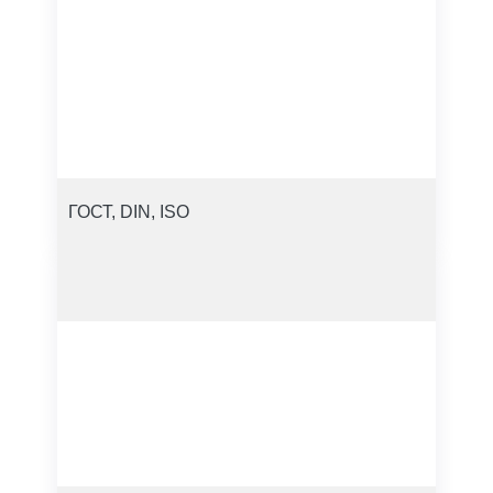
ГОСТ, DIN, ISO