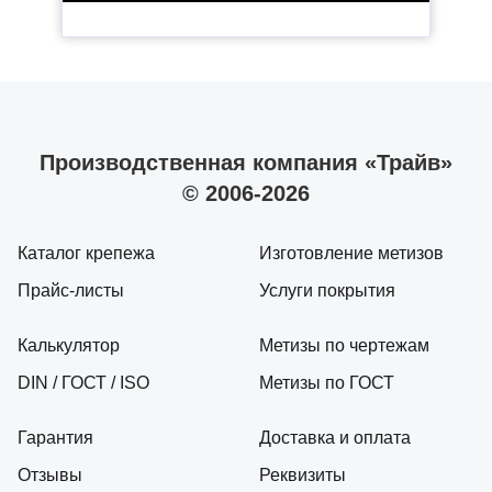
Производственная компания «Трайв»
© 2006-2026
Каталог крепежа
Изготовление метизов
Прайс-листы
Услуги покрытия
Калькулятор
Метизы по чертежам
DIN / ГОСТ / ISO
Метизы по ГОСТ
Гарантия
Доставка и оплата
Отзывы
Реквизиты