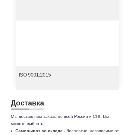
ISO 9001:2015
Доставка
Мы доставляем заказы по всей России и СНГ. Вы
можете выбрать:
Самовывоз со склада
- бесплатно, независимо от