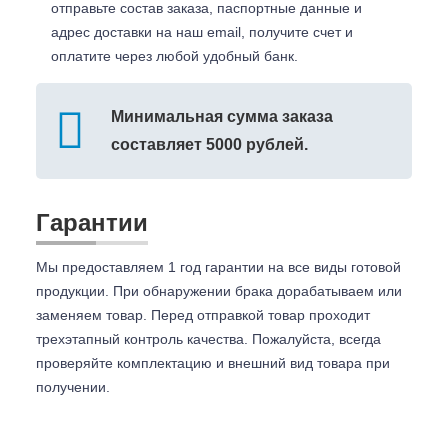
отправьте состав заказа, паспортные данные и
адрес доставки на наш email, получите счет и
оплатите через любой удобный банк.
Минимальная сумма заказа
составляет 5000 рублей.
Гарантии
Мы предоставляем 1 год гарантии на все виды готовой
продукции. При обнаружении брака дорабатываем или
заменяем товар. Перед отправкой товар проходит
трехэтапный контроль качества. Пожалуйста, всегда
проверяйте комплектацию и внешний вид товара при
получении.