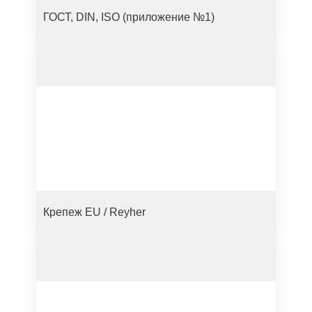
ГОСТ, DIN, ISO (приложение №1)
Крепеж EU / Reyher