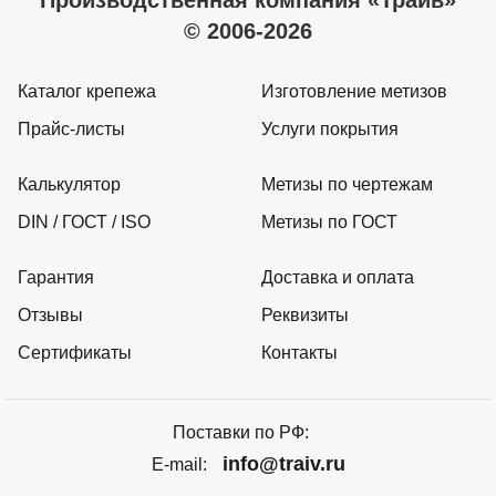
© 2006-2026
Каталог крепежа
Изготовление метизов
Прайс-листы
Услуги покрытия
Калькулятор
Метизы по чертежам
DIN / ГОСТ / ISO
Метизы по ГОСТ
Гарантия
Доставка и оплата
Отзывы
Реквизиты
Сертификаты
Контакты
Поставки по РФ:
info@traiv.ru
E-mail: