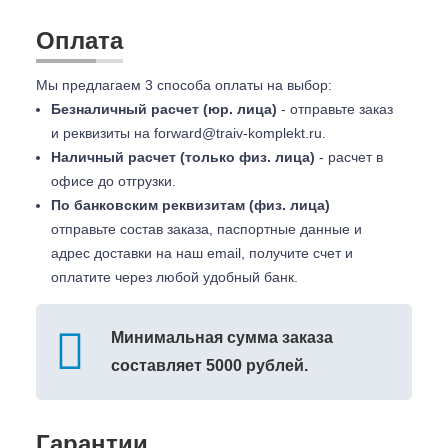
Оплата
Мы предлагаем 3 способа оплаты на выбор:
Безналичный расчет (юр. лица)
- отправьте заказ
и реквизиты на
forward@traiv-komplekt.ru
.
Наличный расчет (только физ. лица)
- расчет в
офисе до отгрузки.
По банковским реквизитам (физ. лица)
отправьте состав заказа, паспортные данные и
адрес доставки на наш email, получите счет и
оплатите через любой удобный банк.
Минимальная сумма заказа
составляет 5000 рублей.
Гарантии