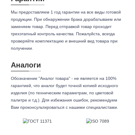
Мы предоставляем 1 год гарантии на все виды готовой
продукции. При обнаружении брака дорабатываем или
заменяем товар. Перед отправкой товар проходит
трехэтапный контроль качества. Пожалуйста, всегда
проверяйте комплектацию и внешний вид товара при
получении.
Аналоги
Обозначение "Аналог товара" - не является на 100%
гарантией, что аналог будет точной копией исходного
изделия (по техническим параметрам, по цветовой
палитре и т.д.). Для избежания ошибок, рекомендуем
Вам проконсультироваться с
нашими специалистами.