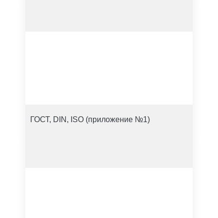
ГОСТ, DIN, ISO (приложение №1)