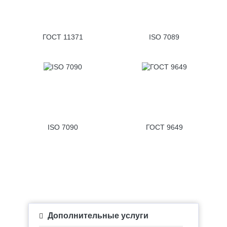
ГОСТ 11371
ISO 7089
ISO 7090
ГОСТ 9649
Дополнительные услуги