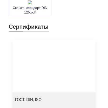
Скачать стандарт DIN
125.pdf
Сертификаты
ГОСТ, DIN, ISO