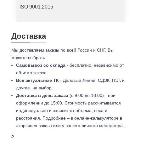
ISO 9001:2015
Доставка
Мы доставляем заказы по всей России и СНГ. Вы
можете выбрать:
Самовывоз со склада
- бесплатно, независимо от
объема заказа.
Все актуальные ТК
- Деловые Линии, СДЭК, ПЭК и
другие. на выбор.
Доставка в день заказа
(с 9:00 до 18:00) - при
оформлении до 15:00. Стоимость рассчитывается
индивидуально и зависит от объема, веса и
расстояния. Подробнее – в онлайн-калькуляторе в
«корзине» заказа или у вашего личного менеджера.
₽