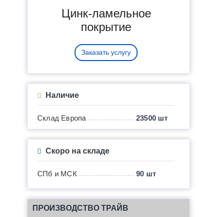
Цинк-ламельное
покрытие
Заказать услугу
Наличие
Склад Европа
23500 шт
Скоро на складе
СПб и МСК
90 шт
ПРОИЗВОДСТВО ТРАЙВ