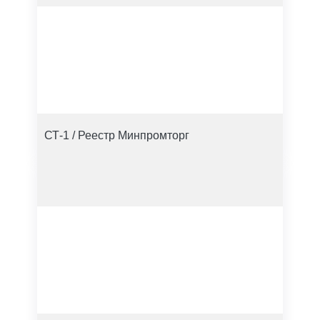
СТ-1 / Реестр Минпромторг