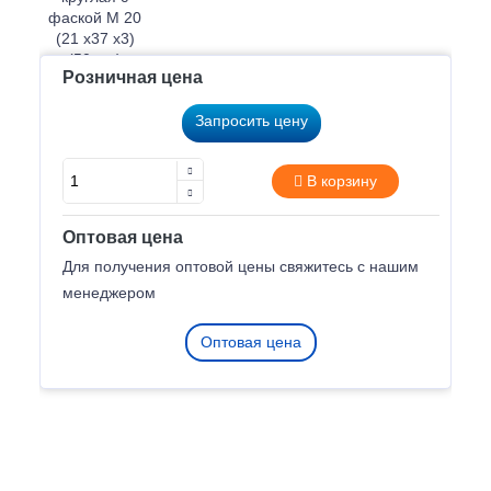
Розничная цена
Запросить цену
В корзину
Оптовая цена
Для получения оптовой цены свяжитесь с нашим
менеджером
Оптовая цена