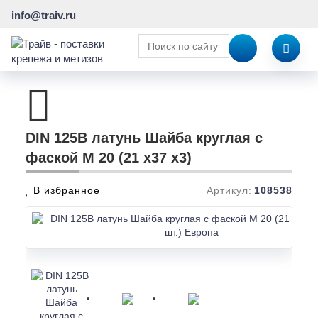
info@traiv.ru
DIN 125В латунь Шайба круглая с
фаской М 20 (21 x37 x3)
В избранное
Артикул:
108538