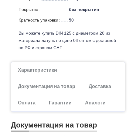
Покрытие:
без покрытия
Кратность упаковки:
50
Вы можете купить DIN 125 с диаметром 20 из
материала латунь по цене 0
оптом с доставкой
по РФ и странам СНГ.
Характеристики
Документация на товар
Доставка
Оплата
Гарантии
Аналоги
Документация на товар