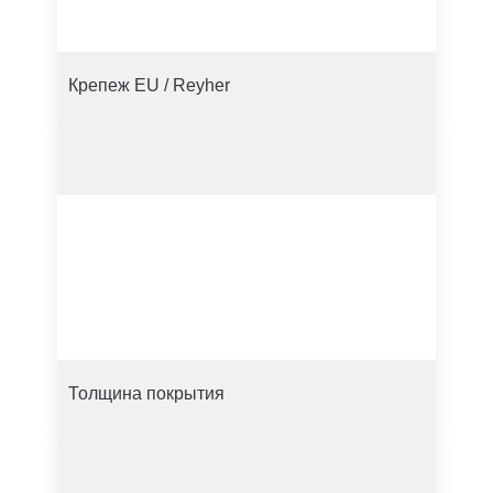
Крепеж EU / Reyher
Толщина покрытия