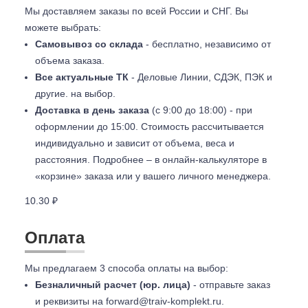
Мы доставляем заказы по всей России и СНГ. Вы
можете выбрать:
Самовывоз со склада
- бесплатно, независимо от
объема заказа.
Все актуальные ТК
- Деловые Линии, СДЭК, ПЭК и
другие. на выбор.
Доставка в день заказа
(с 9:00 до 18:00) - при
оформлении до 15:00. Стоимость рассчитывается
индивидуально и зависит от объема, веса и
расстояния. Подробнее – в онлайн-калькуляторе в
«корзине» заказа или у вашего личного менеджера.
10.30 ₽
Оплата
Мы предлагаем 3 способа оплаты на выбор:
Безналичный расчет (юр. лица)
- отправьте заказ
и реквизиты на
forward@traiv-komplekt.ru
.