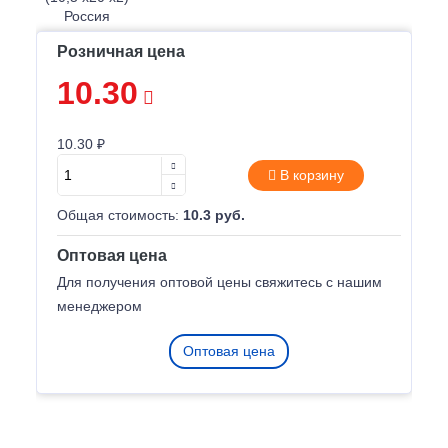
Розничная цена
10.30
10.30 ₽
В корзину
Общая стоимость:
10.3 руб.
Оптовая цена
Для получения оптовой цены свяжитесь с нашим
менеджером
Оптовая цена