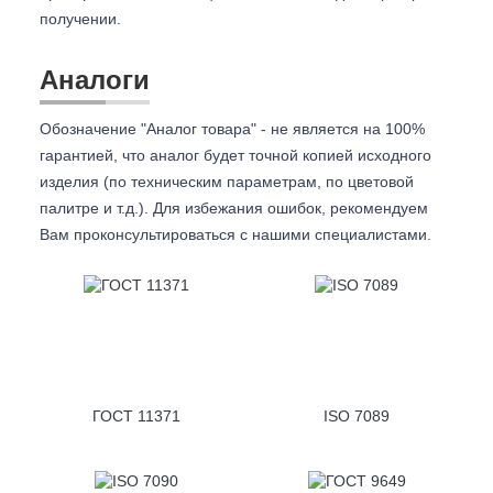
получении.
Аналоги
Обозначение "Аналог товара" - не является на 100%
гарантией, что аналог будет точной копией исходного
изделия (по техническим параметрам, по цветовой
палитре и т.д.). Для избежания ошибок, рекомендуем
Вам проконсультироваться с
нашими специалистами.
ГОСТ 11371
ISO 7089