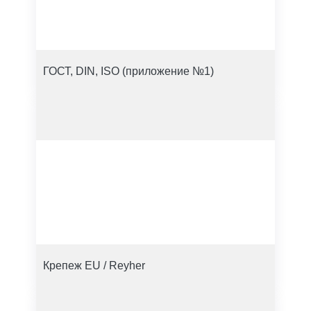
ГОСТ, DIN, ISO (приложение №1)
Крепеж EU / Reyher