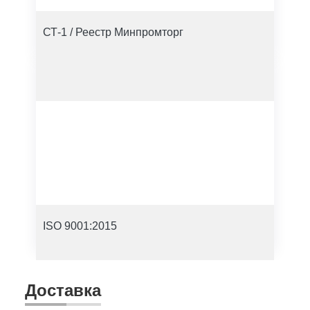
СТ-1 / Реестр Минпромторг
ISO 9001:2015
Доставка