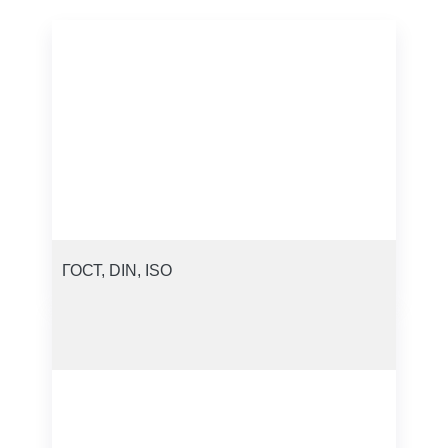
ГОСТ, DIN, ISO