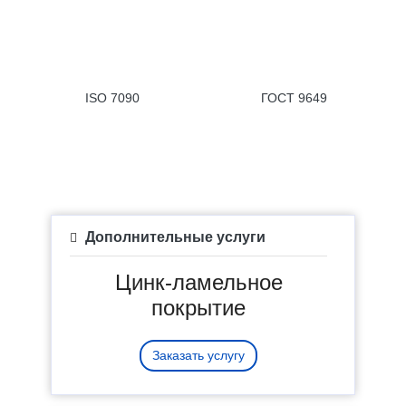
ISO 7090
ГОСТ 9649
Дополнительные услуги
Цинк-ламельное
покрытие
Заказать услугу