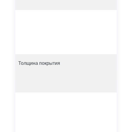
Толщина покрытия