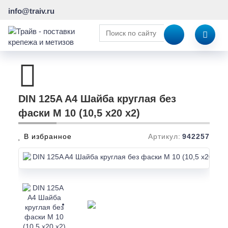
info@traiv.ru
DIN 125A A4 Шайба круглая без
фаски M 10 (10,5 x20 x2)
В избранное
Артикул:
942257