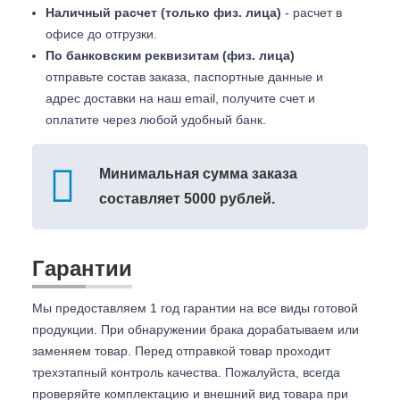
Наличный расчет (только физ. лица)
- расчет в
офисе до отгрузки.
По банковским реквизитам (физ. лица)
отправьте состав заказа, паспортные данные и
адрес доставки на наш email, получите счет и
оплатите через любой удобный банк.
Минимальная сумма заказа
составляет 5000 рублей.
Гарантии
Мы предоставляем 1 год гарантии на все виды готовой
продукции. При обнаружении брака дорабатываем или
заменяем товар. Перед отправкой товар проходит
трехэтапный контроль качества. Пожалуйста, всегда
проверяйте комплектацию и внешний вид товара при