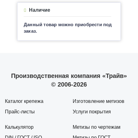
Наличие
Данный товар можно приобрести под
заказ.
Производственная компания «Трайв»
© 2006-2026
Каталог крепежа
Изготовление метизов
Прайс-листы
Услуги покрытия
Калькулятор
Метизы по чертежам
DIN / ГОСТ / ISO
Метизы по ГОСТ