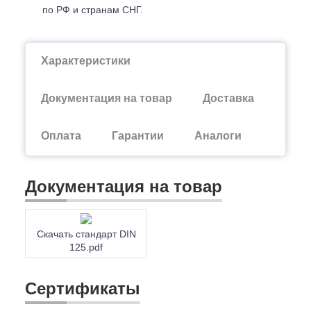
по РФ и странам СНГ.
Характеристики
Документация на товар
Доставка
Оплата
Гарантии
Аналоги
Документация на товар
Скачать стандарт DIN
125.pdf
Сертификаты