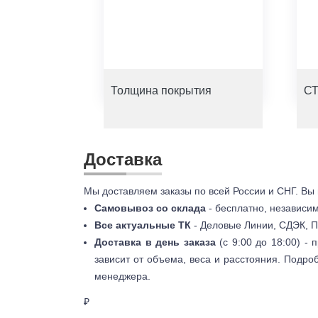
Толщина покрытия
СТ
Доставка
Мы доставляем заказы по всей России и СНГ. Вы
Самовывоз со склада
- бесплатно, независи
Все актуальные ТК
- Деловые Линии, СДЭК, П
Доставка в день заказа
(с 9:00 до 18:00) -
зависит от объема, веса и расстояния. Подро
менеджера.
₽