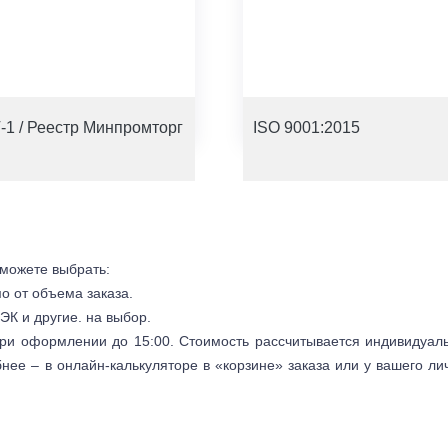
-1 / Реестр Минпромторг
ISO 9001:2015
 можете выбрать:
мо от объема заказа.
ЭК и другие. на выбор.
 при оформлении до 15:00. Стоимость рассчитывается индивидуал
бнее – в онлайн-калькуляторе в «корзине» заказа или у вашего ли