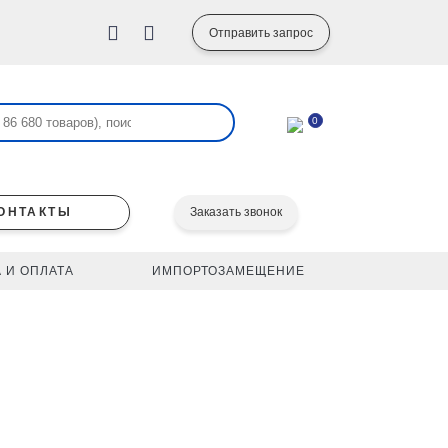
Отправить запрос
0
ОНТАКТЫ
Заказать звонок
 И ОПЛАТА
ИМПОРТОЗАМЕЩЕНИЕ