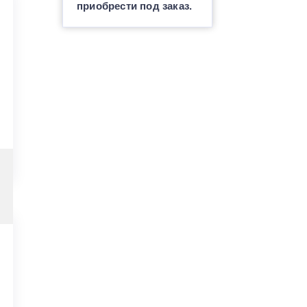
приобрести под заказ.