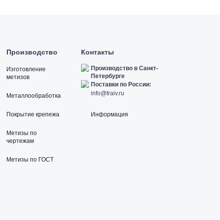
Производство
Контакты
Производство в Санкт-
Изготовление
Петербурге
метизов
Поставки по России:
info@traiv.ru
Металлообработка
Покрытие крепежа
Информация
Метизы по
чертежам
Метизы по ГОСТ