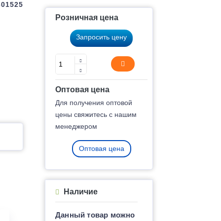
601525
Розничная цена
Запросить цену
Оптовая цена
Для получения оптовой
цены свяжитесь с нашим
менеджером
Оптовая цена
Наличие
Данный товар можно