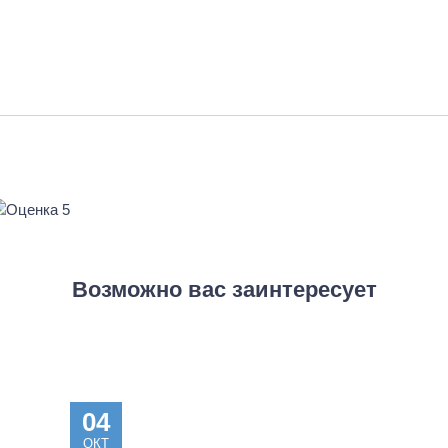
Возможно вас заинтересует
04
ОКТ