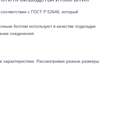
соответствии с ГОСТ Р 52646, который
очным болтам используют в качестве подкладки
вание соединения.
ые характеристики. Рассматривая разные размеры