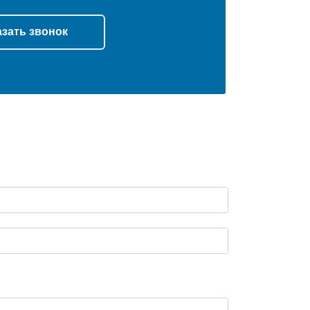
азать звонок