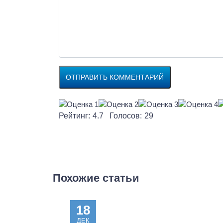
Рейтинг:
4.7
Голосов:
29
Похожие статьи
18
ДЕК