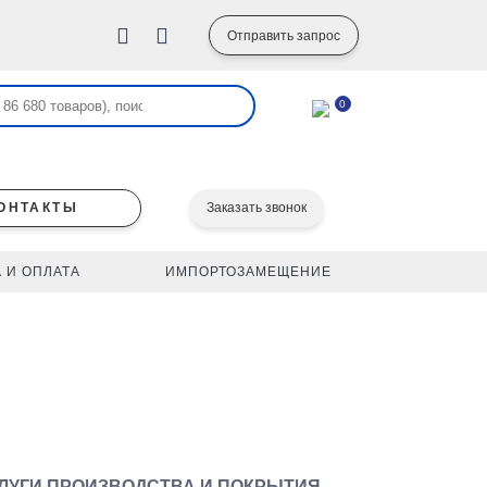
Отправить запрос
0
ОНТАКТЫ
Заказать звонок
 И ОПЛАТА
ИМПОРТОЗАМЕЩЕНИЕ
ЛУГИ ПРОИЗВОДСТВА И ПОКРЫТИЯ