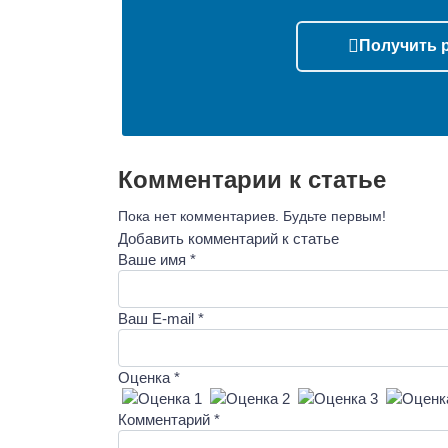
Получить 
Комментарии к статье
Пока нет комментариев. Будьте первым!
Добавить комментарий к статье
Ваше имя *
Ваш E-mail *
Оценка *
Комментарий *