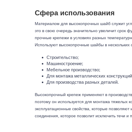
Сфера использования
Материалом для высокопрочных шайб служит угле
это в свою очередь значительно увеличит срок 
прочные крепежи в условиях разных температурн
Используют высокопрочные шайбы в нескольких 
Строительство;
Машиностроение;
Мебельное производство;
Для монтажа металлических конструкций 
Для производства разных деталей.
Высокопрочный крепеж применяют в производстве 
поэтому он используется для монтажа тяжелых к
эксплуатационные свойства, которые позволяют 
соединения, которое позволит исключить течи и 