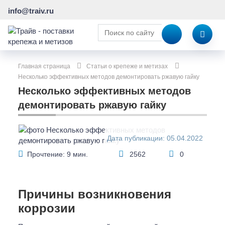
info@traiv.ru
Главная страница
Статьи о крепеже и метизах
Несколько эффективных методов демонтировать ржавую гайку
Несколько эффективных методов
демонтировать ржавую гайку
Дата публикации: 05.04.2022
Прочтение: 9 мин.
2562
0
Причины возникновения
коррозии