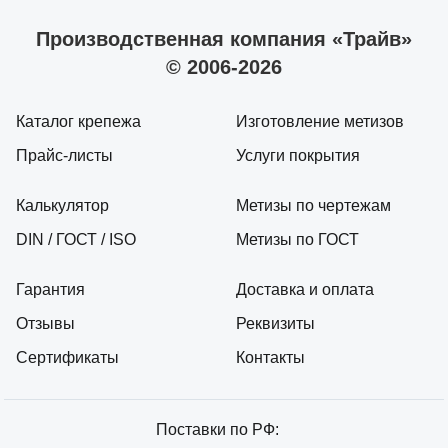
Производственная компания «Трайв»
© 2006-2026
Каталог крепежа
Изготовление метизов
Прайс-листы
Услуги покрытия
Калькулятор
Метизы по чертежам
DIN / ГОСТ / ISO
Метизы по ГОСТ
Гарантия
Доставка и оплата
Отзывы
Реквизиты
Сертификаты
Контакты
Поставки по РФ: