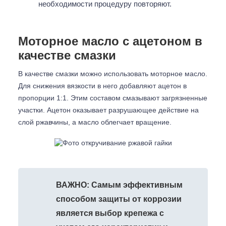
необходимости процедуру повторяют.
Моторное масло с ацетоном в
качестве смазки
В качестве смазки можно использовать моторное масло.
Для снижения вязкости в него добавляют ацетон в
пропорции 1:1. Этим составом смазывают загрязненные
участки. Ацетон оказывает разрушающее действие на
слой ржавчины, а масло облегчает вращение.
ВАЖНО: Самым эффективным
способом защиты от коррозии
является выбор крепежа с