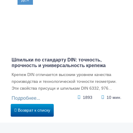
Шпильки по стандарту DIN: точность,
прочность и универсальность крепежа
Крепеж DIN отличается высоким уровнем качества
производства и технологической точности геометрии.
Эти свойства присущи и шпилькам DIN 6332, 976...
1893
10 мин.
Подробнее...
Возврат к списку