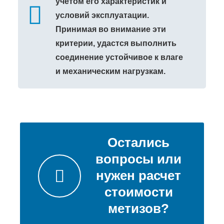
учетом его характеристик и
условий эксплуатации.
Принимая во внимание эти
критерии, удастся выполнить
соединение устойчивое к влаге
и механическим нагрузкам.
Остались
вопросы или
нужен расчет
стоимости
метизов?