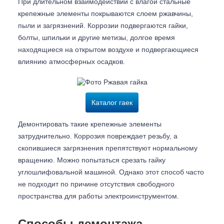
При длительном взаимодействии с влагой стальные
крепежные элементы покрываются слоем ржавчины,
пыли и загрязнений. Коррозии подвергаются гайки,
болты, шпильки и другие метизы, долгое время
находящиеся на открытом воздухе и подвергающиеся
влиянию атмосферных осадков.
Каталог гаек
Демонтировать такие крепежные элементы
затруднительно. Коррозия повреждает резьбу, а
скопившиеся загрязнения препятствуют нормальному
вращению. Можно попытаться срезать гайку
углошлифовальной машиной. Однако этот способ часто
не подходит по причине отсутствия свободного
пространства для работы электроинструментом.
Способы демонтажа