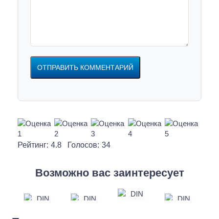
Рейтинг:
4.8
Голосов:
34
Возможно вас заинтересует