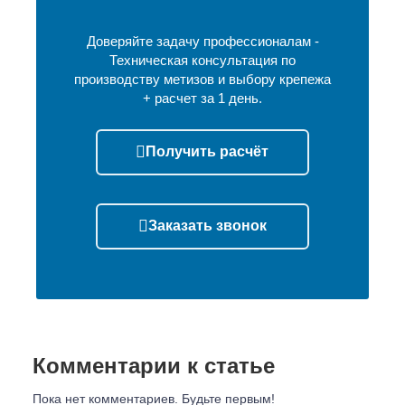
Доверяйте задачу профессионалам -
Техническая консультация по
производству метизов и выбору крепежа
+ расчет за 1 день.
Получить расчёт
Заказать звонок
Комментарии к статье
Пока нет комментариев. Будьте первым!