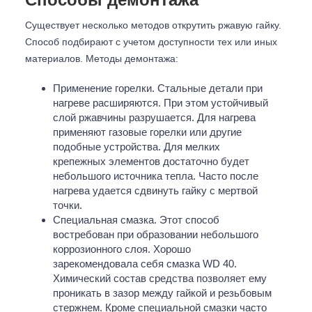
Существует несколько методов открутить ржавую гайку.
Способ подбирают с учетом доступности тех или иных
материалов. Методы демонтажа:
Применение горелки. Стальные детали при
нагреве расширяются. При этом устойчивый
слой ржавчины разрушается. Для нагрева
применяют газовые горелки или другие
подобные устройства. Для мелких
крепежных элементов достаточно будет
небольшого источника тепла. Часто после
нагрева удается сдвинуть гайку с мертвой
точки.
Специальная смазка. Этот способ
востребован при образовании небольшого
коррозионного слоя. Хорошо
зарекомендовала себя смазка WD 40.
Химический состав средства позволяет ему
проникать в зазор между гайкой и резьбовым
стержнем. Кроме специальной смазки часто