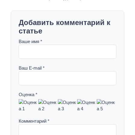
Добавить комментарий к
статье
Ваше имя *
Ваш E-mail *
Оценка *
Комментарий *