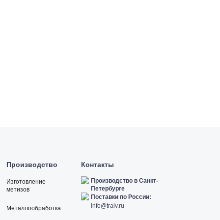
Производство
Контакты
Производство в Санкт-
Изготовление
Петербурге
метизов
Поставки по России:
info@traiv.ru
Металлообработка