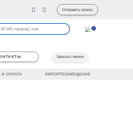
Отправить запрос
0
ОНТАКТЫ
Заказать звонок
 И ОПЛАТА
ИМПОРТОЗАМЕЩЕНИЕ