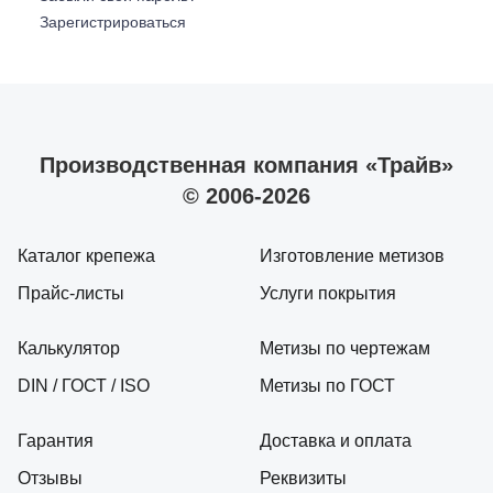
Зарегистрироваться
Производственная компания «Трайв»
© 2006-2026
Каталог крепежа
Изготовление метизов
Прайс-листы
Услуги покрытия
Калькулятор
Метизы по чертежам
DIN / ГОСТ / ISO
Метизы по ГОСТ
Гарантия
Доставка и оплата
Отзывы
Реквизиты