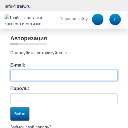
info@traiv.ru
Авторизация
Пожалуйста, авторизуйтесь:
E-mail:
Пароль:
Забыли свой пароль?