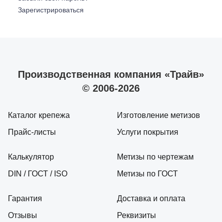
Зарегистрироваться
Производственная компания «Трайв»
© 2006-2026
Каталог крепежа
Изготовление метизов
Прайс-листы
Услуги покрытия
Калькулятор
Метизы по чертежам
DIN / ГОСТ / ISO
Метизы по ГОСТ
Гарантия
Доставка и оплата
Отзывы
Реквизиты