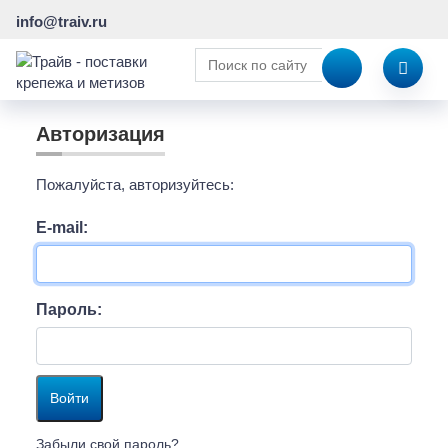
info@traiv.ru
Авторизация
Пожалуйста, авторизуйтесь:
E-mail:
Пароль:
Забыли свой пароль?