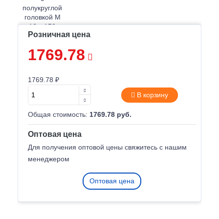
Розничная цена
1769.78
1769.78 ₽
В корзину
Общая стоимость:
1769.78 руб.
Оптовая цена
Для получения оптовой цены свяжитесь с нашим
менеджером
Оптовая цена