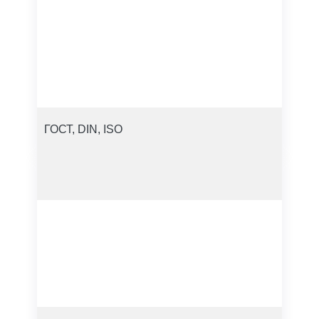
ГОСТ, DIN, ISO