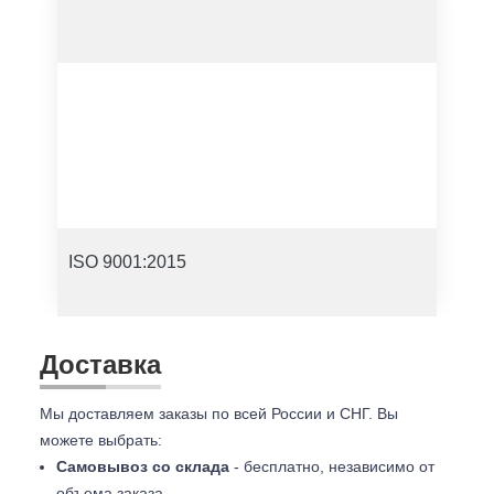
ISO 9001:2015
Доставка
Мы доставляем заказы по всей России и СНГ. Вы
можете выбрать:
Самовывоз со склада
- бесплатно, независимо от
объема заказа.