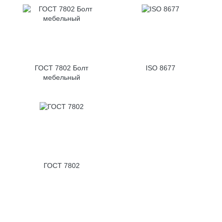
ГОСТ 7802 Болт
ISO 8677
мебельный
ГОСТ 7802