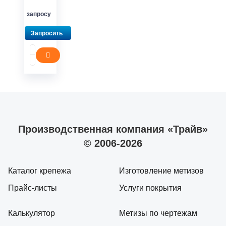
запросу
Запросить
Производственная компания «Трайв»
© 2006-2026
Каталог крепежа
Изготовление метизов
Прайс-листы
Услуги покрытия
Калькулятор
Метизы по чертежам