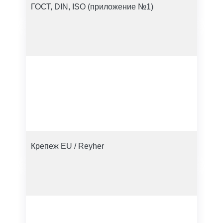
ГОСТ, DIN, ISO (приложение №1)
Крепеж EU / Reyher