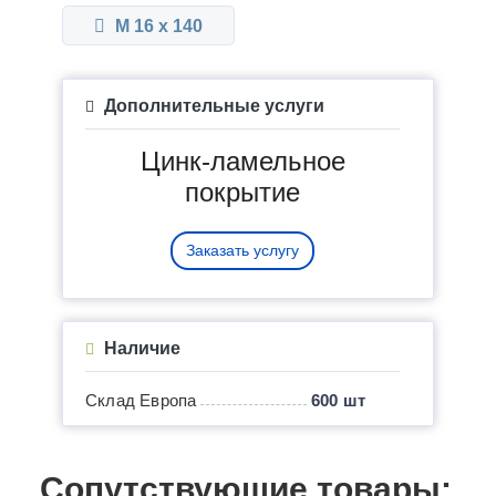
М 16 x 140
Дополнительные услуги
Цинк-ламельное
покрытие
Заказать услугу
Наличие
Склад Европа
600 шт
Сопутствующие товары: