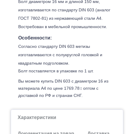
Болт диаметром 16 мм и длиной 150 мм,
изготавливается по стандарту DIN 603 (аналог
ГОСТ 7802-81) из нержавеющей стали А4.
Востребован в мебельной промышленности.
Особенности:
Согласно стандарту DIN 603 метизы
изготавливаются с полукруглой головкой и
квадратным подголовком.
Болт поставляется в упаковке по 1 шт.
Вы можете купить DIN 603 с диаметром 16 из
материала А4 по цене 1769.78
оптом с
доставкой по РФ и странам СНГ.
Характеристики
Документация на товар
Доставка