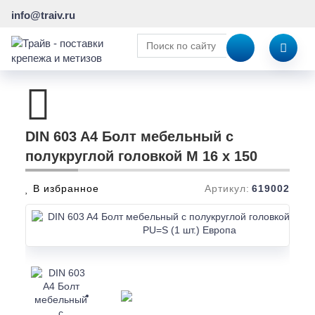
info@traiv.ru
DIN 603 A4 Болт мебельный с
полукруглой головкой M 16 x 150
В избранное
Артикул:
619002