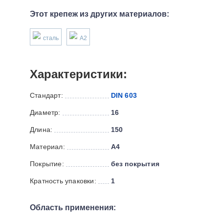
Этот крепеж из других материалов:
сталь
А2
Характеристики:
Стандарт:
DIN 603
Диаметр:
16
Длина:
150
Материал:
А4
Покрытие:
без покрытия
Кратность упаковки:
1
Область применения: