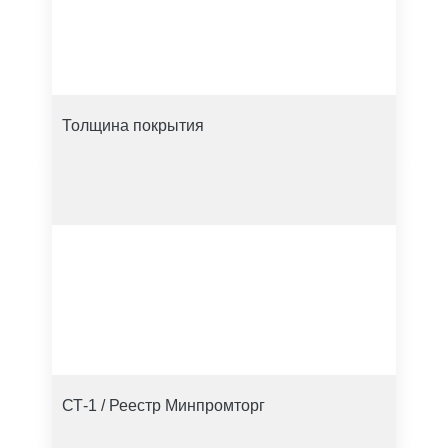
Толщина покрытия
СТ-1 / Реестр Минпромторг