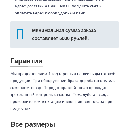
адрес доставки на наш email, получите счет и
оплатите через любой удобный банк.
Минимальная сумма заказа
составляет 5000 рублей.
Гарантии
Мы предоставляем 1 год гарантии на все виды готовой
продукции. При обнаружении брака дорабатываем или
заменяем товар. Перед отправкой товар проходит
трехэтапный контроль качества. Пожалуйста, всегда
проверяйте комплектацию и внешний вид товара при
получении.
Все размеры