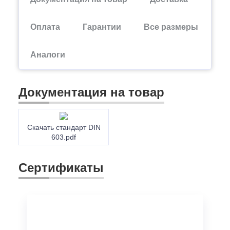
Оплата
Гарантии
Все размеры
Аналоги
Документация на товар
Скачать стандарт DIN
603.pdf
Сертификаты