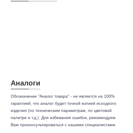
Аналоги
Обозначение "Аналог товара" - не является на 100%
гарантией, что аналог будет точной копией исходного
изделия (по техническим параметрам, по цветовой
палитре и т.д.). Для избежания ошибок, рекомендуем
Вам проконсультироваться с
нашими специалистами.