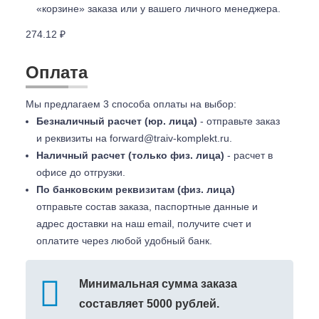
«корзине» заказа или у вашего личного менеджера.
274.12 ₽
Оплата
Мы предлагаем 3 способа оплаты на выбор:
Безналичный расчет (юр. лица)
- отправьте заказ
и реквизиты на
forward@traiv-komplekt.ru
.
Наличный расчет (только физ. лица)
- расчет в
офисе до отгрузки.
По банковским реквизитам (физ. лица)
отправьте состав заказа, паспортные данные и
адрес доставки на наш email, получите счет и
оплатите через любой удобный банк.
Минимальная сумма заказа
составляет 5000 рублей.