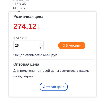
Розничная цена
274.12
274.12 ₽
В корзину
Общая стоимость:
6853 руб.
Оптовая цена
Для получения оптовой цены свяжитесь с нашим
менеджером
Оптовая цена