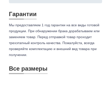
Гарантии
Мы предоставляем 1 год гарантии на все виды готовой
продукции. При обнаружении брака дорабатываем или
заменяем товар. Перед отправкой товар проходит
трехэтапный контроль качества. Пожалуйста, всегда
проверяйте комплектацию и внешний вид товара при
получении.
Все размеры