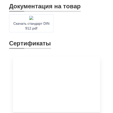
Документация на товар
Скачать стандарт DIN
912.pdf
Сертификаты