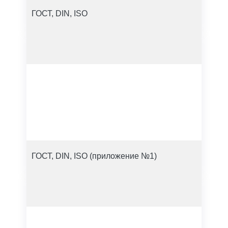
ГОСТ, DIN, ISO
ГОСТ, DIN, ISO (приложение №1)