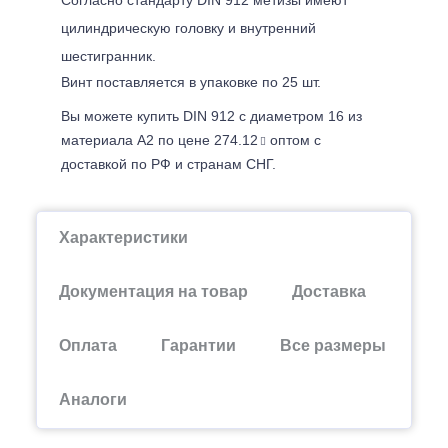
цилиндрическую головку и внутренний
шестигранник.
Винт поставляется в упаковке по 25 шт.
Вы можете купить DIN 912 с диаметром 16 из
материала А2 по цене 274.12
оптом с
доставкой по РФ и странам СНГ.
Характеристики
Документация на товар
Доставка
Оплата
Гарантии
Все размеры
Аналоги