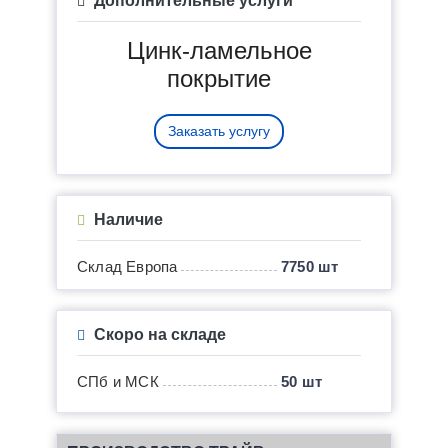
Дополнительные услуги
Цинк-ламельное
покрытие
Заказать услугу
Наличие
Склад Европа
7750 шт
Скоро на складе
СПб и МСК
50 шт