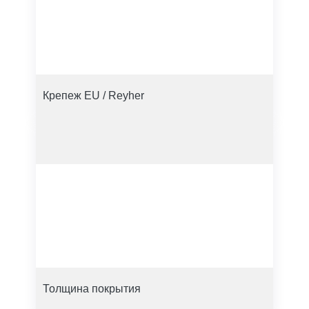
Крепеж EU / Reyher
Толщина покрытия