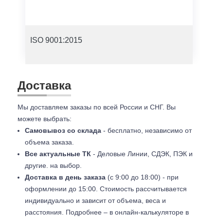
ISO 9001:2015
Доставка
Мы доставляем заказы по всей России и СНГ. Вы
можете выбрать:
Самовывоз со склада
- бесплатно, независимо от
объема заказа.
Все актуальные ТК
- Деловые Линии, СДЭК, ПЭК и
другие. на выбор.
Доставка в день заказа
(с 9:00 до 18:00) - при
оформлении до 15:00. Стоимость рассчитывается
индивидуально и зависит от объема, веса и
расстояния. Подробнее – в онлайн-калькуляторе в