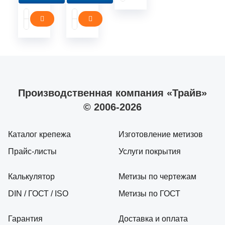
Производственная компания «Трайв»
© 2006-2026
Каталог крепежа
Изготовление метизов
Прайс-листы
Услуги покрытия
Калькулятор
Метизы по чертежам
DIN / ГОСТ / ISO
Метизы по ГОСТ
Гарантия
Доставка и оплата