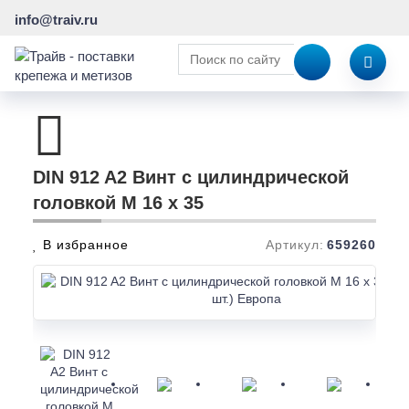
info@traiv.ru
DIN 912 A2 Винт с цилиндрической
головкой M 16 x 35
В избранное
Артикул:
659260