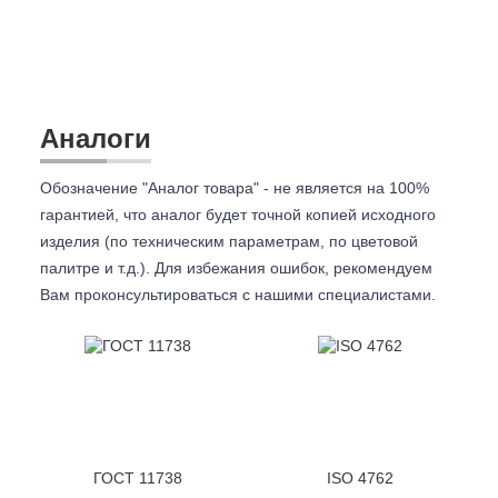
Аналоги
Обозначение "Аналог товара" - не является на 100%
гарантией, что аналог будет точной копией исходного
изделия (по техническим параметрам, по цветовой
палитре и т.д.). Для избежания ошибок, рекомендуем
Вам проконсультироваться с
нашими специалистами.
ГОСТ 11738
ISO 4762