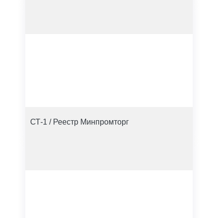
СТ-1 / Реестр Минпромторг