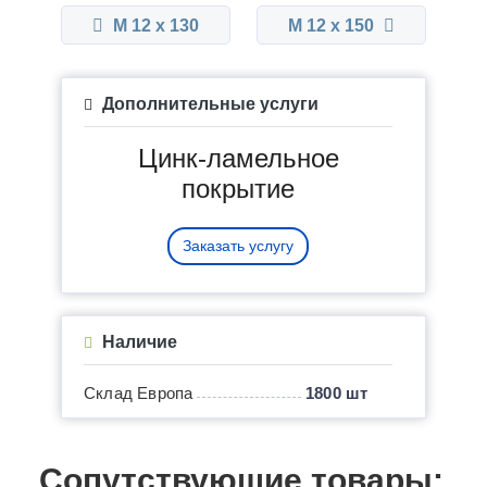
М 12 x 130
М 12 x 150
Дополнительные услуги
Цинк-ламельное
покрытие
Заказать услугу
Наличие
Склад Европа
1800 шт
Сопутствующие товары: