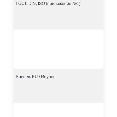
ГОСТ, DIN, ISO (приложение №1)
Крепеж EU / Reyher