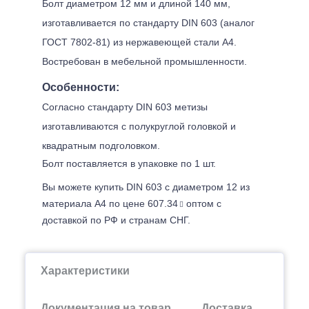
Болт диаметром 12 мм и длиной 140 мм,
изготавливается по стандарту DIN 603 (аналог
ГОСТ 7802-81) из нержавеющей стали А4.
Востребован в мебельной промышленности.
Особенности:
Согласно стандарту DIN 603 метизы
изготавливаются с полукруглой головкой и
квадратным подголовком.
Болт поставляется в упаковке по 1 шт.
Вы можете купить DIN 603 с диаметром 12 из
материала А4 по цене 607.34
оптом с
доставкой по РФ и странам СНГ.
Характеристики
Документация на товар
Доставка