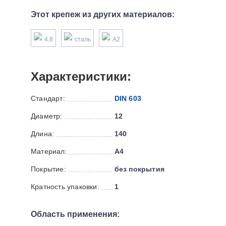
Этот крепеж из других материалов:
4.8
сталь
А2
Характеристики:
Стандарт:
DIN 603
Диаметр:
12
Длина:
140
Материал:
А4
Покрытие:
без покрытия
Кратность упаковки:
1
Область применения: