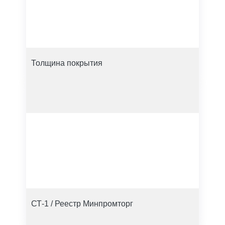
Толщина покрытия
СТ-1 / Реестр Минпромторг