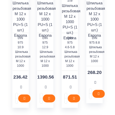
DIN
DIN
DIN
DIN
975
975
975
975 8.8
10.9
12.9
4.6-5.8
Шпилька
Шпилька
Шпилька
Шпилька
резьбовая
резьбовая
резьбовая
резьбовая
M 12 x
M 12 x
M 12 x
M 12 x
1000
1000
1000
1000
268.20
236.42
1390.56
871.51