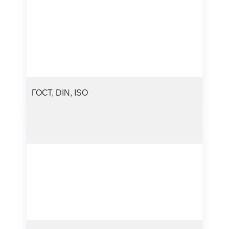
ГОСТ, DIN, ISO