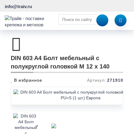
info@traiv.ru
DIN 603 A4 Болт мебельный с
полукруглой головкой M 12 x 140
В избранное
Артикул:
271910