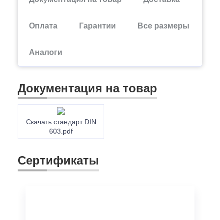
Оплата
Гарантии
Все размеры
Аналоги
Документация на товар
Скачать стандарт DIN
603.pdf
Сертификаты