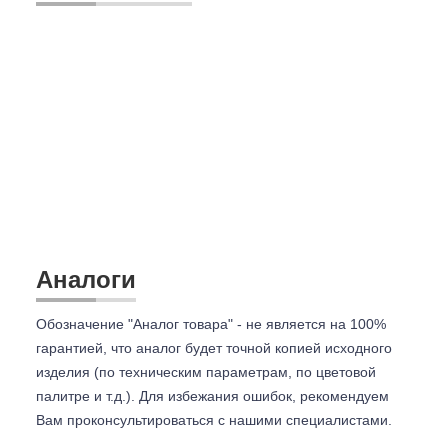
Аналоги
Обозначение "Аналог товара" - не является на 100%
гарантией, что аналог будет точной копией исходного
изделия (по техническим параметрам, по цветовой
палитре и т.д.). Для избежания ошибок, рекомендуем
Вам проконсультироваться с
нашими специалистами.