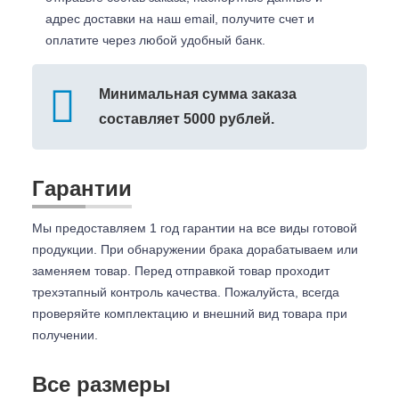
адрес доставки на наш email, получите счет и
оплатите через любой удобный банк.
Минимальная сумма заказа
составляет 5000 рублей.
Гарантии
Мы предоставляем 1 год гарантии на все виды готовой
продукции. При обнаружении брака дорабатываем или
заменяем товар. Перед отправкой товар проходит
трехэтапный контроль качества. Пожалуйста, всегда
проверяйте комплектацию и внешний вид товара при
получении.
Все размеры