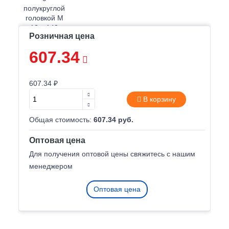
Розничная цена
607.34
607.34 ₽
В корзину
Общая стоимость:
607.34 руб.
Оптовая цена
Для получения оптовой цены свяжитесь с нашим
менеджером
Оптовая цена