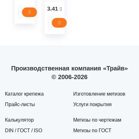
3.41
Производственная компания «Трайв»
© 2006-2026
Каталог крепежа
Изготовление метизов
Прайс-листы
Услуги покрытия
Калькулятор
Метизы по чертежам
DIN / ГОСТ / ISO
Метизы по ГОСТ