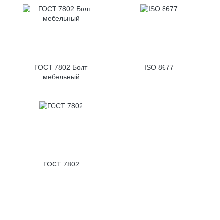
ГОСТ 7802 Болт
ISO 8677
мебельный
ГОСТ 7802